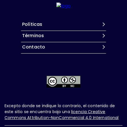
Políticas
Términos
Contacto
Excepto donde se indique lo contrario, el contenido de
este sitio se encuentra bajo una
licencia Creative
Commons Attribution-NonCommercial 4.0 International