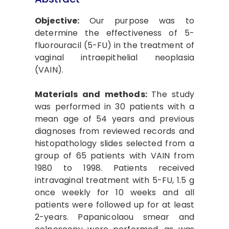
Objective:
Our purpose was to
determine the effectiveness of 5-
fluorouracil (5-FU) in the treatment of
vaginal intraepithelial neoplasia
(VAIN).
Materials and methods:
The study
was performed in 30 patients with a
mean age of 54 years and previous
diagnoses from reviewed records and
histopathology slides selected from a
group of 65 patients with VAIN from
1980 to 1998. Patients received
intravaginal treatment with 5-FU, 1.5 g
once weekly for 10 weeks and all
patients were followed up for at least
2-years. Papanicolaou smear and