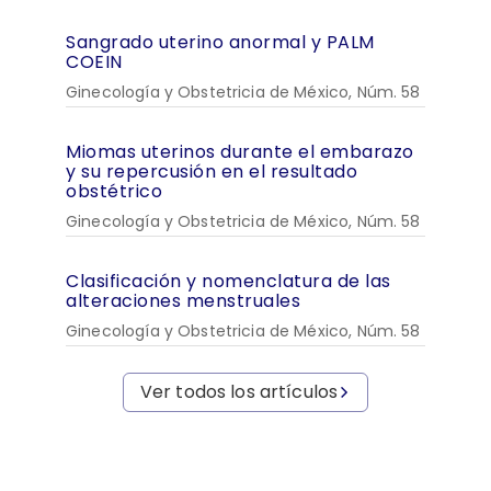
Sangrado uterino anormal y PALM
COEIN
Ginecología y Obstetricia de México, Núm. 58
Miomas uterinos durante el embarazo
y su repercusión en el resultado
obstétrico
Ginecología y Obstetricia de México, Núm. 58
Clasificación y nomenclatura de las
alteraciones menstruales
Ginecología y Obstetricia de México, Núm. 58
Ver todos los artículos