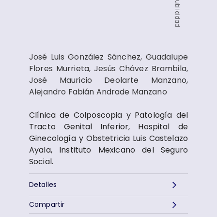
Publicidad
José Luis González Sánchez, Guadalupe
Flores Murrieta, Jesús Chávez Brambila,
José Mauricio Deolarte Manzano,
Alejandro Fabián Andrade Manzano
Clínica de Colposcopia y Patología del
Tracto Genital Inferior, Hospital de
Ginecología y Obstetricia Luis Castelazo
Ayala, Instituto Mexicano del Seguro
Social.
Detalles
Compartir