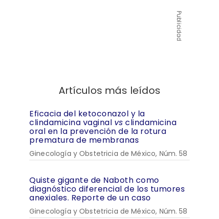
Publicidad
Artículos más leídos
Eficacia del ketoconazol y la
clindamicina vaginal
vs
clindamicina
oral en la prevención de la rotura
prematura de membranas
Ginecología y Obstetricia de México, Núm. 58
Quiste gigante de Naboth como
diagnóstico diferencial de los tumores
anexiales. Reporte de un caso
Ginecología y Obstetricia de México, Núm. 58