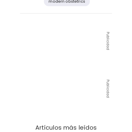
modern obstetrics
Publicidad
Publicidad
Artículos más leídos