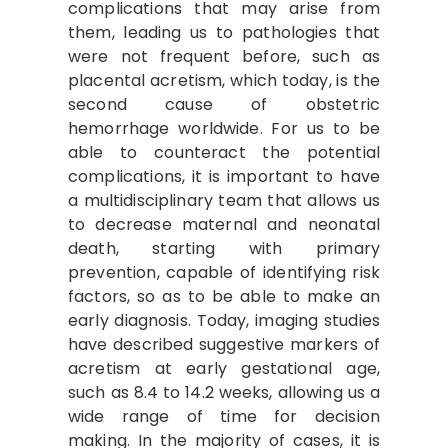
complications that may arise from
them, leading us to pathologies that
were not frequent before, such as
placental acretism, which today, is the
second cause of obstetric
hemorrhage worldwide. For us to be
able to counteract the potential
complications, it is important to have
a multidisciplinary team that allows us
to decrease maternal and neonatal
death, starting with primary
prevention, capable of identifying risk
factors, so as to be able to make an
early diagnosis. Today, imaging studies
have described suggestive markers of
acretism at early gestational age,
such as 8.4 to 14.2 weeks, allowing us a
wide range of time for decision
making. In the majority of cases, it is