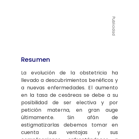
Publicidad
Resumen
La evolución de la obstetricia ha
llevado a descubrimientos benéficos y
a nuevas enfermedades. El aumento
en la tasa de cesáreas se debe a su
posibilidad de ser electiva y por
petición materna, en gran auge
últimamente. Sin afán de
estigmatizarlas debemos tomar en
cuenta sus ventajas y sus