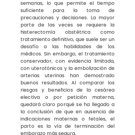
semanas, lo que permite el tiempo
suficiente para la toma de
precauciones y decisiones. La mayor
parte de las veces se requiere la
histerectomía obstétrica como
tratamiento definitivo, que suele ser un
desafío a las habilidades de los
médicos. Sin embargo, el tratamiento
conservador, con evidencia limitada,
con uterotónicos y la embolización de
arterias uterinas han demostrado
buenos resultados. Al comparar los
riesgos y beneficios de la cesárea
electiva o por petición materna,
quedará claro porqué se ha llegado a
la conclusión de que en ausencia de
indicaciones maternas o fetales, el
parto es la vía de terminación del
embarazo más segura.