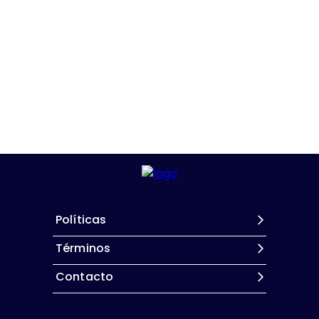
Políticas
Términos
Contacto