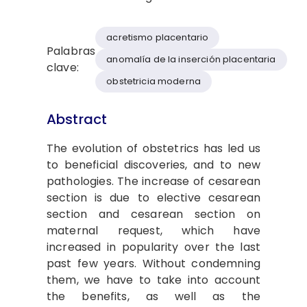
acretismo placentario
Palabras
anomalía de la inserción placentaria
clave:
obstetricia moderna
Abstract
The evolution of obstetrics has led us
to beneficial discoveries, and to new
pathologies. The increase of cesarean
section is due to elective cesarean
section and cesarean section on
maternal request, which have
increased in popularity over the last
past few years. Without condemning
them, we have to take into account
the benefits, as well as the