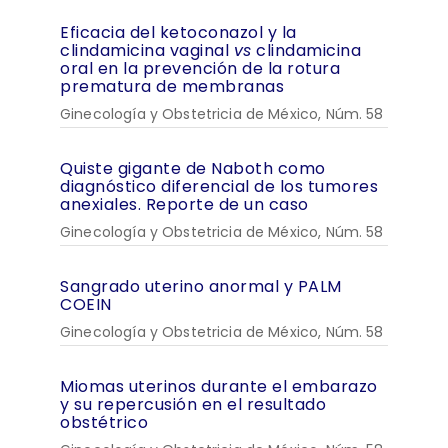
Eficacia del ketoconazol y la
clindamicina vaginal
vs
clindamicina
oral en la prevención de la rotura
prematura de membranas
Ginecología y Obstetricia de México, Núm. 58
Quiste gigante de Naboth como
diagnóstico diferencial de los tumores
anexiales. Reporte de un caso
Ginecología y Obstetricia de México, Núm. 58
Sangrado uterino anormal y PALM
COEIN
Ginecología y Obstetricia de México, Núm. 58
Miomas uterinos durante el embarazo
y su repercusión en el resultado
obstétrico