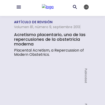
ARTÍCULO DE REVISIÓN
Volumen 81, número 9, septiembre 2013
Acretismo placentario, una de las
repercusiones de la obstetricia
moderna
Placental Acretism, a Repercussion of
Modern Obstetrics.
Publicidad