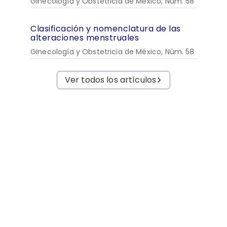
Ginecología y Obstetricia de México, Núm. 58
Clasificación y nomenclatura de las
alteraciones menstruales
Ginecología y Obstetricia de México, Núm. 58
Ver todos los artículos