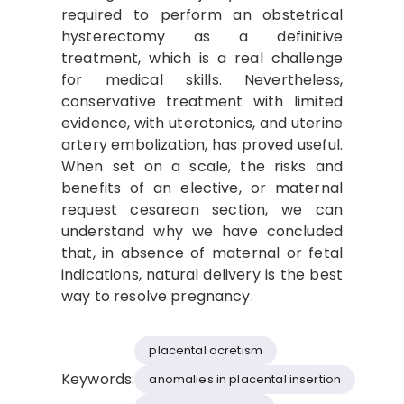
required to perform an obstetrical
hysterectomy as a definitive
treatment, which is a real challenge
for medical skills. Nevertheless,
conservative treatment with limited
evidence, with uterotonics, and uterine
artery embolization, has proved useful.
When set on a scale, the risks and
benefits of an elective, or maternal
request cesarean section, we can
understand why we have concluded
that, in absence of maternal or fetal
indications, natural delivery is the best
way to resolve pregnancy.
placental acretism
Keywords:
anomalies in placental insertion