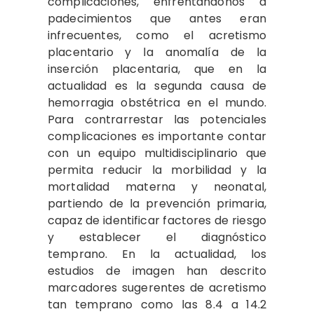
complicaciones, enfrentándonos a
padecimientos que antes eran
infrecuentes, como el acretismo
placentario y la anomalía de la
inserción placentaria, que en la
actualidad es la segunda causa de
hemorragia obstétrica en el mundo.
Para contrarrestar las potenciales
complicaciones es importante contar
con un equipo multidisciplinario que
permita reducir la morbilidad y la
mortalidad materna y neonatal,
partiendo de la prevención primaria,
capaz de identificar factores de riesgo
y establecer el diagnóstico
temprano. En la actualidad, los
estudios de imagen han descrito
marcadores sugerentes de acretismo
tan temprano como las 8.4 a 14.2