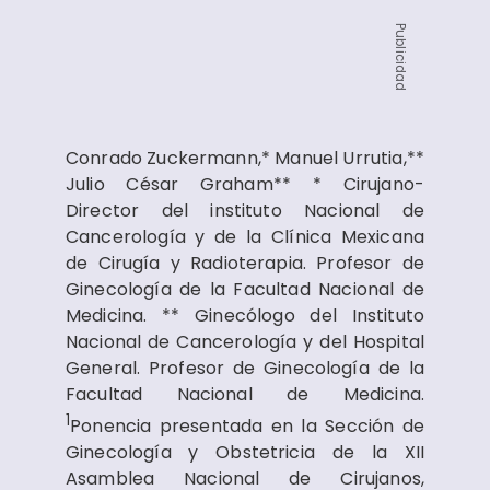
Publicidad
Conrado Zuckermann,* Manuel Urrutia,**
Julio César Graham** * Cirujano-
Director del instituto Nacional de
Cancerología y de la Clínica Mexicana
de Cirugía y Radioterapia. Profesor de
Ginecología de la Facultad Nacional de
Medicina. ** Ginecólogo del Instituto
Nacional de Cancerología y del Hospital
General. Profesor de Ginecología de la
Facultad Nacional de Medicina.
1
Ponencia presentada en la Sección de
Ginecología y Obstetricia de la XII
Asamblea Nacional de Cirujanos,