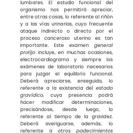
lumbares. El estudio funcional del
organismo nos permitirá apreciar,
entre otras cosas, lo referente al riñón
y a las vías urinarias, cuyo frecuente
ataque indirecto o directo por el
proceso canceroso uterino es tan
importante. Este
examen general
prolijo
incluye, en muchas ocasiones,
electrocardiograma y siempre los
exámenes de laboratorio necesarios
para juzgar el equilibrio funcional.
Deberá apreciarse, enseguida, lo
referente a la existencia del
estado
gravídico,
cuya presencia podrá
hacer modificar determinaciones,
precisándose, desde luego, lo
referente al tiempo de la gravidez.
Deberá averiguarse, además, lo
referente a otros
padecimientos