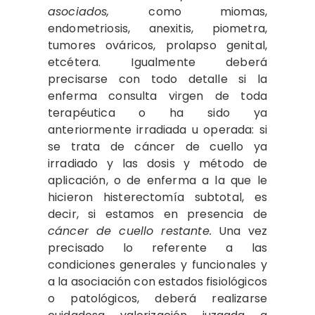
asociados,
como miomas,
endometriosis, anexitis, piometra,
tumores ováricos, prolapso genital,
etcétera. Igualmente deberá
precisarse con todo detalle si la
enferma consulta virgen de toda
terapéutica o ha sido ya
anteriormente irradiada u operada: si
se trata de cáncer de cuello ya
irradiado y las dosis y método de
aplicación, o de enferma a la que le
hicieron histerectomía subtotal, es
decir, si estamos en presencia de
cáncer de cuello restante.
Una vez
precisado lo referente a las
condiciones generales y funcionales y
a la asociación con estados fisiológicos
o patológicos, deberá realizarse