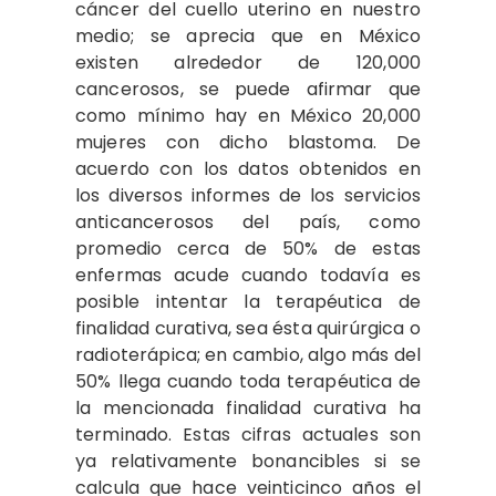
cáncer del cuello uterino en nuestro
medio; se aprecia que en México
existen alrededor de 120,000
cancerosos, se puede afirmar que
como mínimo hay en México 20,000
mujeres con dicho blastoma. De
acuerdo con los datos obtenidos en
los diversos informes de los servicios
anticancerosos del país, como
promedio cerca de 50%
de estas
enfermas acude cuando todavía es
posible intentar la terapéutica de
finalidad curativa, sea ésta quirúrgica o
radioterápica; en cambio, algo más del
50%
llega cuando toda terapéutica de
la mencionada finalidad curativa ha
terminado. Estas cifras actuales son
ya relativamente bonancibles si se
calcula que hace veinticinco años el