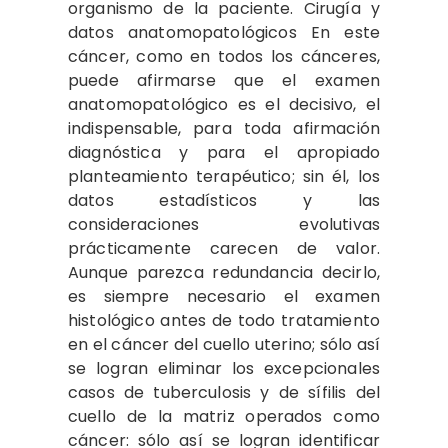
organismo de la paciente. Cirugía y
datos anatomopatológicos En este
cáncer, como en todos los cánceres,
puede afirmarse que el examen
anatomopatológico es el decisivo, el
indispensable, para toda afirmación
diagnóstica y para el apropiado
planteamiento terapéutico; sin él, los
datos estadísticos y las
consideraciones evolutivas
prácticamente carecen de valor.
Aunque parezca redundancia decirlo,
es siempre necesario el examen
histológico antes de todo tratamiento
en el cáncer del cuello uterino; sólo así
se logran eliminar los excepcionales
casos de tuberculosis y de sífilis del
cuello de la matriz operados como
cáncer: sólo así se logran identificar