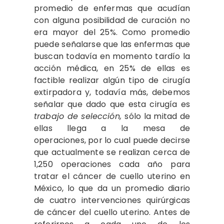
promedio de enfermas que acudían
con alguna posibilidad de curación no
era mayor del 25%. Como promedio
puede señalarse que las enfermas que
buscan todavía en momento tardío la
acción médica, en 25% de ellas es
factible realizar algún tipo de cirugía
extirpadora y, todavía más, debemos
señalar que dado que esta cirugía es
trabajo de selección,
sólo la mitad de
ellas llega a la mesa de
operaciones, por lo cual puede decirse
que actualmente se realizan cerca de
1,250 operaciones cada año para
tratar el cáncer de cuello uterino en
México, lo que da un promedio diario
de cuatro intervenciones quirúrgicas
de cáncer del cuello uterino. Antes de