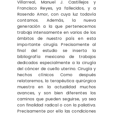
Villarreal, Manuel J. Castillejos y
Francisco Reyes, ya fallecidos, y a
Rosendo Amor, con cuya luz todavía
contamos. Además, la nueva
generación a la que pertenecemos
trabaja intensamente en varios de los
ámbitos de nuestro país en esta
importante cirugía. Precisamente al
final del estudio se inserta la
bibliografía mexicana de trabajos
dedicados especialmente a la cirugía
del cáncer de cuello uterino. Cirugía y
hechos clínicos Como después
relataremos, la terapéutica quirúrgica
muestra en la actualidad muchos
avances, y son bien diferentes los
caminos que pueden seguirse, ya sea
con finalidad radical o con la paliativa.
Precisamente por ello las condiciones