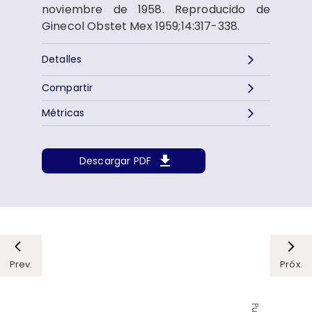
noviembre de 1958. Reproducido de
Ginecol Obstet Mex 1959;14:317-338.
Detalles
Compartir
Métricas
Descargar PDF
Prev.
Próx.