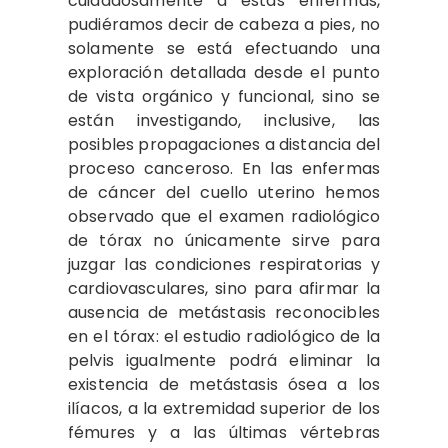
cuidadosamente a estas enfermas,
pudiéramos decir de cabeza a pies, no
solamente se está efectuando una
exploración detallada desde el punto
de vista orgánico y funcional, sino se
están investigando, inclusive, las
posibles propagaciones a distancia del
proceso canceroso. En las enfermas
de cáncer del cuello uterino hemos
observado que el examen radiológico
de tórax no únicamente sirve para
juzgar las condiciones respiratorias y
cardiovasculares, sino para afirmar la
ausencia de metástasis reconocibles
en el tórax: el estudio radiológico de la
pelvis igualmente podrá eliminar la
existencia de metástasis ósea a los
ilíacos, a la extremidad superior de los
fémures y a las últimas vértebras