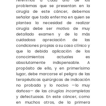
referirnos a cada uno de los
problemas que se presentan en la
cirugía de este cáncer, debemos
señalar que toda enferma en quien se
plantea la necesidad de realizar
cirugía debe ser motivo de muy
detallado examen y de la más
cuidadosa apreciación de las
condiciones propias a su caso clínico y
que la debida aplicación de los
conocimientos actuales es
absolutamente indispensable. A
propósito de ello, y en primerísimo
lugar, debe marcarse el peligro de las
terapéuticas quirúrgicas de indicación
no probada y lo nocivo —lo muy
dañoso— de las
cirugías incompletas
y defectuosas. En este cáncer, como
en muchos otros, de la primera