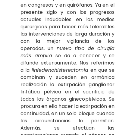
en congresos y en quirófanos. Ya en el
presente siglo y con los progresos
actuales indudables en los medios
quirúrgicos para hacer más tolerables
las intervenciones de larga duración y
con la mejor vigilancia de los
operados, un
nuevo tipo de cirugía
más amplia
se da a conocer y se
difunde extensamente. Nos referimos
a la
linfedenohisterectomía
en que se
combinan y suceden en armónica
realización la extirpación ganglionar
linfática pélvica en el sacrificio de
todos los órganos ginecopélvicos. Se
procura en ella hacer la extirpación en
continuidad, en un solo bloque cuando
las circunstancias lo permitan.
Además, se efectúan las