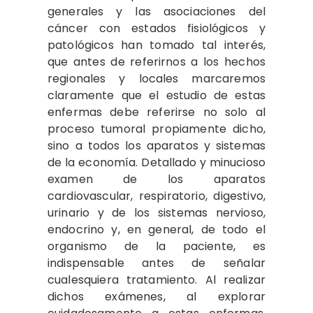
generales y las asociaciones del
cáncer con estados fisiológicos y
patológicos han tomado tal interés,
que antes de referirnos a los hechos
regionales y locales marcaremos
claramente que el estudio de estas
enfermas debe referirse no solo al
proceso tumoral propiamente dicho,
sino a todos los aparatos y sistemas
de la economía. Detallado y minucioso
examen de los aparatos
cardiovascular, respiratorio, digestivo,
urinario y de los sistemas nervioso,
endocrino y, en general, de todo el
organismo de la paciente, es
indispensable antes de señalar
cualesquiera tratamiento. Al realizar
dichos exámenes, al explorar