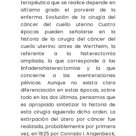
terapéutica que se realice depende en
altísimo grado el porvenir de la
enferma. Evolución de la cirugía del
cáncer del cuello uterino Cuatro
épocas pueden señalarse en la
historia de la cirugía del cáncer del
cuello uterino: antes de Wertheim, la
referente a la histerectomía
ampliada, la que corresponde a las
linfadenohisterectomías y la que
concierne a las exenteraciones
pélvicas. Aunque no exista clara
diferenciación en estas épocas, sobre
todo en las dos últimas, pensamos que
es apropiado sintetizar la historia de
esta cirugía siguiendo dicho orden. La
extirpación del útero por cáncer fue
realizada, probablemente por primera
vez, en 1825 por Conrado I. Angenbeck,