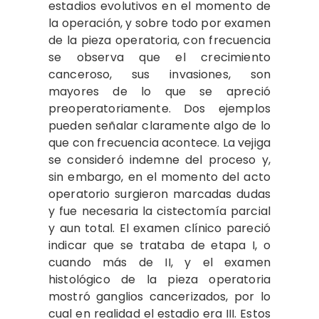
estadios evolutivos en el momento de
la operación, y sobre todo por examen
de la pieza operatoria, con frecuencia
se observa que el crecimiento
canceroso, sus invasiones, son
mayores de lo que se apreció
preoperatoriamente. Dos ejemplos
pueden señalar claramente algo de lo
que con frecuencia acontece. La vejiga
se consideró indemne del proceso y,
sin embargo, en el momento del acto
operatorio surgieron marcadas dudas
y fue necesaria la cistectomía parcial
y aun total. El examen clínico pareció
indicar que se trataba de etapa I, o
cuando más de II, y el examen
histológico de la pieza operatoria
mostró ganglios cancerizados, por lo
cual en realidad el estadio era III. Estos