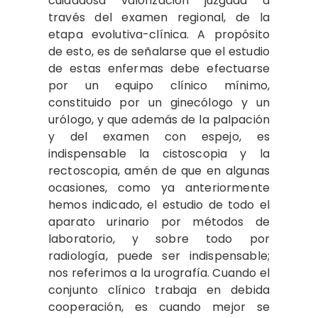
cuidadosa valorización juzgada a
través del examen regional, de la
etapa evolutiva-clínica. A propósito
de esto, es de señalarse que el estudio
de estas enfermas debe efectuarse
por un equipo clínico mínimo,
constituido por un ginecólogo y un
urólogo, y que además de la palpación
y del examen con espejo, es
indispensable la cistoscopia y la
rectoscopia, amén de que en algunas
ocasiones, como ya anteriormente
hemos indicado, el estudio de todo el
aparato urinario por métodos de
laboratorio, y sobre todo por
radiología, puede ser indispensable;
nos referimos a la urografía. Cuando el
conjunto clínico trabaja en debida
cooperación, es cuando mejor se