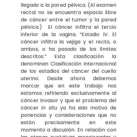
llegado a la pared pélvica. (Al examen
rectal no se encuentra espacio libre
de cáncer entre el tumor y la pared
pélvica.) El cáncer infiltra el tercio
inferior de la vagina. “Estadio IV. El
cáncer infiltra la vejiga y
el recto, o
ambos, o ha pasado de los límites
descritos.” Esta clasificación la
denominan Clasificación Internacional
de los estadios del cáncer del cuello
uterino. Desde ahora debemos
marcar que en este trabajo nos
estamos refiriendo exclusivamente al
cáncer invasor y que el problema del
cáncer
in situ
ya ha sido motivo de
ponencias y consideraciones que no
están precisamente en este
momento a discusión. En relación con