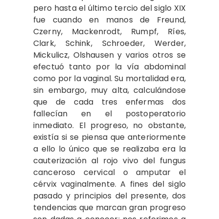
pero hasta el último tercio del siglo XIX
fue cuando en manos de Freund,
Czerny, Mackenrodt, Rumpf, Ríes,
Clark, Schink, Schroeder, Werder,
Mickulicz, Olshausen y varios otros se
efectuó tanto por la vía abdominal
como por la vaginal. Su mortalidad era,
sin embargo, muy alta, calculándose
que de cada tres enfermas dos
fallecían en el postoperatorio
inmediato. El progreso, no obstante,
existía si se piensa que anteriormente
a ello lo único que se realizaba era la
cauterización al rojo vivo del fungus
canceroso cervical o amputar el
cérvix vaginalmente. A fines del siglo
pasado y principios del presente, dos
tendencias que marcan gran progreso