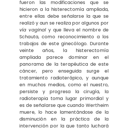
fueron las modificaciones que se
hicieron a la histerectomía ampliada,
entre ellas debe señalarse la que se
realizó y aun se realiza por algunos por
vía vaginal
y que lleva el nombre de
Schauta, como reconocimiento a los
trabajos de este ginecólogo. Durante
veinte años, la histerectomía
ampliada parece dominar en el
panorama de la terapéutica de este
cáncer, pero enseguida surge el
tratamiento radioterápico, y aunque
en muchos medios, como el nuestro,
persiste y progresa la cirugía, la
radioterapia toma lugar primordial y
es de señalarse que cuando Wertheim
muere, lo hace lamentándose de la
disminución en la práctica de la
intervención por la que tanto luchará