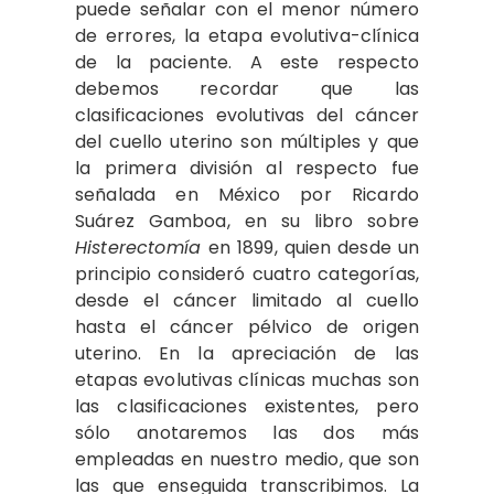
puede señalar con el menor número
de errores, la etapa evolutiva-clínica
de la paciente. A este respecto
debemos recordar que las
clasificaciones evolutivas del cáncer
del cuello uterino son múltiples y que
la primera división al respecto fue
señalada en México por Ricardo
Suárez Gamboa, en su libro sobre
Histerectomía
en 1899, quien desde un
principio consideró cuatro categorías,
desde el cáncer limitado al cuello
hasta el cáncer pélvico de origen
uterino. En la apreciación de las
etapas evolutivas clínicas muchas son
las clasificaciones existentes, pero
sólo anotaremos las dos más
empleadas en nuestro medio, que son
las que enseguida transcribimos. La