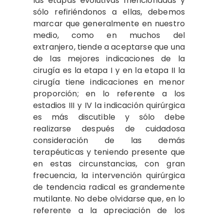
las etapas evolutivas mencionadas y
sólo refiriéndonos a ellas, debemos
marcar que generalmente en nuestro
medio, como en muchos del
extranjero, tiende a aceptarse que una
de las mejores indicaciones de la
cirugía es la etapa I y en la etapa II la
cirugía tiene indicaciones en menor
proporción; en lo referente a los
estadios III y IV la indicación quirúrgica
es más discutible y sólo debe
realizarse después de cuidadosa
consideración de las demás
terapéuticas y teniendo presente que
en estas circunstancias, con gran
frecuencia, la intervención quirúrgica
de tendencia radical es grandemente
mutilante. No debe olvidarse que, en lo
referente a la apreciación de los