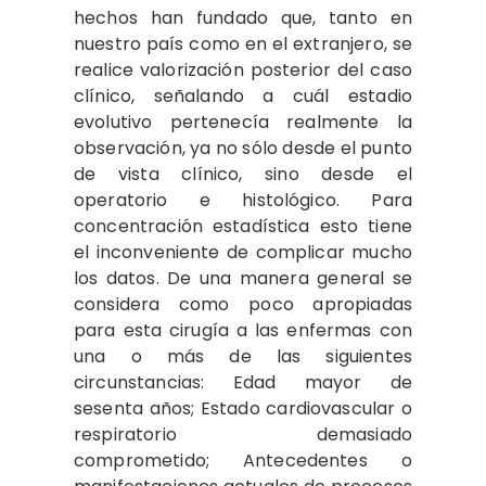
hechos han fundado que, tanto en
nuestro país como en el extranjero, se
realice valorización posterior del caso
clínico, señalando a cuál estadio
evolutivo pertenecía realmente la
observación, ya no sólo desde el punto
de vista clínico, sino desde el
operatorio e histológico. Para
concentración estadística esto tiene
el inconveniente de complicar mucho
los datos. De una manera general se
considera como poco apropiadas
para esta cirugía a las enfermas con
una o más de las siguientes
circunstancias: Edad mayor de
sesenta años; Estado cardiovascular o
respiratorio demasiado
comprometido; Antecedentes o