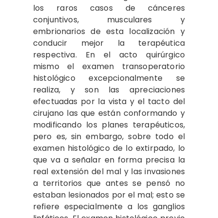
los raros casos de cánceres
conjuntivos, musculares y
embrionarios de esta localización y
conducir mejor la terapéutica
respectiva. En el acto quirúrgico
mismo el examen transoperatorio
histológico excepcionalmente se
realiza, y son las apreciaciones
efectuadas por la vista y el tacto del
cirujano las que están conformando y
modificando los planes terapéuticos,
pero es, sin embargo, sobre todo el
examen histológico de lo extirpado, lo
que va a señalar en forma precisa la
real extensión del mal y las invasiones
a territorios que antes se pensó no
estaban lesionados por el mal; esto se
refiere especialmente a los ganglios