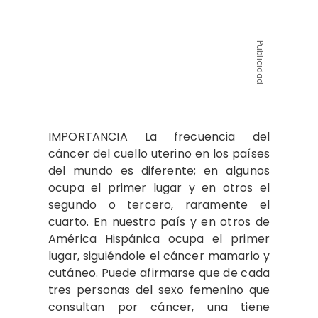
Publicidad
IMPORTANCIA La frecuencia del
cáncer del cuello uterino en los países
del mundo es diferente; en algunos
ocupa el primer lugar y en otros el
segundo o tercero, raramente el
cuarto. En nuestro país y en otros de
América Hispánica ocupa el primer
lugar, siguiéndole el cáncer mamario y
cutáneo. Puede afirmarse que de cada
tres personas del sexo femenino que
consultan por cáncer, una tiene