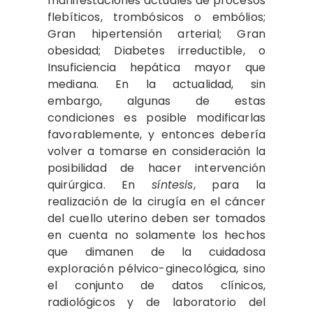
manifestaciones actuales de procesos
flebíticos, trombósicos o embólios;
Gran hipertensión arterial; Gran
obesidad; Diabetes irreductible, o
Insuficiencia hepática mayor que
mediana. En la actualidad, sin
embargo, algunas de estas
condiciones es posible modificarlas
favorablemente, y entonces debería
volver a tomarse en consideración la
posibilidad de hacer intervención
quirúrgica. En
síntesis
, para la
realización de la cirugía en el cáncer
del cuello uterino deben ser tomados
en cuenta no solamente los hechos
que dimanen de la cuidadosa
exploración pélvico-ginecológica, sino
el conjunto de datos clínicos,
radiológicos y de laboratorio del