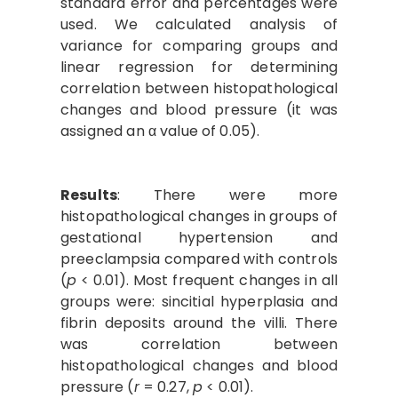
standard error and percentages were
used. We calculated analysis of
variance for comparing groups and
linear regression for determining
correlation between histopathological
changes and blood pressure (it was
assigned an α value of 0.05).
Results
: There were more
histopathological changes in groups of
gestational hypertension and
preeclampsia compared with controls
(
p
< 0.01). Most frequent changes in all
groups were: sincitial hyperplasia and
fibrin deposits around the villi. There
was correlation between
histopathological changes and blood
pressure (
r
= 0.27,
p
< 0.01).