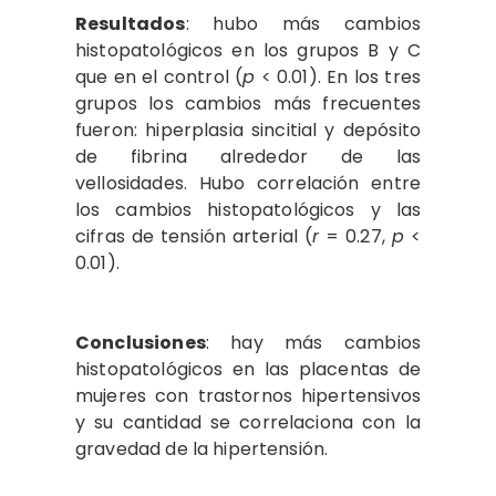
Resultados
: hubo más cambios
histopatológicos en los grupos B y C
que en el control (
p
< 0.01). En los tres
grupos los cambios más frecuentes
fueron: hiperplasia sincitial y depósito
de fibrina alrededor de las
vellosidades. Hubo correlación entre
los cambios histopatológicos y las
cifras de tensión arterial (
r
= 0.27,
p
<
0.01).
Conclusiones
: hay más cambios
histopatológicos en las placentas de
mujeres con trastornos hipertensivos
y su cantidad se correlaciona con la
gravedad de la hipertensión.