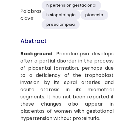
hipertensión gestacional
Palabras
histopatología
placenta
clave:
preeclampsia
Abstract
Background
: Preeclampsia develops
after a partial disorder in the process
of placental formation, perhaps due
to a deficiency of the trophoblast
invasion by its spiral arteries and
acute aterosis in its miometrial
segments. It has not been reported if
these changes also appear in
placentas of women with gestational
hypertension without proteinuria.