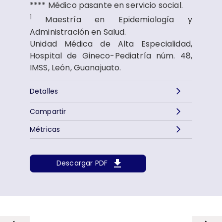
**** Médico pasante en servicio social.
1
Maestría en Epidemiología y
Administración en Salud.
Unidad Médica de Alta Especialidad,
Hospital de Gineco-Pediatría núm. 48,
IMSS, León, Guanajuato.
Detalles
Compartir
Métricas
Descargar PDF