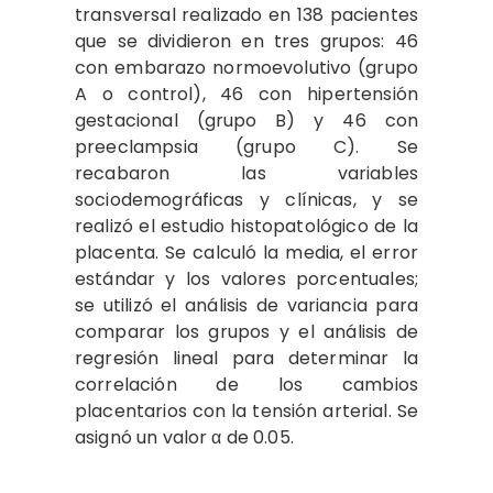
transversal realizado en 138 pacientes
que se dividieron en tres grupos: 46
con embarazo normoevolutivo (grupo
A o control), 46 con hipertensión
gestacional (grupo B) y 46 con
preeclampsia (grupo C). Se
recabaron las variables
sociodemográficas y clínicas, y se
realizó el estudio histopatológico de la
placenta. Se calculó la media, el error
estándar y los valores porcentuales;
se utilizó el análisis de variancia para
comparar los grupos y el análisis de
regresión lineal para determinar la
correlación de los cambios
placentarios con la tensión arterial. Se
asignó un valor α de 0.05.