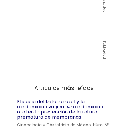
Publicidad
Publicidad
Artículos más leídos
Eficacia del ketoconazol y la
clindamicina vaginal
vs
clindamicina
oral en la prevención de la rotura
prematura de membranas
Ginecología y Obstetricia de México, Núm. 58