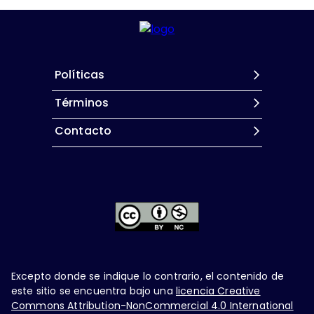
Políticas
Términos
Contacto
Excepto donde se indique lo contrario, el contenido de
este sitio se encuentra bajo una
licencia Creative
Commons Attribution-NonCommercial 4.0 International