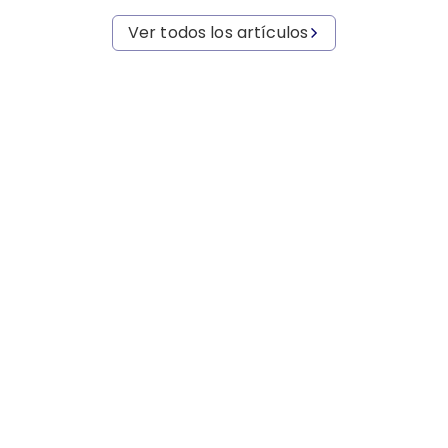
Ver todos los artículos