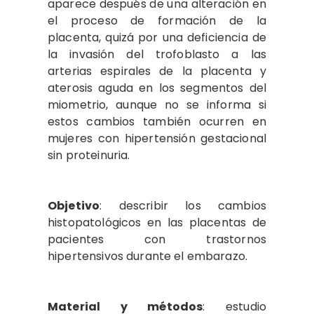
aparece después de una alteración en
el proceso de formación de la
placenta, quizá por una deficiencia de
la invasión del trofoblasto a las
arterias espirales de la placenta y
aterosis aguda en los segmentos del
miometrio, aunque no se informa si
estos cambios también ocurren en
mujeres con hipertensión gestacional
sin proteinuria.
Objetivo
: describir los cambios
histopatológicos en las placentas de
pacientes con trastornos
hipertensivos durante el embarazo.
Material y métodos
: estudio