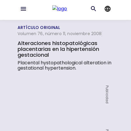
ARTÍCULO ORIGINAL
Volumen 76, número 11, noviembre 2008
Alteraciones histopatológicas
placentarias en la hipertensión
gestacional
Placental hystopathological alteration in
gestational hypertension.
Publicidad