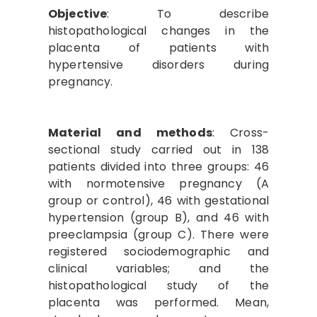
Objective
: To describe
histopathological changes in the
placenta of patients with
hypertensive disorders during
pregnancy.
Material and methods
: Cross-
sectional study carried out in 138
patients divided into three groups: 46
with normotensive pregnancy (A
group or control), 46 with gestational
hypertension (group B), and 46 with
preeclampsia (group C). There were
registered sociodemographic and
clinical variables; and the
histopathological study of the
placenta was performed. Mean,