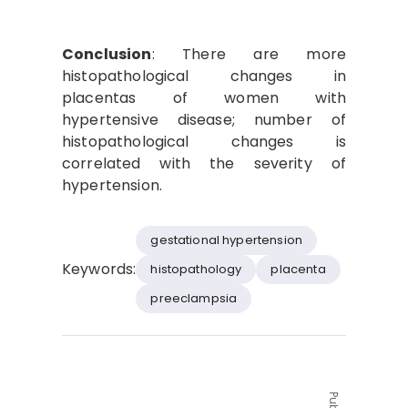
Conclusion
: There are more
histopathological changes in
placentas of women with
hypertensive disease; number of
histopathological changes is
correlated with the severity of
hypertension.
gestational hypertension
Keywords:
histopathology
placenta
preeclampsia