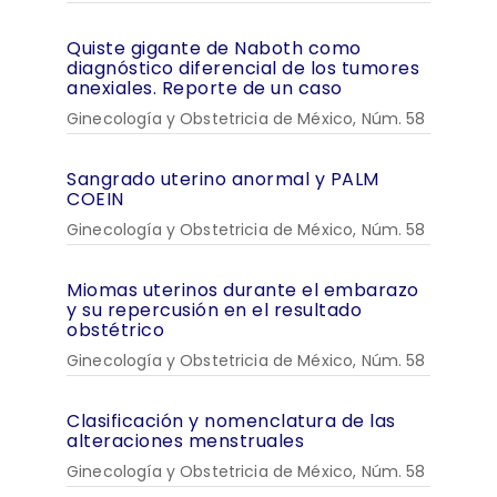
Quiste gigante de Naboth como
diagnóstico diferencial de los tumores
anexiales. Reporte de un caso
Ginecología y Obstetricia de México, Núm. 58
Sangrado uterino anormal y PALM
COEIN
Ginecología y Obstetricia de México, Núm. 58
Miomas uterinos durante el embarazo
y su repercusión en el resultado
obstétrico
Ginecología y Obstetricia de México, Núm. 58
Clasificación y nomenclatura de las
alteraciones menstruales
Ginecología y Obstetricia de México, Núm. 58