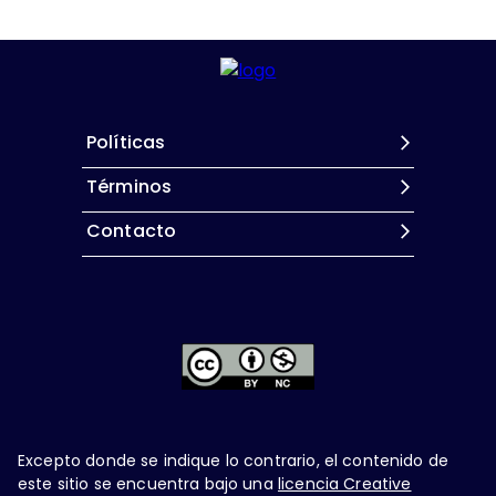
Políticas
Términos
Contacto
Excepto donde se indique lo contrario, el contenido de
este sitio se encuentra bajo una
licencia Creative