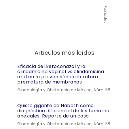
Publicidad
Artículos más leídos
Eficacia del ketoconazol y la
clindamicina vaginal
vs
clindamicina
oral en la prevención de la rotura
prematura de membranas
Ginecología y Obstetricia de México, Núm. 58
Quiste gigante de Naboth como
diagnóstico diferencial de los tumores
anexiales. Reporte de un caso
Ginecología y Obstetricia de México, Núm. 58