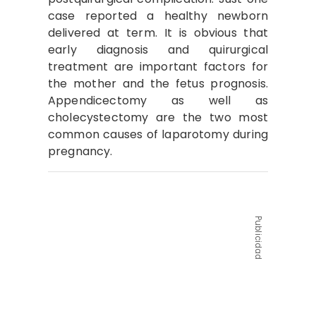
case reported a healthy newborn
delivered at term. It is obvious that
early diagnosis and quirurgical
treatment are important factors for
the mother and the fetus prognosis.
Appendicectomy as well as
cholecystectomy are the two most
common causes of laparotomy during
pregnancy.
Publicidad