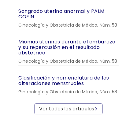
Sangrado uterino anormal y PALM
COEIN
Ginecología y Obstetricia de México, Núm. 58
Miomas uterinos durante el embarazo
y su repercusión en el resultado
obstétrico
Ginecología y Obstetricia de México, Núm. 58
Clasificación y nomenclatura de las
alteraciones menstruales
Ginecología y Obstetricia de México, Núm. 58
Ver todos los artículos