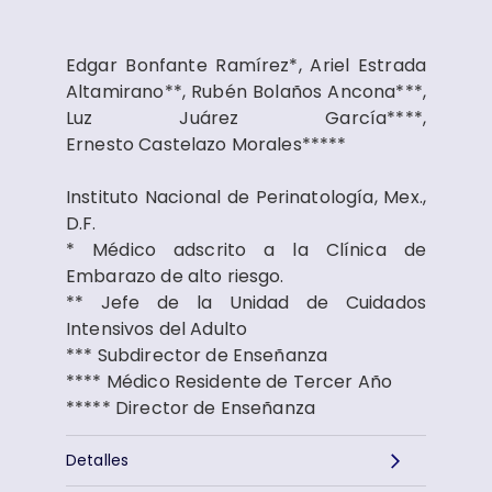
Edgar Bonfante Ramírez*, Ariel Estrada
Altamirano**, Rubén Bolaños Ancona***,
Luz Juárez García****,
Ernesto Castelazo Morales*****
Instituto Nacional de Perinatología, Mex.,
D.F.
* Médico adscrito a la Clínica de
Embarazo de alto riesgo.
** Jefe de la Unidad de Cuidados
Intensivos del Adulto
*** Subdirector de Enseñanza
**** Médico Residente de Tercer Año
***** Director de Enseñanza
Detalles