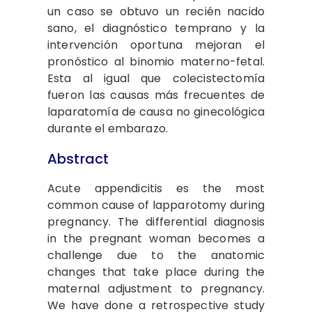
un caso se obtuvo un recién nacido
sano, el diagnóstico temprano y la
intervención oportuna mejoran el
pronóstico al binomio materno-fetal.
Esta al igual que colecistectomía
fueron las causas más frecuentes de
laparatomía de causa no ginecológica
durante el embarazo.
Abstract
Acute appendicitis es the most
common cause of lapparotomy during
pregnancy. The differential diagnosis
in the pregnant woman becomes a
challenge due to the anatomic
changes that take place during the
maternal adjustment to pregnancy.
We have done a retrospective study