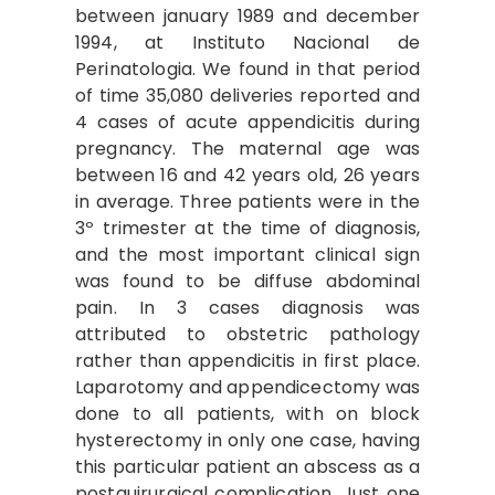
between january 1989 and december
1994, at Instituto Nacional de
Perinatologia. We found in that period
of time 35,080 deliveries reported and
4 cases of acute appendicitis during
pregnancy. The maternal age was
between 16 and 42 years old, 26 years
in average. Three patients were in the
3º trimester at the time of diagnosis,
and the most important clinical sign
was found to be diffuse abdominal
pain. In 3 cases diagnosis was
attributed to obstetric pathology
rather than appendicitis in first place.
Laparotomy and appendicectomy was
done to all patients, with on block
hysterectomy in only one case, having
this particular patient an abscess as a
postquirurgical complication. Just one