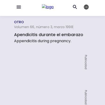
OTRO
Volumen 66, número 3, marzo 1998
Apendicitis durante el embarazo
Appendicitis during pregnancy.
Publicidad
Publicidad