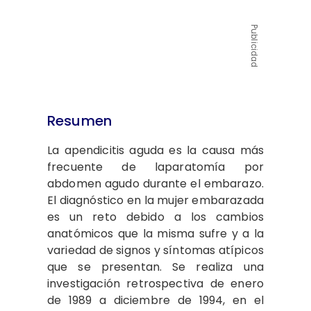
Publicidad
Resumen
La apendicitis aguda es la causa más
frecuente de laparatomía por
abdomen agudo durante el embarazo.
El diagnóstico en la mujer embarazada
es un reto debido a los cambios
anatómicos que la misma sufre y a la
variedad de signos y síntomas atípicos
que se presentan. Se realiza una
investigación retrospectiva de enero
de 1989 a diciembre de 1994, en el