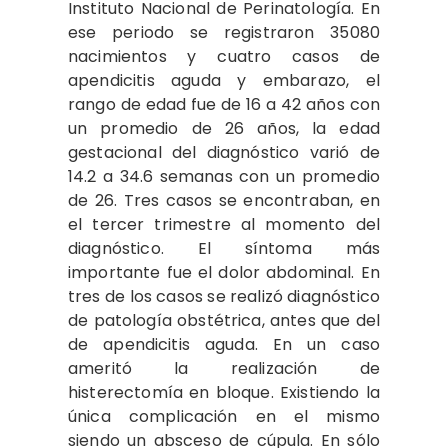
Instituto Nacional de Perinatología. En
ese periodo se registraron 35080
nacimientos y cuatro casos de
apendicitis aguda y embarazo, el
rango de edad fue de 16 a 42 años con
un promedio de 26 años, la edad
gestacional del diagnóstico varió de
14.2 a 34.6 semanas con un promedio
de 26. Tres casos se encontraban, en
el tercer trimestre al momento del
diagnóstico. El síntoma más
importante fue el dolor abdominal. En
tres de los casos se realizó diagnóstico
de patología obstétrica, antes que del
de apendicitis aguda. En un caso
ameritó la realización de
histerectomía en bloque. Existiendo la
única complicación en el mismo
siendo un absceso de cúpula. En sólo