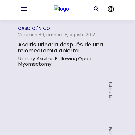
CASO CLÍNICO
Volumen 80, número 8, agosto 2012
Ascitis urinaria después de una
miomectomía abierta
Urinary Ascites Following Open
Myomectomy.
Publicidad