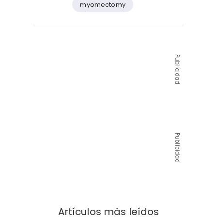
myomectomy
Publicidad
Publicidad
Artículos más leídos