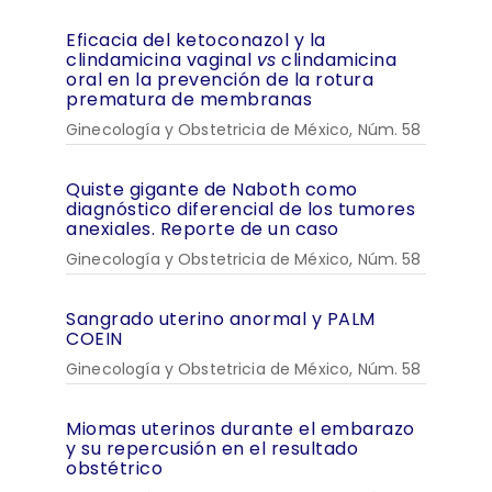
Eficacia del ketoconazol y la
clindamicina vaginal
vs
clindamicina
oral en la prevención de la rotura
prematura de membranas
Ginecología y Obstetricia de México, Núm. 58
Quiste gigante de Naboth como
diagnóstico diferencial de los tumores
anexiales. Reporte de un caso
Ginecología y Obstetricia de México, Núm. 58
Sangrado uterino anormal y PALM
COEIN
Ginecología y Obstetricia de México, Núm. 58
Miomas uterinos durante el embarazo
y su repercusión en el resultado
obstétrico