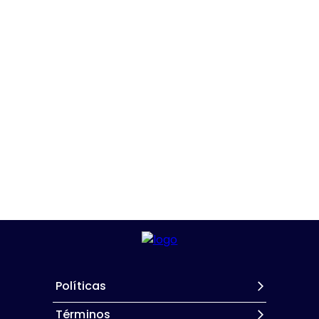
Políticas
Términos