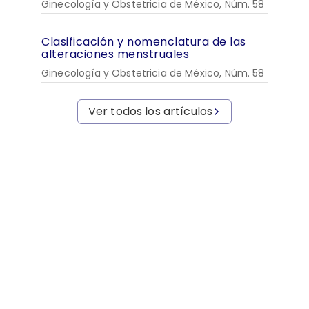
Ginecología y Obstetricia de México, Núm. 58
Clasificación y nomenclatura de las
alteraciones menstruales
Ginecología y Obstetricia de México, Núm. 58
Ver todos los artículos