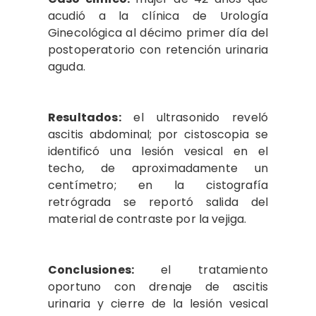
acudió a la clínica de Urología
Ginecológica al décimo primer día del
postoperatorio con retención urinaria
aguda.
Resultados:
el ultrasonido reveló
ascitis abdominal; por cistoscopia se
identificó una lesión vesical en el
techo, de aproximadamente un
centímetro; en la cistografía
retrógrada se reportó salida del
material de contraste por la vejiga.
Conclusiones:
el tratamiento
oportuno con drenaje de ascitis
urinaria y cierre de la lesión vesical