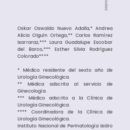
Publicidad
Oskar Oswaldo Nuevo Adalla,* Andrea
Alicia Olguín Ortega,** Carlos Ramírez
Isarraraz,*** Laura Guadalupe Escobar
del Barco,*** Esther Silvia Rodríguez
Colorado****
* Médico residente del sexto año de
Urología Ginecológica.
** Médica adscrita al servicio de
Ginecología.
*** Médico adscrito a la Clínica de
Urología Ginecológica.
**** Coordinadora de la Clínica de
Urología Ginecológica.
Instituto Nacional de Perinatología Isidro