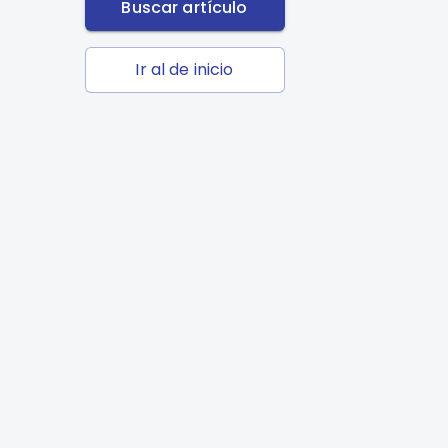
Buscar artículo
Ir al de inicio