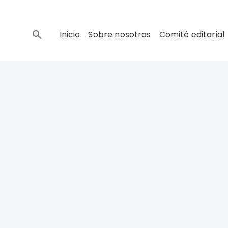
Inicio
Sobre nosotros
Comité editorial