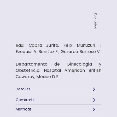
Publicidad
Raúl Cabra Zurita, Félix Muñuzuri I,
Ezequiel A. Benítez F., Gerardo Barroso V.
Departamento de Ginecología y
Obstetricia, Hospital American British
Cowdray, México D.F.
Detalles
Compartir
Métricas