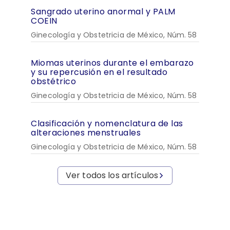
Sangrado uterino anormal y PALM
COEIN
Ginecología y Obstetricia de México, Núm. 58
Miomas uterinos durante el embarazo
y su repercusión en el resultado
obstétrico
Ginecología y Obstetricia de México, Núm. 58
Clasificación y nomenclatura de las
alteraciones menstruales
Ginecología y Obstetricia de México, Núm. 58
Ver todos los artículos