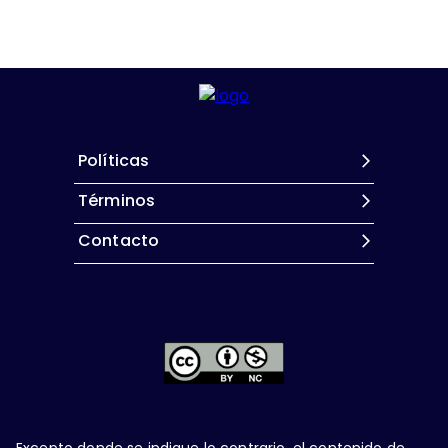
Políticas
Términos
Contacto