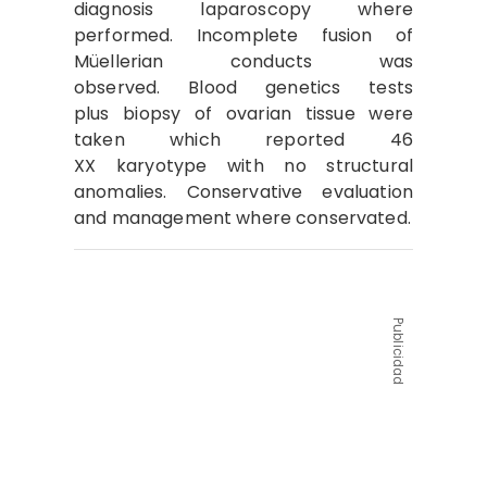
diagnosis laparoscopy where
performed. Incomplete fusion of
Müellerian conducts was
observed. Blood genetics tests
plus biopsy of ovarian tissue were
taken which reported 46
XX karyotype with no structural
anomalies. Conservative evaluation
and management where conservated.
Publicidad