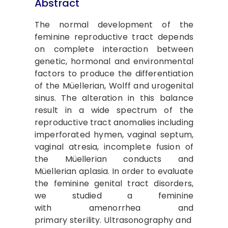
Abstract
The normal development of the
feminine reproductive tract depends
on complete interaction between
genetic, hormonal and environmental
factors to produce the differentiation
of the Müellerian, Wolff and urogenital
sinus. The alteration in this balance
result in a wide spectrum of the
reproductive tract anomalies including
imperforated hymen, vaginal septum,
vaginal atresia, incomplete fusion of
the Müellerian conducts and
Müellerian aplasia. In order to evaluate
the feminine genital tract disorders,
we studied a feminine
with amenorrhea and
primary sterility. Ultrasonography and