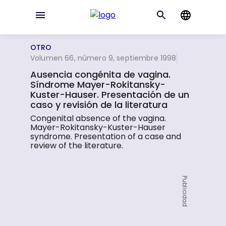
OTRO
Volumen 66, número 9, septiembre 1998
Ausencia congénita de vagina.
Síndrome Mayer-Rokitansky-
Kuster-Hauser. Presentación de un
caso y revisión de la literatura
Congenital absence of the vagina.
Mayer-Rokitansky-Kuster-Hauser
syndrome. Presentation of a case and
review of the literature.
Publicidad