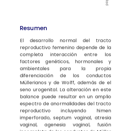
Resumen
El desarrollo normal del tracto
reproductivo femenino depende de la
completa interacción entre los
factores genéticos, hormonales y
ambientales para la propia
diferenciación de los conductos
Müllerianos y de Wolff, además de el
seno urogenital. La alteración en este
balance puede resultar en un amplio
espectro de anormalidades del tracto
reproductivo incluyendo himen
imperforado, septum vaginal, atresia
vaginal, agenesia vaginal, fusión