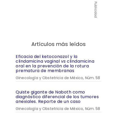
Publicidad
Artículos más leídos
Eficacia del ketoconazol y la
clindamicina vaginal
vs
clindamicina
oral en la prevención de la rotura
prematura de membranas
Ginecología y Obstetricia de México, Núm. 58
Quiste gigante de Naboth como
diagnóstico diferencial de los tumores
anexiales. Reporte de un caso
Ginecología y Obstetricia de México, Núm. 58