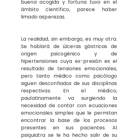
buena acogida y fortuna tuvo en el
ámbito científico, parece haber
limado asperezas.
La realidad, sin embargo, es muy otra.
Se hablará de úlceras gástricas de
origen psicogénico y de
hipertensiones cuya ex-presión es el
resultado de tensiones emocionales,
pero tanto médico como psicólogo
siguen desconfiados de sus disciplinas
respectivas. En el médico,
paulatinamente va surgiendo la
necesidad de contar con ecuaciones
emocionales simples que le permitan
encontrar la base de los procesos
presentes en sus pacientes. Al
psiquiatra se le ha hecho salir de su