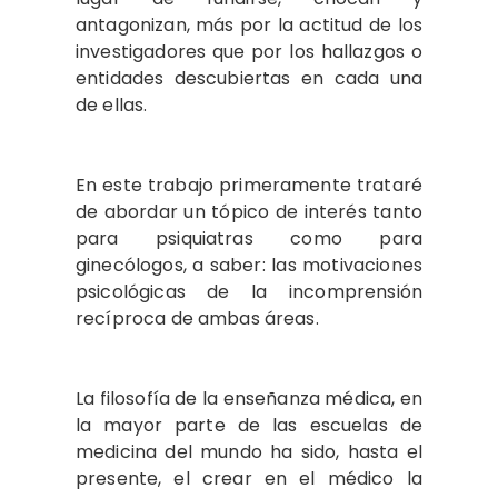
antagonizan, más por la actitud de los
investigadores que por los hallazgos o
entidades descubiertas en cada una
de ellas.
En este trabajo primeramente trataré
de abordar un tópico de interés tanto
pa­ra psiquiatras como para
ginecólogos, a saber: las motivaciones
psicológicas de la incomprensión
recíproca de ambas áreas.
La filosofía de la enseñanza médica, en
la mayor parte de las escuelas de
medi­cina del mundo ha sido, hasta el
pre­sente, el crear en el médico la