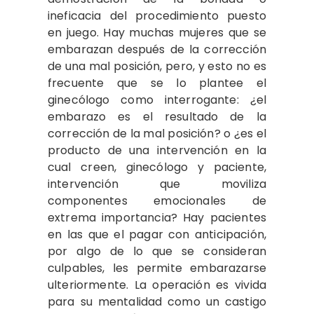
ineficacia del procedimiento puesto
en juego. Hay muchas mujeres que se
embarazan después de la corrección
de una mal posición, pero, y esto no es
frecuente que se lo plantee el
ginecólogo como interrogante: ¿el
embarazo es el resultado de la
corrección de la mal posición? o ¿es el
producto de una intervención en la
cual creen, ginecólogo y paciente,
intervención que moviliza
componentes emocionales de
extrema importancia? Hay pacientes
en las que el pagar con anticipación,
por algo de lo que se consideran
culpables, les permite embarazarse
ulteriormente. La operación es vivida
para su mentalidad como un castigo