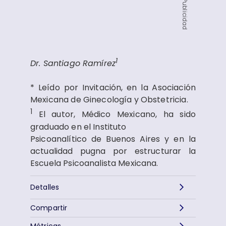
Publicidad
1
Dr. Santiago Ramírez
* Leído por Invitación, en la Asociación
Mexicana de Ginecología y Obstetricia.
1
El autor, Médico Mexicano, ha sido
graduado en el Instituto
Psicoanalítico de Buenos Aires y en la
actualidad pugna por estructurar la
Escuela Psicoanalista Mexicana.
Detalles
Compartir
Métricas