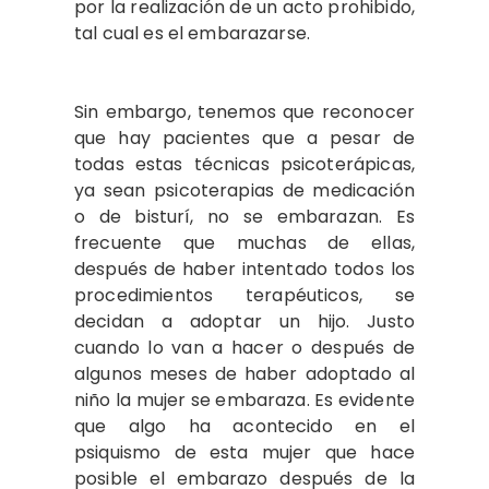
por la realización de un acto prohibido,
tal cual es el embarazarse.
Sin embargo, tenemos que reconocer
que hay pacientes que a pesar de
todas estas técnicas psicoterápicas,
ya sean psicoterapias de medicación
o de bisturí, no se embarazan. Es
frecuente que muchas de ellas,
después de haber intentado todos los
procedimientos terapéuticos, se
decidan a adoptar un hijo. Justo
cuando lo van a hacer o después de
algunos meses de haber adoptado al
niño la mujer se embaraza. Es evidente
que algo ha acontecido en el
psiquismo de esta mujer que hace
posible el embarazo después de la