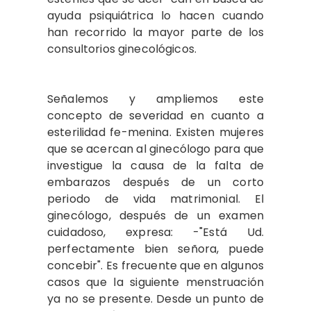
ayuda psiquiátrica lo hacen cuando
han recorrido la mayor parte de los
consultorios ginecológicos.
Señalemos y ampliemos este
concepto de severidad en cuanto a
esterilidad fe-menina. Existen mujeres
que se acercan al ginecólogo para que
investigue la causa de la falta de
embarazos después de un corto
periodo de vida matrimonial. El
ginecólogo, después de un examen
cuidadoso, expresa: -"Está Ud.
perfectamente bien señora, puede
concebir". Es frecuente que en algunos
casos que la siguiente menstruación
ya no se presente. Desde un punto de