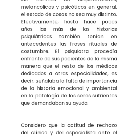
melancólicos y psicóticos en general,
el estado de cosas no sea muy distinto.
Efectivamente, hasta hace pocos
años las más de las historias
psiquiátricas también tenían en
antecedentes las frases rituales de
costumbre. El psiquiatra pro­cedía
enfrente de sus pacientes de la mis­ma
manera que el resto de los médicos
dedicados a otras especialidades, es
decir, señalaba la falta de importancia
de la historia emocional y ambiental
en la pa­tología de los seres sufrientes
que deman­daban su ayuda.
Considero que la actitud de rechazo
del clínico y del especialista ante el