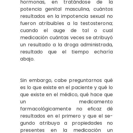
hormonas, en tratándose de la
potencia genital masculina, cuántos
resultados en la impotencia sexual no
fueron atribuibles a la testosterona;
cuan­do el auge de tal o cual
medicación cuán­tas veces se atribuyó
un resultado a la droga administrada,
resultado que el tiem­po echaría
abajo.
Sin embargo, cabe preguntarnos qué
es lo que existe en el paciente y qué lo
que existe en el médico, qué hace que
un me­dicamento
farmacológicamente no eficaz dé
resultados en el primero y que el se­
gundo atribuya a propiedades no
presen­tes en la medicación un