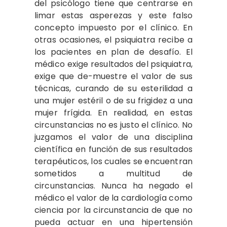
del psicólogo tiene que centrarse en
limar estas asperezas y este falso
concepto impuesto por el clínico. En
otras ocasiones, el psiquiatra recibe a
los pacientes en plan de desafío. El
médico exige resultados del psiquiatra,
exige que de-muestre el valor de sus
técnicas, curando de su esterilidad a
una mujer estéril o de su frigidez a una
mujer frígida. En realidad, en estas
circunstancias no es justo el clínico. No
juzgamos el valor de una disciplina
científica en función de sus resultados
terapéuticos, los cuales se encuentran
sometidos a multitud de
circunstancias. Nunca ha negado el
médico el valor de la cardiología como
ciencia por la circunstancia de que no
pueda actuar en una hipertensión