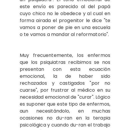
este envío es parecido al del papá
cuyo chico no le obedece y al cual en
forma airada el progenitor le dice "te
vamos a poner de pie en una escuela
o te vamos a mandar al reformatorio".
Muy frecuentemente, los enfermos
que los psiquiatras recibimos se nos
presentan con esta ecuación
emocional, la de haber sido
rechazados y castigados "por no
cuarse", por frustrar al médico en su
necesidad emocional de "curar". Lógico
es suponer que este tipo de enfermos,
aun necesitándolo, en muchas
ocasiones no du-ran en la terapia
psicológica y cuando du-ran el trabajo