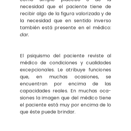
necesidad que el paciente tiene de
recibir algo de la figura valorizada y de
la necesidad que en sentido inverso
también está presente en el médico:
dar.
El psiquismo del paciente reviste al
mé­dico de condiciones y cualidades
excepcio­nales. Le atribuye funciones
que, en muchas ocasiones, se
encuentran por encima de las
capacidades reales. En muchas oca­
siones la imagen que del médico tiene
el paciente está muy por encima de lo
que éste puede brindar.