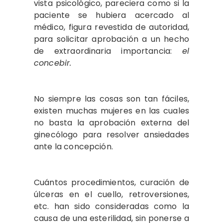
vista psicológico, pareciera como si la
paciente se hubiera acercado al
médico, figura revestida de autoridad,
para solicitar aprobación a un hecho
de extraordinaria importancia:
el
concebir.
No siempre las cosas son tan fáciles,
existen muchas mujeres en las cuales
no basta la aprobación externa del
ginecólogo para resolver ansiedades
ante la concepción.
Cuántos procedimientos, curación de
úlceras en el cuello, retroversiones,
etc. han sido consideradas como la
causa de una esterilidad, sin ponerse a