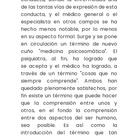
de las tantas vías de expresión de esta
conducta, y el médico general o el
especialista en otros campos se ha
hecho menos notable, por lo menos
en su aspecto formal. Surge y se pone
en circulación un término de nuevo
cuño "medicina psicosomática". El
psiquiatra, al fin, ha logrado que
se acepta y el médico ha logrado, a
través de un término "cosas que no
siempre comprende". Ambos han
quedado plenamente satisfechos, por
fin existe un término que puede hacer
que la comprensión entre unos y
otros, en el fondo la comprensión
entre dos aspectos del ser humano,
sea posible. Es así como la
introducción del término que tan