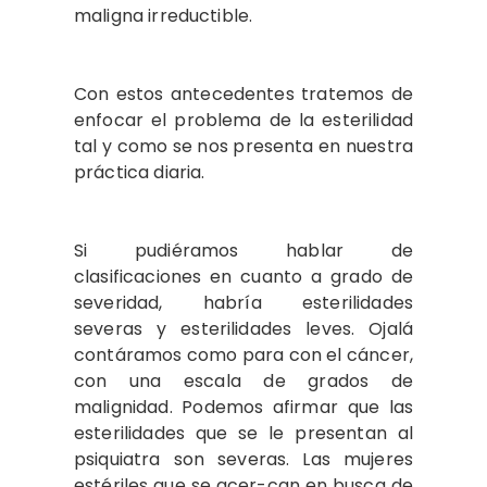
maligna irreductible.
Con estos antecedentes tratemos de
enfocar el problema de la esterilidad
tal y como se nos presenta en nuestra
práctica diaria.
Si pudiéramos hablar de
clasificaciones en cuanto a grado de
severidad, habría esterilidades
severas y esterilidades leves. Ojalá
contáramos como para con el cáncer,
con una escala de grados de
malignidad. Podemos afirmar que las
esterilidades que se le presentan al
psiquiatra son severas. Las mujeres
estériles que se acer-can en busca de