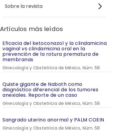
Sobre la revista
Artículos más leídos
Eficacia del ketoconazol y la clindamicina
vaginal
vs
clindamicina oral en la
prevención de la rotura prematura de
membranas
Ginecología y Obstetricia de México, Núm. 58
Quiste gigante de Naboth como
diagnóstico diferencial de los tumores
anexiales. Reporte de un caso
Ginecología y Obstetricia de México, Núm. 58
Sangrado uterino anormal y PALM COEIN
Ginecología y Obstetricia de México, Núm. 58