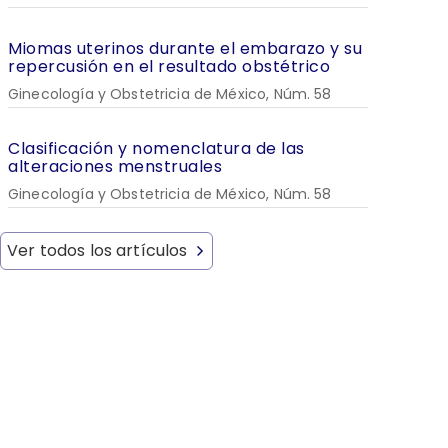
Miomas uterinos durante el embarazo y su
repercusión en el resultado obstétrico
Ginecología y Obstetricia de México, Núm. 58
Clasificación y nomenclatura de las
alteraciones menstruales
Ginecología y Obstetricia de México, Núm. 58
Ver todos los artículos