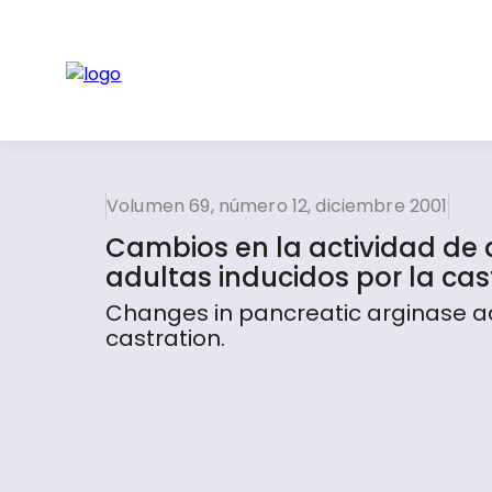
Volumen 69, número 12, diciembre 2001
Cambios en la actividad de 
adultas inducidos por la cas
Changes in pancreatic arginase act
castration.