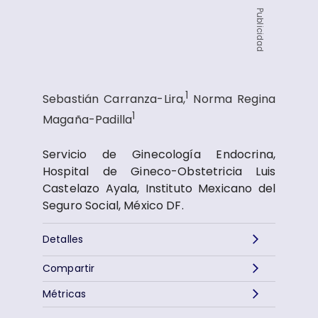
Publicidad
1
Sebastián Carranza-Lira,
Norma Regina
1
Magaña-Padilla
Servicio de Ginecología Endocrina,
Hospital de Gineco-Obstetricia Luis
Castelazo Ayala, Instituto Mexicano del
Seguro Social, México DF.
Detalles
Compartir
Métricas