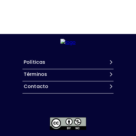
Políticas
Términos
Contacto