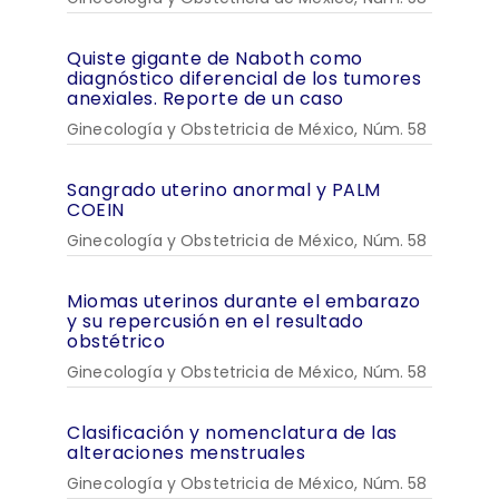
Quiste gigante de Naboth como
diagnóstico diferencial de los tumores
anexiales. Reporte de un caso
Ginecología y Obstetricia de México, Núm. 58
Sangrado uterino anormal y PALM
COEIN
Ginecología y Obstetricia de México, Núm. 58
Miomas uterinos durante el embarazo
y su repercusión en el resultado
obstétrico
Ginecología y Obstetricia de México, Núm. 58
Clasificación y nomenclatura de las
alteraciones menstruales
Ginecología y Obstetricia de México, Núm. 58