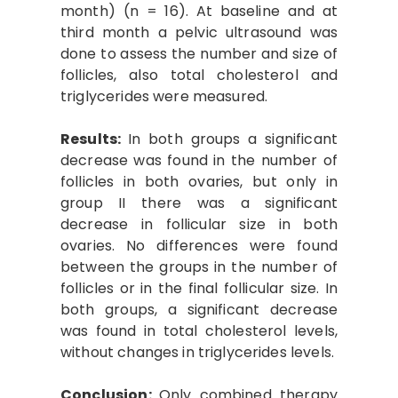
month) (n = 16). At baseline and at
third month a pelvic ultrasound was
done to assess the number and size of
follicles, also total cholesterol and
triglycerides were measured.
Results:
In both groups a significant
decrease was found in the number of
follicles in both ovaries, but only in
group II there was a significant
decrease in follicular size in both
ovaries. No differences were found
between the groups in the number of
follicles or in the final follicular size. In
both groups, a significant decrease
was found in total cholesterol levels,
without changes in triglycerides levels.
Conclusion:
Only combined therapy