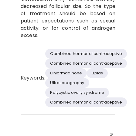
decreased follicular size. So the type
of treatment should be based on
patient expectations such as sexual
activity, or for control of androgen
excess.
Combined hormonal contraceptive
Combined hormonal contraceptive
Chlormadinone
Lipids
Keywords:
Ultrasonography
Polycystic ovary syndrome
Combined hormonal contraceptive