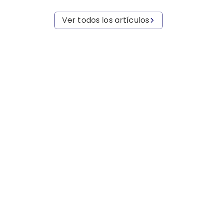
Ver todos los artículos