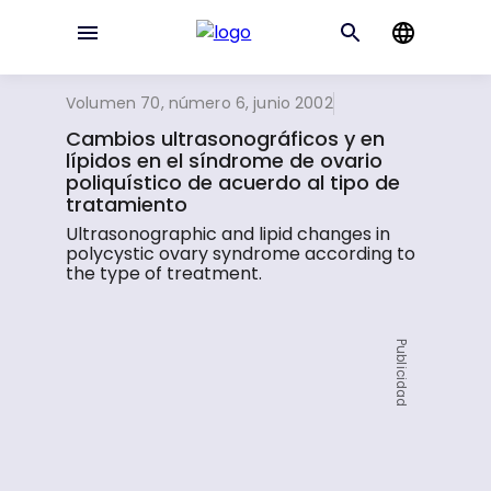
Volumen 70, número 6, junio 2002
Cambios ultrasonográficos y en
lípidos en el síndrome de ovario
poliquístico de acuerdo al tipo de
tratamiento
Ultrasonographic and lipid changes in
polycystic ovary syndrome according to
the type of treatment.
Publicidad