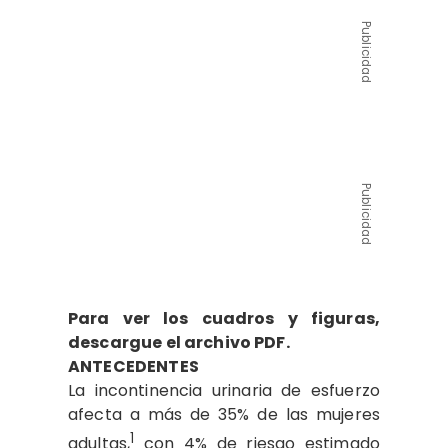
Publicidad
Publicidad
Para ver los cuadros y figuras,
descargue el archivo PDF.
ANTECEDENTES
La incontinencia urinaria de esfuerzo
afecta a más de 35% de las mujeres
1
adultas,
con 4% de riesgo estimado