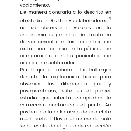
vaciamiento.
De manera contraria a lo descrito en
19
el estudio de Ricther y colaboradores
no se observaron valores en la
urodinamia sugerentes de trastorno
de vaciamiento en las pacientes con
cinta con acceso retropúbico, en
comparación con las pacientes con
acceso transobturador.
Por lo que se refiere a los hallazgos
durante la exploración física para
observar las diferencias pre y
posoperatorias, este es el primer
estudio que intenta comprobar la
corrección anatómica del punto Aa
posterior a la colocación de una cinta
mediouretral. Hasta el momento solo
se ha evaluado el grado de corrección