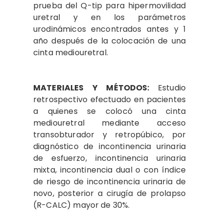
prueba del Q-tip para hipermovilidad
uretral y en los parámetros
urodinámicos encontrados antes y 1
año después de la colocación de una
cinta mediouretral.
MATERIALES Y MÉTODOS:
Estudio
retrospectivo efectuado en pacientes
a quienes se colocó una cinta
mediouretral mediante acceso
transobturador y retropúbico, por
diagnóstico de incontinencia urinaria
de esfuerzo, incontinencia urinaria
mixta, incontinencia dual o con índice
de riesgo de incontinencia urinaria de
novo, posterior a cirugía de prolapso
(R-CALC) mayor de 30%.