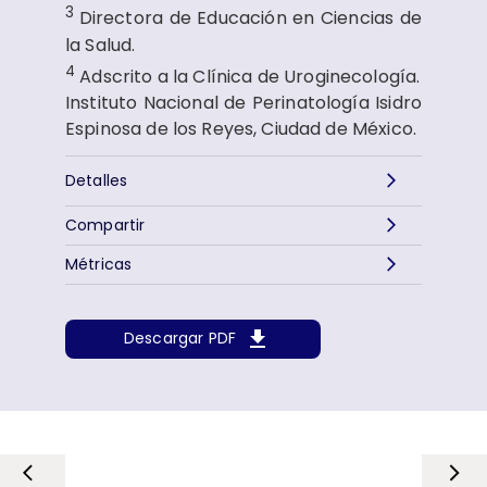
3
Directora de Educación en Ciencias de
la Salud.
4
Adscrito a la Clínica de Uroginecología.
Instituto Nacional de Perinatología Isidro
Espinosa de los Reyes, Ciudad de México.
Detalles
Compartir
Métricas
Descargar PDF