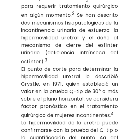
para requerir tratamiento quirúrgico
2
en algún momento.
Se han descrito
dos mecanismos fisiopatológicos de la
incontinencia urinaria de esfuerzo: la
hipermovilidad uretral y el daño al
mecanismo de cierre del esfínter
urinario (deficiencia intrínseca del
3
esfínter).
El punto de corte para determinar la
hipermovilidad uretral lo describió
Crystle, en 1971, quien estableció un
valor en la prueba Q-tip de 30° o más
sobre el plano horizontal; se considera
factor pronóstico en el tratamiento
4
quirúrgico de mujeres incontinentes.
La hipermovilidad de la uretra puede
confirmarse con la prueba del Q-tip o
la cuantificación del punto Aa del