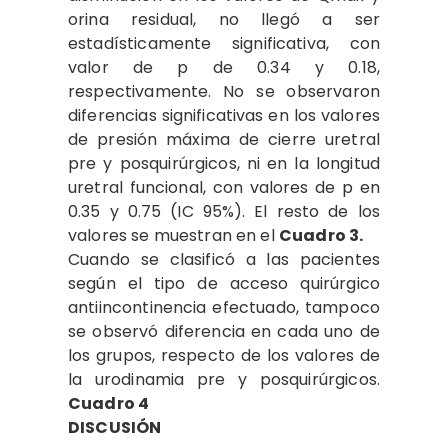
orina residual, no llegó a ser
estadísticamente significativa, con
valor de p de 0.34 y 0.18,
respectivamente. No se observaron
diferencias significativas en los valores
de presión máxima de cierre uretral
pre y posquirúrgicos, ni en la longitud
uretral funcional, con valores de p en
0.35 y 0.75 (IC 95%). El resto de los
valores se muestran en el
Cuadro 3.
Cuando se clasificó a las pacientes
según el tipo de acceso quirúrgico
antiincontinencia efectuado, tampoco
se observó diferencia en cada uno de
los grupos, respecto de los valores de
la urodinamia pre y posquirúrgicos.
Cuadro 4
DISCUSIÓN