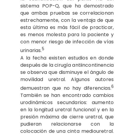
sistema POP-Q, que ha demostrado
que ambas pruebas se correlacionan
estrechamente, con la ventaja de que
esta última es más fácil de practicar,
es menos molesta para la paciente y
con menor riesgo de infección de vías
5
urinarias.
A la fecha existen estudios en donde
después de la cirugía antiincontinencia
se observa que disminuye el ángulo de
movilidad uretral. Algunos autores
6
demuestran que no hay diferencias.
También se han encontrado cambios
urodinámicos secundarios: aumento
en la longitud uretral funcional y en la
presión máxima de cierre uretral, que
pudieran relacionarse con la
colocación de una cinta mediouretral.