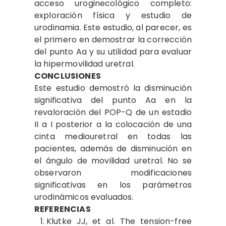
acceso uroginecológico completo:
exploración física y estudio de
urodinamia. Este estudio, al parecer, es
el primero en demostrar la corrección
del punto Aa y su utilidad para evaluar
la hipermovilidad uretral.
CONCLUSIONES
Este estudio demostró la disminución
significativa del punto Aa en la
revaloración del POP-Q de un estadio
II a I posterior a la colocación de una
cinta mediouretral en todas las
pacientes, además de disminución en
el ángulo de movilidad uretral. No se
observaron modificaciones
significativas en los parámetros
urodinámicos evaluados.
REFERENCIAS
Klutke JJ, et al. The tension-free