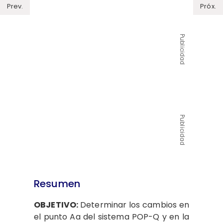
Prev.
Próx.
Publicidad
Publicidad
Resumen
OBJETIVO:
Determinar los cambios en
el punto Aa del sistema POP-Q y en la