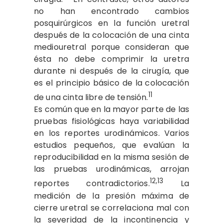
no han encontrado cambios
posquirúrgicos en la función uretral
después de la colocación de una cinta
mediouretral porque consideran que
ésta no debe comprimir la uretra
durante ni después de la cirugía, que
es el principio básico de la colocación
11
de una cinta libre de tensión.
Es común que en la mayor parte de las
pruebas fisiológicas haya variabilidad
en los reportes urodinámicos. Varios
estudios pequeños, que evalúan la
reproducibilidad en la misma sesión de
las pruebas urodinámicas, arrojan
12,13
reportes contradictorios.
La
medición de la presión máxima de
cierre uretral se correlaciona mal con
la severidad de la incontinencia y