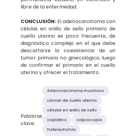
libre de la enfermedad.
CONCLUSIÓN:
El adenocarcinoma con
células en anillo de sello primario de
cuello uterino es poco frecuente, de
diagnóstico complejo en el que debe
descartarse la coexistencia de un
tumor primario no ginecológico, luego
de confirmar el primario en el cuello
uterino y ofrecer el tratamiento.
Adenocarcinoma mucinoso
cáncer de cuello uterino
células en anillo de sello
Palabras
cisplatino
colposcopia
clave:
histerectomía