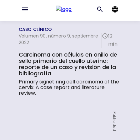
CASO CLÍNICO
Volumen 90, número 9, septiembre
13
2022
min
Carcinoma con células en anillo de
sello primario del cuello uterino:
reporte de un caso y revisión de la
bibliografía
Primary signet ring cell carcinoma of the
cervix: A case report and literature
review.
Publicidad