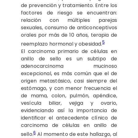
de prevención y tratamiento. Entre los
factores de riesgo se encuentran:
relación con múltiples parejas
sexuales, consumo de anticonceptivos
orales por más de 10 años, terapia de
5
reemplazo hormonal y obesidad.
El carcinoma primario de células en
anillo de sello es un subtipo de
adenocarcinoma mucinoso
excepcional, es más común que el de
origen metastásico, casi siempre del
estómago, y con menor frecuencia el
de mama, colon, pulmón, apéndice,
vesícula biliar, vejiga y ovario,
evidenciando así la importancia de
identificar el antecedente clínico de
carcinoma de células en anillo de
6
sello.
Al momento de este hallazgo, al