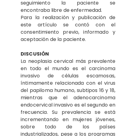
seguimiento la paciente se
encontraba libre de enfermedad.
Para la realización y publicación de
este artículo se contó con el
consentimiento previo, informado y
aceptación de la paciente.
DISCUSIÓN
La neoplasia cervical más prevalente
en todo el mundo es el carcinoma
invasivo de células escamosas,
íntimamente relacionada con el virus
del papiloma humano, subtipos 16 y 18,
mientras que el adenocarcinoma
endocervical invasivo es el segundo en
frecuencia. Su prevalencia se está
incrementando en mujeres jóvenes,
sobre todo de los países
industrializados, pese a los programas