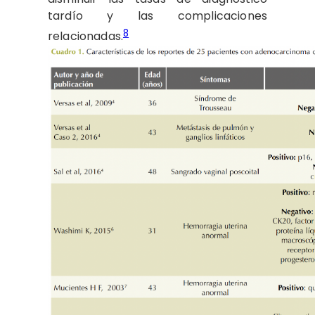
tardío y las complicaciones
8
relacionadas.