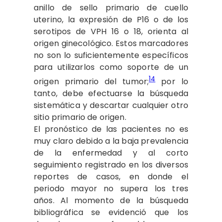
anillo de sello primario de cuello
uterino, la expresión de P16 o de los
serotipos de VPH 16 o 18, orienta al
origen ginecológico. Estos marcadores
no son lo suficientemente específicos
para utilizarlos como soporte de un
14
origen primario del tumor;
por lo
tanto, debe efectuarse la búsqueda
sistemática y descartar cualquier otro
sitio primario de origen.
El pronóstico de las pacientes no es
muy claro debido a la baja prevalencia
de la enfermedad y al corto
seguimiento registrado en los diversos
reportes de casos, en donde el
periodo mayor no supera los tres
años. Al momento de la búsqueda
bibliográfica se evidenció que los