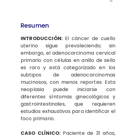
Resumen
INTRODUCCIÓN:
El cáncer de cuello
uterino sigue prevaleciendo; sin
embargo, el adenocarcinoma cervical
primario con células en anillo de sello
es raro y está categorizado en los
subtipos de adenocarcinomas
mucinosos, con menos reportes. Esta
neoplasia puede iniciarse con
diferentes síntomas ginecológicos y
gastrointestinales, que requieren
estudios exhaustivos para identificar el
foco primario.
CASO CLÍNICO:
Paciente de 31 años,