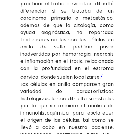
practicar el frotis cervical, se dificultó
diferenciar si se trataba de un
carcinoma primario o metastásico,
además de que la citología, como
ayuda diagnóstica, ha reportado
limitaciones en las que las células en
anillo de sello podrían pasar
inadvertidas por hemorragia, necrosis
e inflamación en el frotis, relacionado
con la profundidad en el estroma
7
cervical donde suelen localizarse.
Las células en anillo comparten gran
variedad de características
histológicas, lo que dificulta su estudio,
por lo que se requiere el análisis de
inmunohistoquímica para esclarecer
el origen de las células, tal como se
llevó a cabo en nuestra paciente,