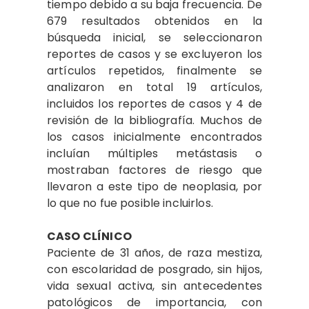
tiempo debido a su baja frecuencia. De
679 resultados obtenidos en la
búsqueda inicial, se seleccionaron
reportes de casos y se excluyeron los
artículos repetidos, finalmente se
analizaron en total 19 artículos,
incluidos los reportes de casos y 4 de
revisión de la bibliografía. Muchos de
los casos inicialmente encontrados
incluían múltiples metástasis o
mostraban factores de riesgo que
llevaron a este tipo de neoplasia, por
lo que no fue posible incluirlos.
CASO CLÍNICO
Paciente de 31 años, de raza mestiza,
con escolaridad de posgrado, sin hijos,
vida sexual activa, sin antecedentes
patológicos de importancia, con