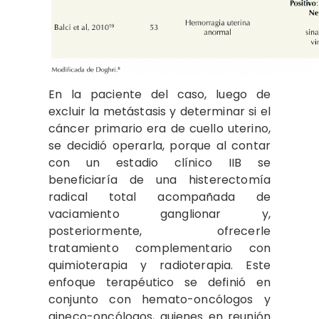
En la paciente del caso, luego de
excluir la metástasis y determinar si el
cáncer primario era de cuello uterino,
se decidió operarla, porque al contar
con un estadio clínico IIB se
beneficiaría de una histerectomía
radical total acompañada de
vaciamiento ganglionar y,
posteriormente, ofrecerle
tratamiento complementario con
quimioterapia y radioterapia. Este
enfoque terapéutico se definió en
conjunto con hemato-oncólogos y
gineco-oncólogos, quienes en reunión