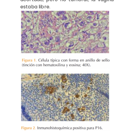
estaba libre.