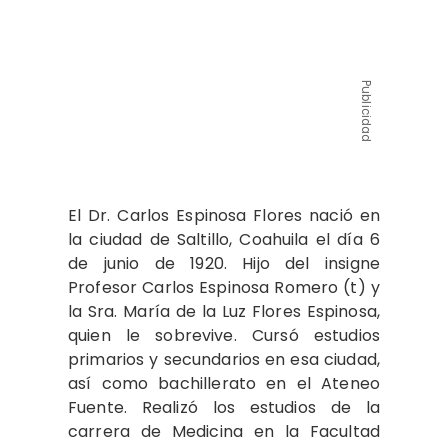
Publicidad
El Dr. Carlos Espinosa Flores nació en
la ciudad de Saltillo, Coahuila el día 6
de junio de 1920. Hijo del insigne
Profesor Carlos Espi­nosa Romero (t) y
la Sra. María de la Luz Flores Espinosa,
quien le sobrevive. Cursó estudios
primarios y secundarios en esa ciudad,
así como bachillerato en el Ateneo
Fuente. Realizó los estudios de la
carrera de Medicina en la Facultad