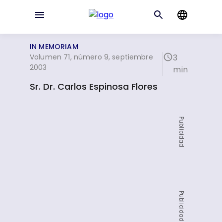
IN MEMORIAM
Volumen 71, número 9, septiembre
3
2003
min
Sr. Dr. Carlos Espinosa Flores
Publicidad
Publicidad