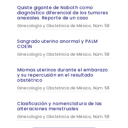
Quiste gigante de Naboth como
diagnóstico diferencial de los tumores
anexiales. Reporte de un caso
Ginecología y Obstetricia de México, Núm. 58
Sangrado uterino anormal y PALM
COEIN
Ginecología y Obstetricia de México, Núm. 58
Miomas uterinos durante el embarazo
y su repercusión en el resultado
obstétrico
Ginecología y Obstetricia de México, Núm. 58
Clasificación y nomenclatura de las
alteraciones menstruales
Ginecología y Obstetricia de México, Núm. 58