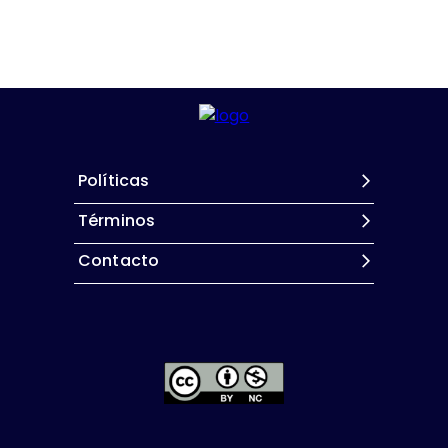
Políticas
Términos
Contacto