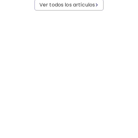
Ver todos los artículos