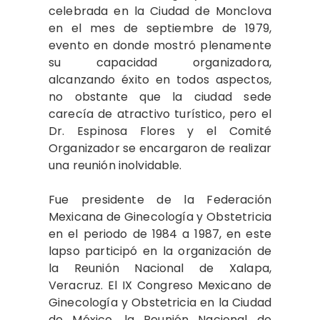
celebrada en la Ciudad de Monclova
en el mes de septiembre de 1979,
evento en donde mostró plenamente
su capaci­dad organizadora,
alcanzando éxito en todos aspectos,
no obstante que la ciudad sede
carecía de atractivo turístico, pero el
Dr. Espi­nosa Flores y el Comité
Organizador se encargaron de realizar
una reunión inolvidable.
Fue presidente de la Federación
Mexicana de Ginecología y Obstetricia
en el periodo de 1984 a 1987, en este
lapso participó en la organización de
la Reunión Nacional de Xalapa,
Veracruz. El IX Congreso Mexicano de
Ginecología y Obstetricia en la Ciudad
de Mé­xico, la Reunión Nacional de