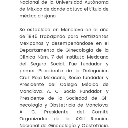
Nacional de la Universidad Autónoma
de México de donde obtuvo el título de
médico cirujano.
Se establece en Monclova en el año
de 1945 trabajando para Fertilizantes
Mexicanos y desempeñándose en el
Departamento de Gi­necología de la
Clínica Núm. 7 del Instituto Mexicano
del Seguro Social. Fue fundador y
primer Presidente de la Delegación
Cruz Roja Mexicana, Socio fundador y
Presidente del Colegio Médico de
Monclova, A. C. Socio Fundador y
Presidente de la Sociedad de Gi­
necología y Obstetricia de Monclova,
A. C. Presidente del Comité
Organizador de la XXIII Reunión
Nacional de Ginecología y Obstetricia,