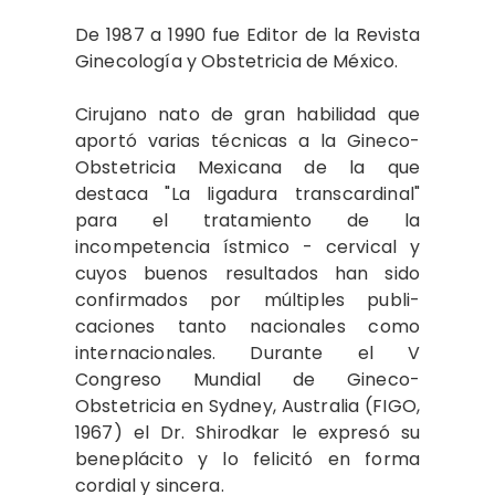
De 1987 a 1990 fue Editor de la Revista
Ginecología y Obstetricia de México.
Cirujano nato de gran habilidad que
aportó varias técnicas a la Gineco-
Obstetricia Mexicana de la que
destaca "La ligadura transcar­dinal"
para el tratamiento de la
incompetencia ístmico - cervical y
cuyos buenos resultados han sido
confirmados por múltiples publi­
caciones tanto nacionales como
internacionales. Durante el V
Congreso Mundial de Gineco-
Obstetricia en Sydney, Australia (FIGO,
1967) el Dr. Shirodkar le expresó su
beneplácito y lo felicitó en forma
cordial y sincera.