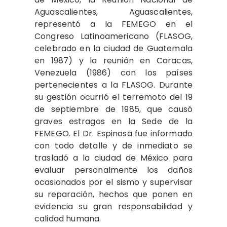
Aguascalientes, Aguascalientes,
representó a la FEMEGO en el
Congreso Latinoamericano (FLASOG,
ce­lebrado en la ciudad de Guatemala
en 1987) y la reunión en Caracas,
Venezuela (1986) con los países
pertenecientes a la FLASOG. Durante
su gestión ocurrió el terremoto del 19
de septiembre de 1985, que causó
graves estragos en la Sede de la
FEMEGO. El Dr. Espinosa fue informado
con todo detalle y de inmediato se
trasladó a la ciudad de México para
evaluar personalmente los daños
oca­sionados por el sismo y supervisar
su reparación, hechos que ponen en
evidencia su gran responsabilidad y
calidad humana.