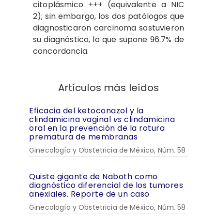
citoplásmico +++ (equivalente a NIC
2); sin embargo, los dos patólogos que
diagnosticaron carcinoma sostuvieron
su diagnóstico, lo que supone 96.7% de
concordancia.
Artículos más leídos
Eficacia del ketoconazol y la
clindamicina vaginal
vs
clindamicina
oral en la prevención de la rotura
prematura de membranas
Ginecología y Obstetricia de México, Núm. 58
Quiste gigante de Naboth como
diagnóstico diferencial de los tumores
anexiales. Reporte de un caso
Ginecología y Obstetricia de México, Núm. 58