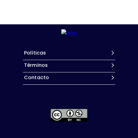
Políticas
Términos
Contacto