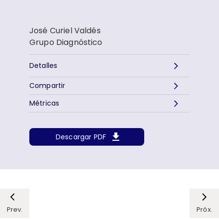
José Curiel Valdés
Grupo Diagnóstico
Detalles
Compartir
Métricas
Descargar PDF
Prev.
Próx.