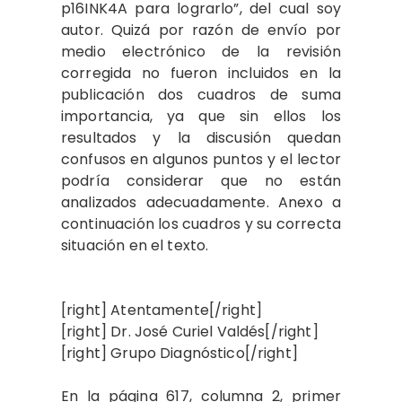
p16INK4A para lograrlo”, del cual soy
autor. Quizá por razón de envío por
medio electrónico de la revisión
corregida no fueron incluidos en la
publicación dos cuadros de suma
importancia, ya que sin ellos los
resultados y la discusión quedan
confusos en algunos puntos y el lector
podría considerar que no están
analizados adecuadamente. Anexo a
continuación los cuadros y su correcta
situación en el texto.
[right] Atentamente[/right]
[right] Dr. José Curiel Valdés[/right]
[right] Grupo Diagnóstico[/right]
En la página 617, columna 2, primer