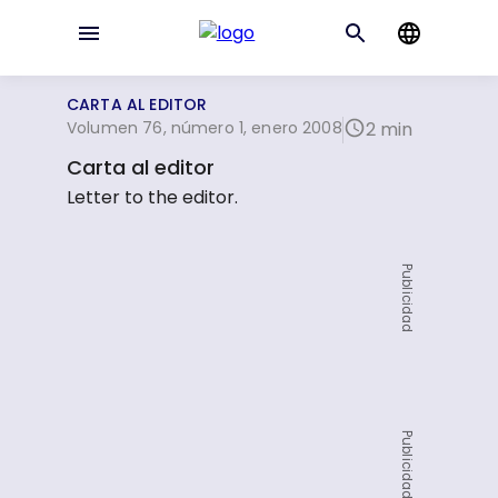
CARTA AL EDITOR
Volumen 76, número 1, enero 2008
2 min
Carta al editor
Letter to the editor.
Publicidad
Publicidad