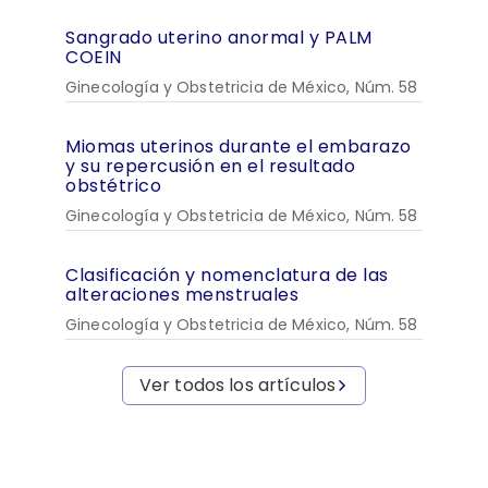
Sangrado uterino anormal y PALM
COEIN
Ginecología y Obstetricia de México, Núm. 58
Miomas uterinos durante el embarazo
y su repercusión en el resultado
obstétrico
Ginecología y Obstetricia de México, Núm. 58
Clasificación y nomenclatura de las
alteraciones menstruales
Ginecología y Obstetricia de México, Núm. 58
Ver todos los artículos