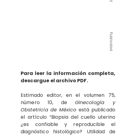
Publicidad
Para leer la información completa,
descargue el archivo PDF.
Estimado editor, en el volumen 75,
número 10, de
Ginecología y
Obstetricia de México
está publicado
el artículo “Biopsia del cuello uterino
¿es confiable y reproducible el
diagnóstico histológico? Utilidad de