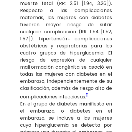
muerte fetal (RR: 2.51 [1.94, 3.26]).
Respecto a las complicaciones
maternas, las mujeres con diabetes
tuvieron mayor riesgo de sufrir
cualquier complicación (RR: 1.54 [1.52,
1.57]): hipertensión, complicaciones
obstétricas y respiratorias para los
cuatro grupos de hiperglucemia. El
riesgo de expresión de cualquier
malformación congénita se asoció en
todas las mujeres con diabetes en el
embarazo, independientemente de su
clasificación, además de riesgo alto de
11
complicaciones infecciosas.
En el grupo de diabetes manifiesta en
el embarazo, o diabetes en el
embarazo, se incluye a las mujeres
cuya hiperglucemia se detecta por