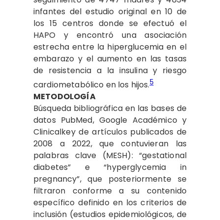
infantes del estudio original en 10 de
los 15 centros donde se efectuó el
HAPO y encontró una asociación
estrecha entre la hiperglucemia en el
embarazo y el aumento en las tasas
de resistencia a la insulina y riesgo
5
cardiometabólico en los hijos.
METODOLOGÍA
Búsqueda bibliográfica en las bases de
datos PubMed, Google Académico y
Clinicalkey de artículos publicados de
2008 a 2022, que contuvieran las
palabras clave (MESH): “gestational
diabetes” e “hyperglycemia in
pregnancy”, que posteriormente se
filtraron conforme a su contenido
específico definido en los criterios de
inclusión (estudios epidemiológicos, de