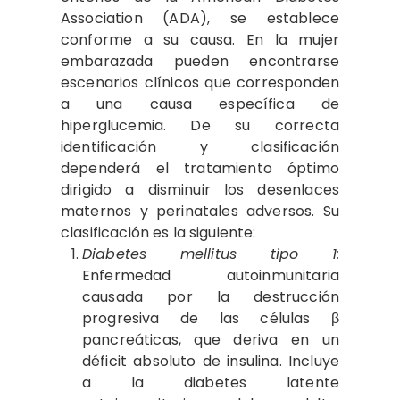
Association (ADA), se establece
conforme a su causa. En la mujer
embarazada pueden encontrarse
escenarios clínicos que corresponden
a una causa específica de
hiperglucemia. De su correcta
identificación y clasificación
dependerá el tratamiento óptimo
dirigido a disminuir los desenlaces
maternos y perinatales adversos. Su
clasificación es la siguiente:
Diabetes mellitus tipo 1:
Enfermedad autoinmunitaria
causada por la destrucción
progresiva de las células β
pancreáticas, que deriva en un
déficit absoluto de insulina. Incluye
a la diabetes latente