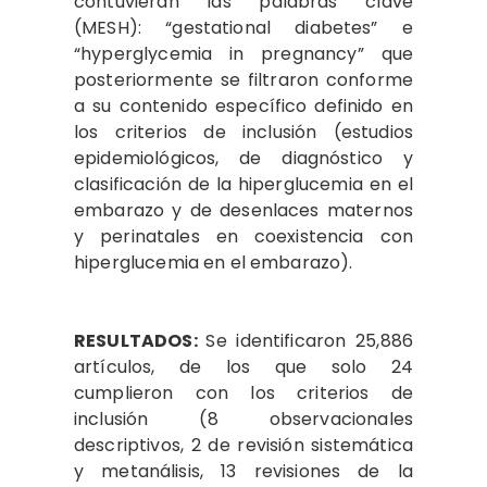
contuvieran las palabras clave
(MESH): “gestational diabetes” e
“hyperglycemia in pregnancy” que
posteriormente se filtraron conforme
a su contenido específico definido en
los criterios de inclusión (estudios
epidemiológicos, de diagnóstico y
clasificación de la hiperglucemia en el
embarazo y de desenlaces maternos
y perinatales en coexistencia con
hiperglucemia en el embarazo).
RESULTADOS:
Se identificaron 25,886
artículos, de los que solo 24
cumplieron con los criterios de
inclusión (8 observacionales
descriptivos, 2 de revisión sistemática
y metanálisis, 13 revisiones de la