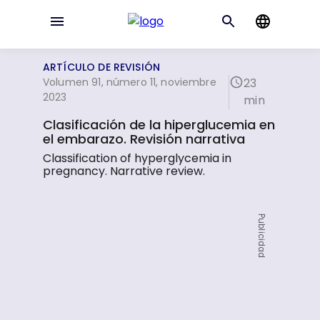
ARTÍCULO DE REVISIÓN
Volumen 91, número 11, noviembre
23
2023
min
Clasificación de la hiperglucemia en
el embarazo. Revisión narrativa
Classification of hyperglycemia in
pregnancy. Narrative review.
Publicidad