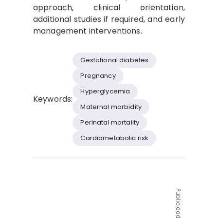
approach, clinical orientation,
additional studies if required, and early
management interventions.
Gestational diabetes
Pregnancy
Hyperglycemia
Keywords:
Maternal morbidity
Perinatal mortality
Cardiometabolic risk
Publicidad