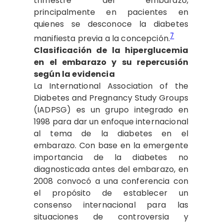
trimestre del embarazo,
principalmente en pacientes en
quienes se desconoce la diabetes
7
manifiesta previa a la concepción.
Clasificación de la hiperglucemia
en el embarazo y su repercusión
según la evidencia
La International Association of the
Diabetes and Pregnancy Study Groups
(IADPSG) es un grupo integrado en
1998 para dar un enfoque internacional
al tema de la diabetes en el
embarazo. Con base en la emergente
importancia de la diabetes no
diagnosticada antes del embarazo, en
2008 convocó a una conferencia con
el propósito de establecer un
consenso internacional para las
situaciones de controversia y