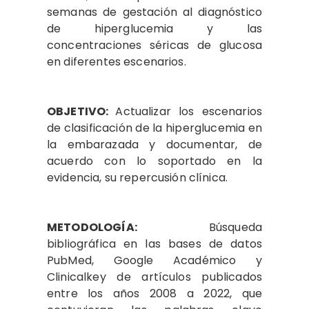
semanas de gestación al diagnóstico
de hiperglucemia y las
concentraciones séricas de glucosa
en diferentes escenarios.
OBJETIVO:
Actualizar los escenarios
de clasificación de la hiperglucemia en
la embarazada y documentar, de
acuerdo con lo soportado en la
evidencia, su repercusión clínica.
METODOLOGÍA:
Búsqueda
bibliográfica en las bases de datos
PubMed, Google Académico y
Clinicalkey de artículos publicados
entre los años 2008 a 2022, que