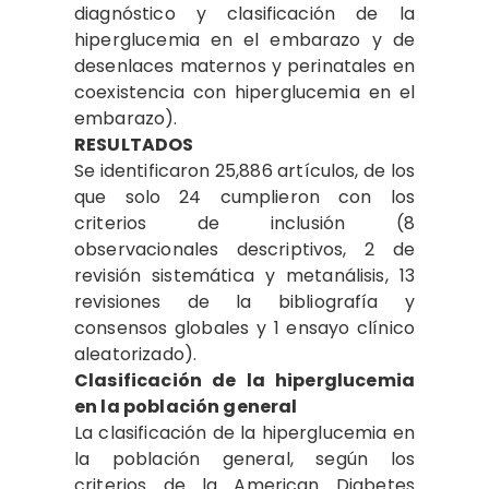
diagnóstico y clasificación de la
hiperglucemia en el embarazo y de
desenlaces maternos y perinatales en
coexistencia con hiperglucemia en el
embarazo).
RESULTADOS
Se identificaron 25,886 artículos, de los
que solo 24 cumplieron con los
criterios de inclusión (8
observacionales descriptivos, 2 de
revisión sistemática y metanálisis, 13
revisiones de la bibliografía y
consensos globales y 1 ensayo clínico
aleatorizado).
Clasificación de la hiperglucemia
en la población general
La clasificación de la hiperglucemia en
la población general, según los
criterios de la American Diabetes