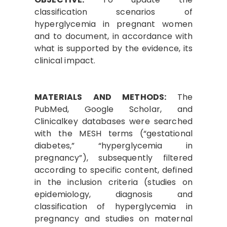
classification scenarios of
hyperglycemia in pregnant women
and to document, in accordance with
what is supported by the evidence, its
clinical impact.
MATERIALS AND METHODS:
The
PubMed, Google Scholar, and
Clinicalkey databases were searched
with the MESH terms (“gestational
diabetes,” “hyperglycemia in
pregnancy”), subsequently filtered
according to specific content, defined
in the inclusion criteria (studies on
epidemiology, diagnosis and
classification of hyperglycemia in
pregnancy and studies on maternal