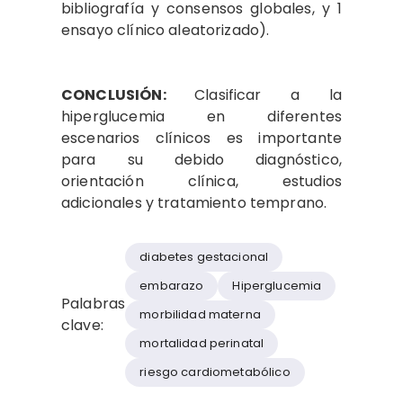
bibliografía y consensos globales, y 1
ensayo clínico aleatorizado).
CONCLUSIÓN:
Clasificar a la
hiperglucemia en diferentes
escenarios clínicos es importante
para su debido diagnóstico,
orientación clínica, estudios
adicionales y tratamiento temprano.
diabetes gestacional
embarazo
Hiperglucemia
Palabras
morbilidad materna
clave:
mortalidad perinatal
riesgo cardiometabólico