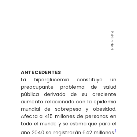
Publicidad
ANTECEDENTES
La hiperglucemia constituye un
preocupante problema de salud
pública derivado de su creciente
aumento relacionado con la epidemia
mundial de sobrepeso y obesidad.
Afecta a 415 millones de personas en
todo el mundo y se estima que para el
1
año 2040 se registrarán 642 millones.