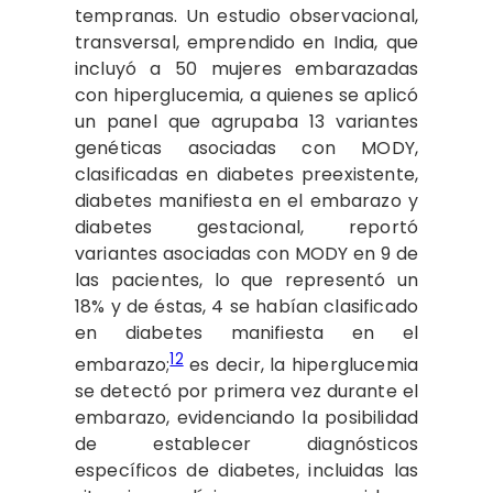
tempranas. Un estudio observacional,
transversal, emprendido en India, que
incluyó a 50 mujeres embarazadas
con hiperglucemia, a quienes se aplicó
un panel que agrupaba 13 variantes
genéticas asociadas con MODY,
clasificadas en diabetes preexistente,
diabetes manifiesta en el embarazo y
diabetes gestacional, reportó
variantes asociadas con MODY en 9 de
las pacientes, lo que representó un
18% y de éstas, 4 se habían clasificado
en diabetes manifiesta en el
12
embarazo;
es decir, la hiperglucemia
se detectó por primera vez durante el
embarazo, evidenciando la posibilidad
de establecer diagnósticos
específicos de diabetes, incluidas las