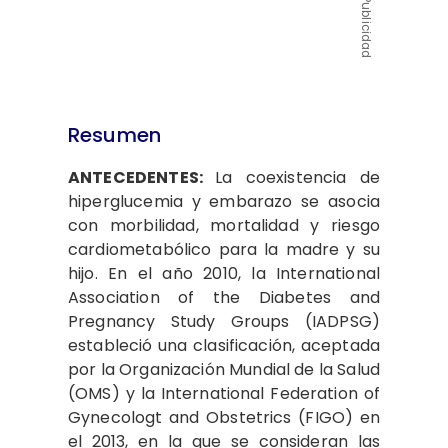
Publicidad
Resumen
ANTECEDENTES:
La coexistencia de
hiperglucemia y embarazo se asocia
con morbilidad, mortalidad y riesgo
cardiometabólico para la madre y su
hijo. En el año 2010, la International
Association of the Diabetes and
Pregnancy Study Groups (IADPSG)
estableció una clasificación, aceptada
por la Organización Mundial de la Salud
(OMS) y la International Federation of
Gynecologt and Obstetrics (FIGO) en
el 2013, en la que se consideran las