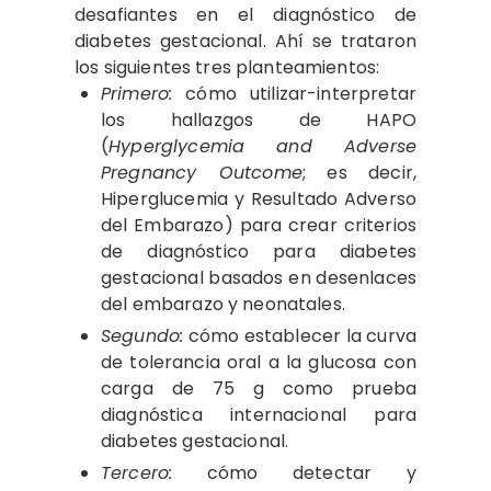
desafiantes en el diagnóstico de
diabetes gestacional. Ahí se trataron
los siguientes tres planteamientos:
Primero:
cómo utilizar-interpretar
los hallazgos de HAPO
(
Hyperglycemia and Adverse
Pregnancy Outcome
; es decir,
Hiperglucemia y Resultado Adverso
del Embarazo) para crear criterios
de diagnóstico para diabetes
gestacional basados ​​en desenlaces
del embarazo y neonatales.
Segundo:
cómo establecer la curva
de tolerancia oral a la glucosa con
carga de 75 g como prueba
diagnóstica internacional para
diabetes gestacional.
Tercero:
cómo detectar y