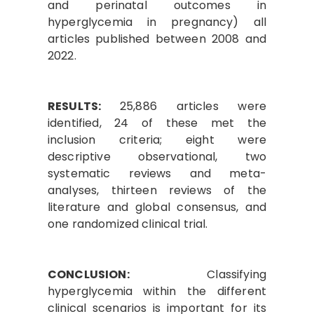
and perinatal outcomes in
hyperglycemia in pregnancy) all
articles published between 2008 and
2022.
RESULTS:
25,886 articles were
identified, 24 of these met the
inclusion criteria; eight were
descriptive observational, two
systematic reviews and meta-
analyses, thirteen reviews of the
literature and global consensus, and
one randomized clinical trial.
CONCLUSION:
Classifying
hyperglycemia within the different
clinical scenarios is important for its