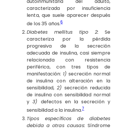
autoinmunitaria del adulto,
caracterizada por insuficiencia
lenta, que suele aparecer después
6
de los 35 años.
Diabetes mellitus tipo 2:
Se
caracteriza por la pérdida
progresiva de la secreción
adecuada de insulina, casi siempre
relacionada con resistencia
periférica, con tres tipos de
manifestación:
1)
secreción normal
de insulina con alteración en la
sensibilidad,
2)
secreción reducida
de insulina con sensibilidad normal
y
3)
defectos en la secreción y
7
sensibilidad a la insulina.
Tipos específicos de diabetes
debida a otras causas:
Síndrome