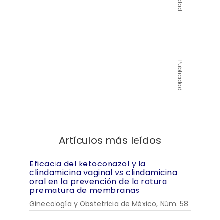
Publicidad
Artículos más leídos
Eficacia del ketoconazol y la
clindamicina vaginal
vs
clindamicina
oral en la prevención de la rotura
prematura de membranas
Ginecología y Obstetricia de México, Núm. 58