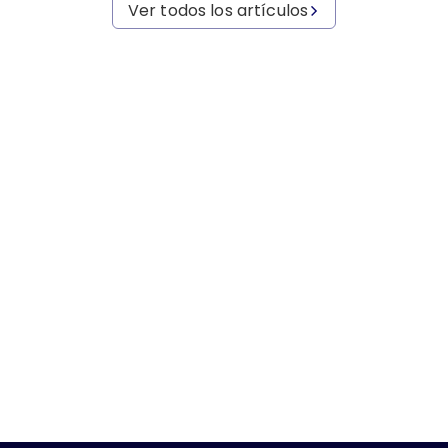
Ver todos los artículos