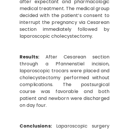
after expectant and pharmacologic
medical treatment. The medical group
decided with the patient’s consent to
interrupt the pregnancy via Cesarean
section immediately followed by
laparoscopic cholecystectomy.
Results:
After Cesarean section
through a Pfannenstiel incision,
laparoscopic trocars were placed and
cholecystectomy performed without
complications. The postsurgical
course was favorable and both
patient and newborn were discharged
on day four.
Conclusions:
Laparoscopic surgery