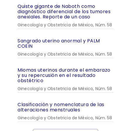
Quiste gigante de Naboth como
diagnóstico diferencial de los tumores
anexiales. Reporte de un caso
Ginecología y Obstetricia de México, Núm. 58
Sangrado uterino anormal y PALM
COEIN
Ginecología y Obstetricia de México, Núm. 58
Miomas uterinos durante el embarazo
y su repercusión en el resultado
obstétrico
Ginecología y Obstetricia de México, Núm. 58
Clasificación y nomenclatura de las
alteraciones menstruales
Ginecología y Obstetricia de México, Núm. 58