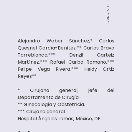
Publicidad
Alejandro Weber Sánchez,* Carlos
Quesnel García-Benítez,** Carlos Bravo
Torreblanca,*** Denzil Garteiz
Martínez,*** Rafael Carbo Romano,***
Felipe Vega Rivera,*** Heidy Ortiz
Reyes**
* Cirujano general, jefe del
Departamento de Cirugía.
** Ginecología y Obstetricia.
*** Cirujano general.
Hospital Ángeles Lomas, México, DF.