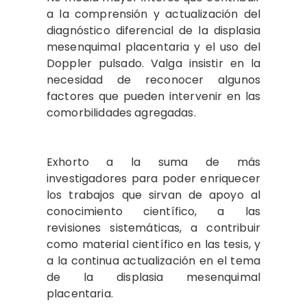
a la comprensión y actualización del
diagnóstico diferencial de la displasia
mesenquimal placentaria y el uso del
Doppler pulsado. Valga insistir en la
necesidad de reconocer algunos
factores que pueden intervenir en las
comorbilidades agregadas.
Exhorto a la suma de más
investigadores para poder enriquecer
los trabajos que sirvan de apoyo al
conocimiento científico, a las
revisiones sistemáticas, a contribuir
como material científico en las tesis, y
a la continua actualización en el tema
de la displasia mesenquimal
placentaria.