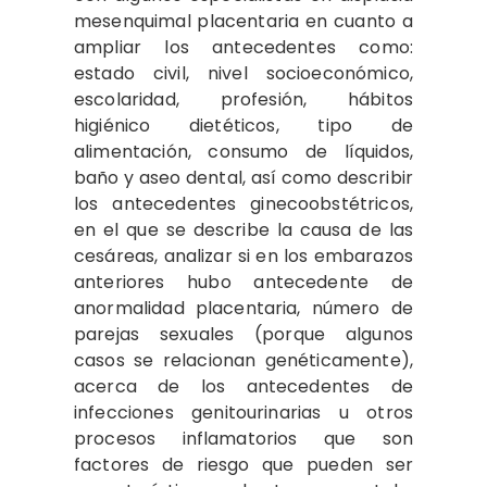
mesenquimal placentaria en cuanto a
ampliar los antecedentes como:
estado civil, nivel socioeconómico,
escolaridad, profesión, hábitos
higiénico dietéticos, tipo de
alimentación, consumo de líquidos,
baño y aseo dental, así como describir
los antecedentes ginecoobstétricos,
en el que se describe la causa de las
cesáreas, analizar si en los embarazos
anteriores hubo antecedente de
anormalidad placentaria, número de
parejas sexuales (porque algunos
casos se relacionan genéticamente),
acerca de los antecedentes de
infecciones genitourinarias u otros
procesos inflamatorios que son
factores de riesgo que pueden ser