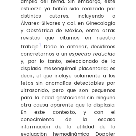
amplia del tema. Sin embargo, este
esfuerzo ya había sido realizado por
distintos autores, incluyendo a
Álvarez-Silvares y col, en Ginecología
y Obstétrica de México, entre otras
revistas que citamos en nuestro
1
trabajo.
Dado lo anterior, decidimos
concretarnos a un
espectro reducido
y, por lo tanto, seleccionado de la
displasia mesenquimal placentaria; es
decir, el que incluye solamente a los
fetos sin anomalías detectables por
ultrasonido, pero que son pequeños
para la edad gestacional sin ninguna
otra causa aparente que la displasia.
En este contexto, y con el
conocimiento de la escasa
información de la utilidad de la
evaluación hemodinámica Doppler