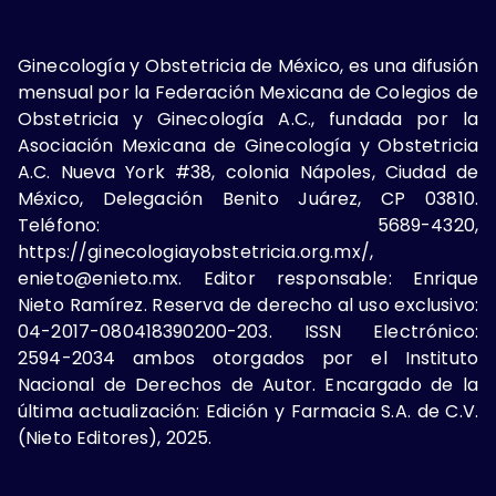
Ginecología y Obstetricia de México, es una difusión
mensual por la Federación Mexicana de Colegios de
Obstetricia y Ginecología A.C., fundada por la
Asociación Mexicana de Ginecología y Obstetricia
A.C. Nueva York #38, colonia Nápoles, Ciudad de
México, Delegación Benito Juárez, CP 03810.
Teléfono: 5689-4320,
https://ginecologiayobstetricia.org.mx/,
enieto@enieto.mx. Editor responsable: Enrique
Nieto Ramírez. Reserva de derecho al uso exclusivo:
04-2017-080418390200-203. ISSN Electrónico:
2594-2034 ambos otorgados por el Instituto
Nacional de Derechos de Autor. Encargado de la
última actualización: Edición y Farmacia S.A. de C.V.
(Nieto Editores), 2025.