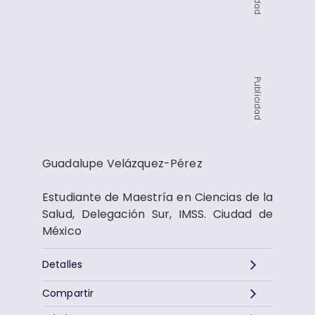
Publicidad
Guadalupe Velázquez-Pérez
Estudiante de Maestría en Ciencias de la
Salud, Delegación Sur, IMSS. Ciudad de
México
Detalles
Compartir