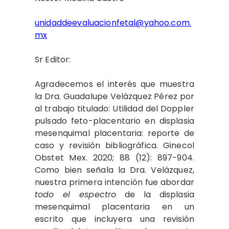
unidaddeevaluacionfetal@yahoo.com.
mx
Sr Editor:
Agradecemos el interés que muestra
la Dra. Guadalupe Velázquez Pérez por
al trabajo titulado: Utilidad del Doppler
pulsado feto-placentario en displasia
mesenquimal placentaria: reporte de
caso y revisión bibliográfica. Ginecol
Obstet Mex. 2020; 88 (12): 897-904.
Como bien señala la Dra. Velázquez,
nuestra primera intención fue abordar
todo el espectro
de la displasia
mesenquimal placentaria en un
escrito que incluyera una revisión