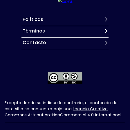
Políticas
Términos
Contacto
Excepto donde se indique lo contrario, el contenido de
este sitio se encuentra bajo una
licencia Creative
Commons Attribution-NonCommercial 4.0 International