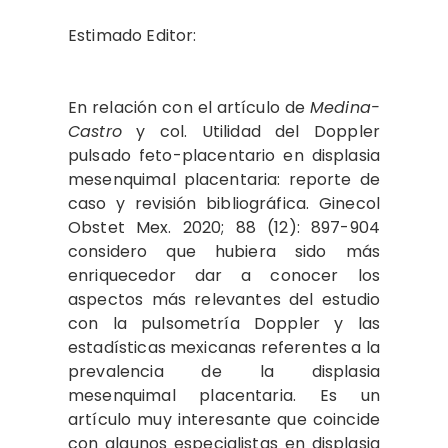
Estimado Editor:
En relación con el artículo de
Medina-
Castro
y col. Utilidad del Doppler
pulsado feto-placentario en displasia
mesenquimal placentaria: reporte de
caso y revisión bibliográfica. Ginecol
Obstet Mex. 2020; 88 (12): 897-904
considero que hubiera sido más
enriquecedor dar a conocer los
aspectos más relevantes del estudio
con la pulsometría Doppler y las
estadísticas mexicanas referentes a la
prevalencia de la displasia
mesenquimal placentaria. Es un
artículo muy interesante que coincide
con algunos especialistas en displasia