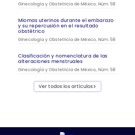
Ginecología y Obstetricia de México, Núm. 58
Miomas uterinos durante el embarazo
y su repercusión en el resultado
obstétrico
Ginecología y Obstetricia de México, Núm. 58
Clasificación y nomenclatura de las
alteraciones menstruales
Ginecología y Obstetricia de México, Núm. 58
Ver todos los artículos