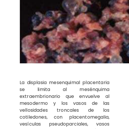
La displasia mesenquimal placentaria
se limita al mesénquima
extraembrionario que envuelve al
mesodermo y los vasos de las
vellosidades troncales de los
cotiledones, con placentomegalia,
vesículas pseudoparciales, vasos