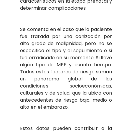
característicos en la etapa prenatal y
determinar complicaciones.
Se comenta en el caso que la paciente
fue tratada por una conización por
alto grado de malignidad, pero no se
especifica el tipo y el seguimiento o si
fue erradicado en su momento. Si llevó
algún tipo de MPF y cuánto tiempo.
Todos estos factores de riesgo suman
un panorama global de las
condiciones socioeconómicas,
culturales y de salud, que la ubica con
antecedentes de riesgo bajo, medio o
alto en el embarazo.
Estos datos pueden contribuir a la