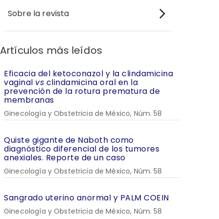
Sobre la revista
Artículos más leídos
Eficacia del ketoconazol y la clindamicina
vaginal
vs
clindamicina oral en la
prevención de la rotura prematura de
membranas
Ginecología y Obstetricia de México, Núm. 58
Quiste gigante de Naboth como
diagnóstico diferencial de los tumores
anexiales. Reporte de un caso
Ginecología y Obstetricia de México, Núm. 58
Sangrado uterino anormal y PALM COEIN
Ginecología y Obstetricia de México, Núm. 58