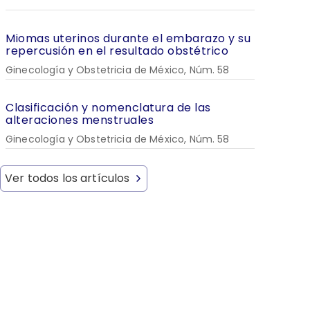
Miomas uterinos durante el embarazo y su
repercusión en el resultado obstétrico
Ginecología y Obstetricia de México, Núm. 58
Clasificación y nomenclatura de las
alteraciones menstruales
Ginecología y Obstetricia de México, Núm. 58
Ver todos los artículos