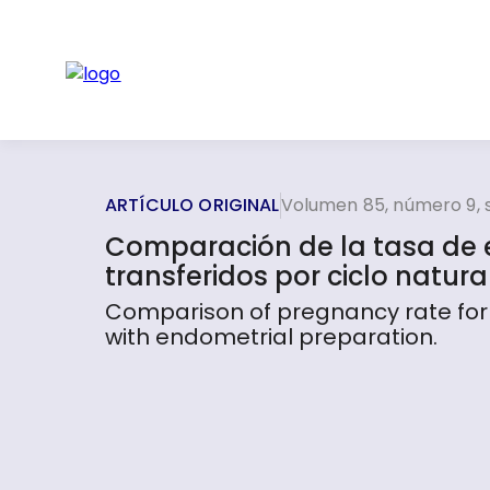
ARTÍCULO ORIGINAL
Volumen 85, número 9, 
Comparación de la tasa de 
transferidos por ciclo natur
Comparison of pregnancy rate for 
with endometrial preparation.