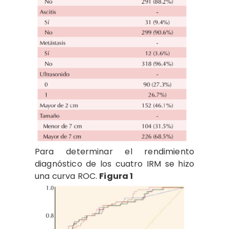
Para determinar el rendimiento
diagnóstico de los cuatro IRM se hizo
una curva ROC.
Figura 1