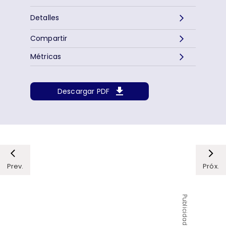
Detalles
Compartir
Métricas
Descargar PDF
Prev.
Próx.
Publicidad