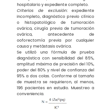
hospitalario y expediente completo.
Criterios de exclusión:
expediente
incompleto, diagnóstico previo clínico
o histopatológico de tumoración
ovárica, cirugía previa de tumoración
ovárica, antecedente de
ooforectomía previa por cualquier
causa y metástasis ovárica.
Se utilizó una fórmula de prueba
diagnóstica con sensibilidad del 85%,
amplitud máxima de precisión del 10%,
poder del 80% y nivel de confianza del
95% a dos colas. Conforme al tamaño
de muestra se requirieron, al menos,
196 pacientes en estudio. Muestreo a
conveniencia.