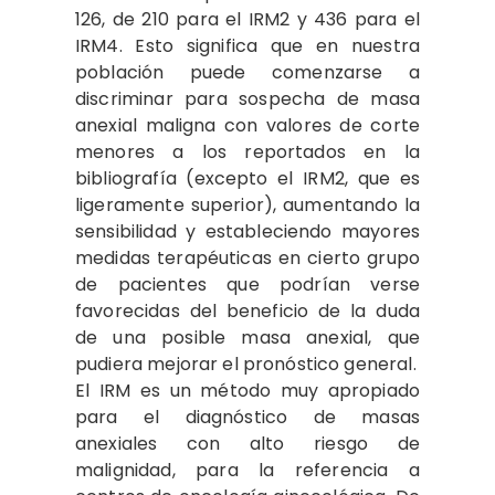
126, de 210 para el IRM2 y 436 para el
IRM4. Esto significa que en nuestra
población puede comenzarse a
discriminar para sospecha de masa
anexial maligna con valores de corte
menores a los reportados en la
bibliografía (excepto el IRM2, que es
ligeramente superior), aumentando la
sensibilidad y estableciendo mayores
medidas terapéuticas en cierto grupo
de pacientes que podrían verse
favorecidas del beneficio de la duda
de una posible masa anexial, que
pudiera mejorar el pronóstico general.
El IRM es un método muy apropiado
para el diagnóstico de masas
anexiales con alto riesgo de
malignidad, para la referencia a