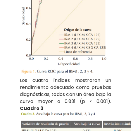
Los cuatro índices mostraron un
rendimiento adecuado como pruebas
diagnósticas, todos con un área bajo la
curva mayor a 0.831 (p < 0.001).
Cuadro 3