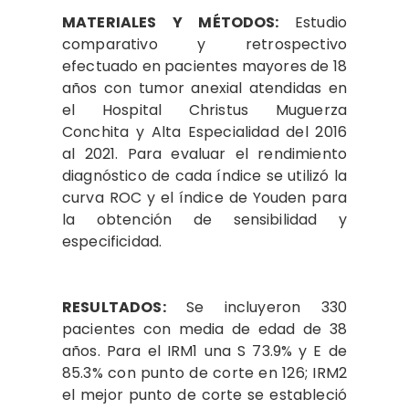
MATERIALES Y MÉTODOS:
Estudio
comparativo y retrospectivo
efectuado en pacientes mayores de 18
años con tumor anexial atendidas en
el Hospital Christus Muguerza
Conchita y Alta Especialidad del 2016
al 2021. Para evaluar el rendimiento
diagnóstico de cada índice se utilizó la
curva ROC y el índice de Youden para
la obtención de sensibilidad y
especificidad.
RESULTADOS:
Se incluyeron 330
pacientes con media de edad de 38
años. Para el IRM1 una S 73.9% y E de
85.3% con punto de corte en 126; IRM2
el mejor punto de corte se estableció