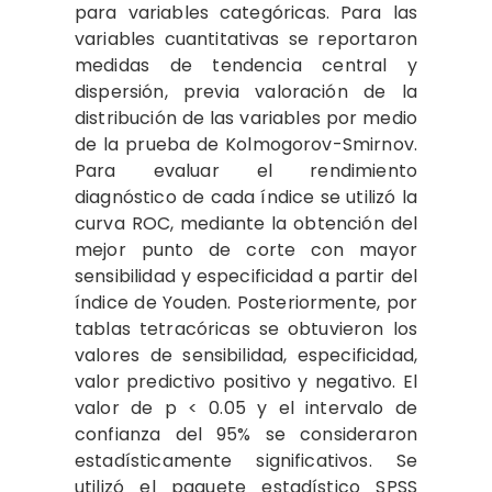
para variables categóricas. Para las
variables cuantitativas se reportaron
medidas de tendencia central y
dispersión, previa valoración de la
distribución de las variables por medio
de la prueba de Kolmogorov-Smirnov.
Para evaluar el rendimiento
diagnóstico de cada índice se utilizó la
curva ROC, mediante la obtención del
mejor punto de corte con mayor
sensibilidad y especificidad a partir del
índice de Youden. Posteriormente, por
tablas tetracóricas se obtuvieron los
valores de sensibilidad, especificidad,
valor predictivo positivo y negativo. El
valor de p < 0.05 y el intervalo de
confianza del 95% se consideraron
estadísticamente significativos. Se
utilizó el paquete estadístico SPSS