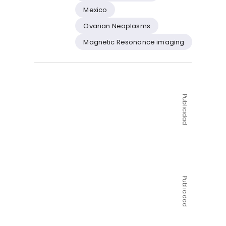
Mexico
Ovarian Neoplasms
Magnetic Resonance imaging
Publicidad
Publicidad