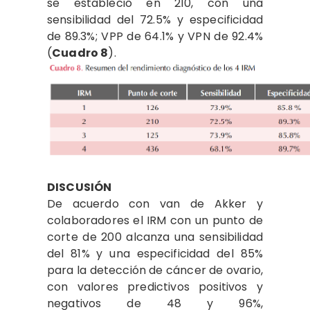
se estableció en 210, con una
sensibilidad del 72.5% y especificidad
de 89.3%; VPP de 64.1% y VPN de 92.4%
(
Cuadro 8
).
DISCUSIÓN
De acuerdo con van de Akker y
colaboradores el IRM con un punto de
corte de 200 alcanza una sensibilidad
del 81% y una especificidad del 85%
para la detección de cáncer de ovario,
con valores predictivos positivos y
negativos de 48 y 96%,