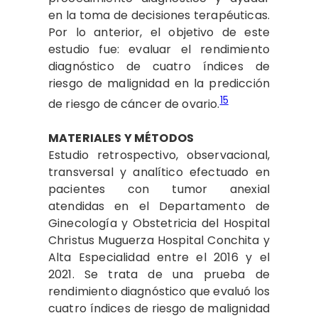
en la toma de decisiones terapéuticas.
Por lo anterior, el objetivo de este
estudio fue: evaluar el rendimiento
diagnóstico de cuatro índices de
riesgo de malignidad en la predicción
15
de riesgo de cáncer de ovario.
MATERIALES Y MÉTODOS
Estudio retrospectivo, observacional,
transversal y analítico efectuado en
pacientes con tumor anexial
atendidas en el Departamento de
Ginecología y Obstetricia del Hospital
Christus Muguerza Hospital Conchita y
Alta Especialidad entre el 2016 y el
2021. Se trata de una prueba de
rendimiento diagnóstico que evaluó los
cuatro índices de riesgo de malignidad