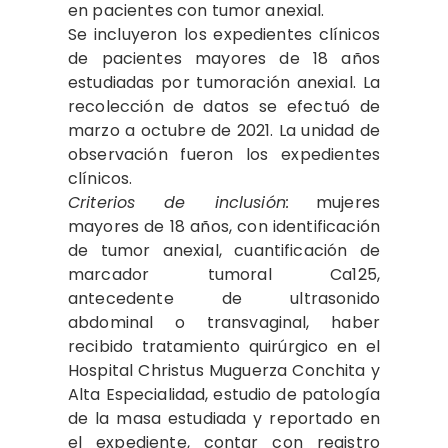
en pacientes con tumor anexial.
Se incluyeron los expedientes clínicos
de pacientes mayores de 18 años
estudiadas por tumoración anexial. La
recolección de datos se efectuó de
marzo a octubre de 2021. La unidad de
observación fueron los expedientes
clínicos.
Criterios de inclusión:
mujeres
mayores de 18 años, con identificación
de tumor anexial, cuantificación de
marcador tumoral Ca125,
antecedente de ultrasonido
abdominal o transvaginal, haber
recibido tratamiento quirúrgico en el
Hospital Christus Muguerza Conchita y
Alta Especialidad, estudio de patología
de la masa estudiada y reportado en
el expediente, contar con registro