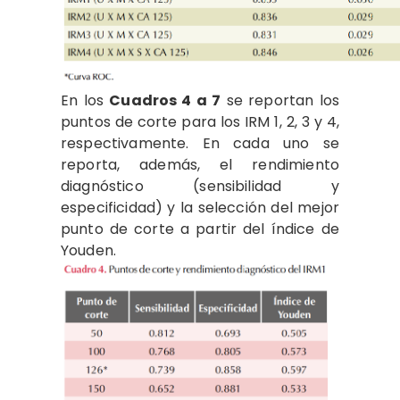
En los
Cuadros 4 a 7
se reportan los
puntos de corte para los IRM 1, 2, 3 y 4,
respectivamente. En cada uno se
reporta, además, el rendimiento
diagnóstico (sensibilidad y
especificidad) y la selección del mejor
punto de corte a partir del índice de
Youden.