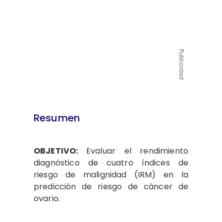
Publicidad
Resumen
OBJETIVO:
Evaluar el rendimiento
diagnóstico de cuatro índices de
riesgo de malignidad (IRM) en la
predicción de riesgo de cáncer de
ovario.