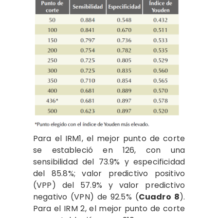
Para el IRM1, el mejor punto de corte
se estableció en 126, con una
sensibilidad del 73.9% y especificidad
del 85.8%; valor predictivo positivo
(VPP) del 57.9% y valor predictivo
negativo (VPN) de 92.5% (
Cuadro 8
).
Para el IRM 2, el mejor punto de corte