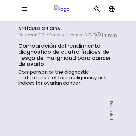
ARTÍCULO ORIGINAL
Volumen 90, número 3, marzo 2022
14 min
Comparación del rendimiento
diagnóstico de cuatro índices de
riesgo de malignidad para cáncer
de ovario
Comparison of the diagnostic
performance of four malignancy risk
indices for ovarian cancer.
Publicidad