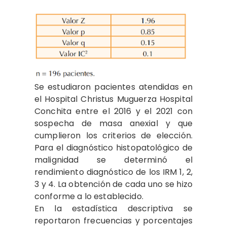
Se estudiaron pacientes atendidas en
el Hospital Christus Muguerza Hospital
Conchita entre el 2016 y el 2021 con
sospecha de masa anexial y que
cumplieron los criterios de elección.
Para el diagnóstico histopatológico de
malignidad se determinó el
rendimiento diagnóstico de los IRM 1, 2,
3 y 4. La obtención de cada uno se hizo
conforme a lo establecido.
En la estadística descriptiva se
reportaron frecuencias y porcentajes