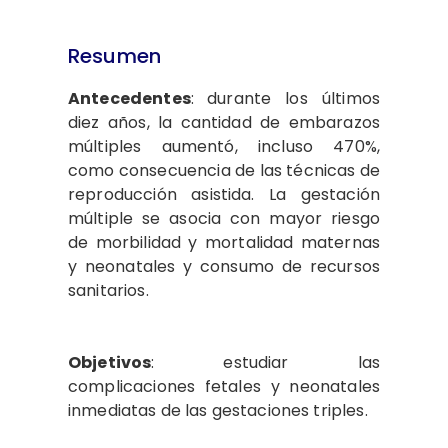
Resumen
Antecedentes
:
durante los últimos
diez años, la cantidad de embarazos
múltiples aumentó, incluso 470%,
como consecuencia de las técnicas de
reproducción asistida. La gestación
múltiple se asocia con mayor riesgo
de morbilidad y mortalidad maternas
y neonatales y consumo de recursos
sanitarios.
Objetivos
: estudiar las
complicaciones fetales y neonatales
inmediatas de las gestaciones triples.