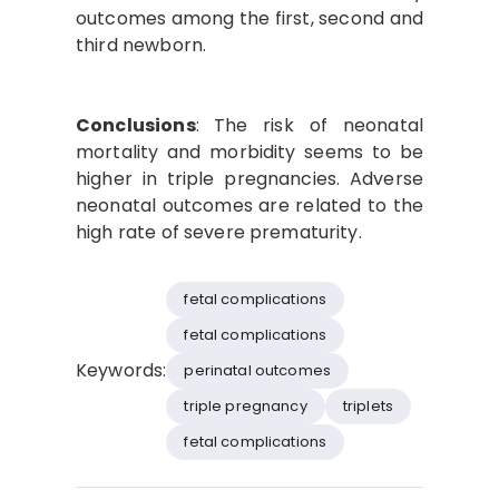
outcomes among the first, second and
third newborn.
Conclusions
:
The risk of neonatal
mortality and morbidity seems to be
higher in triple pregnancies. Adverse
neonatal outcomes are related to the
high rate of severe prematurity.
fetal complications
fetal complications
Keywords:
perinatal outcomes
triple pregnancy
triplets
fetal complications