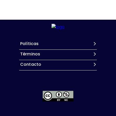
Políticas
Términos
Contacto