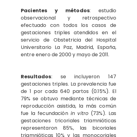
Pacientes y métodos
: estudio
observacional y retrospectivo
efectuado con todos los casos de
gestaciones triples atendidos en el
servicio de Obstetricia del Hospital
Universitario La Paz, Madrid, España,
entre enero de 2000 y mayo de 2011.
Resultados
: se incluyeron 147
gestaciones triples. La prevalencia fue
de 1 por cada 640 partos (0.15%). El
79% se obtuvo mediante técnicas de
reproducción asistida, la más común
fue la fecundación
in vitro
(73%). Las
gestaciones tricoriales triamnióticas
representaron 85%, las bicoriales
triamnióticas 10% y las monocoriales