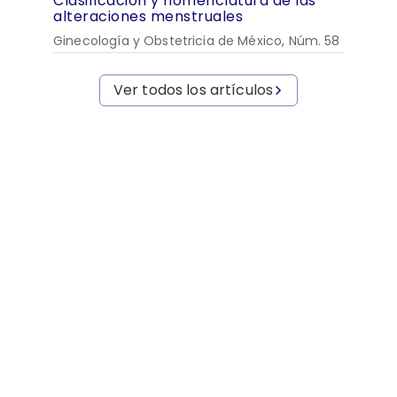
Clasificación y nomenclatura de las
alteraciones menstruales
Ginecología y Obstetricia de México, Núm. 58
Ver todos los artículos