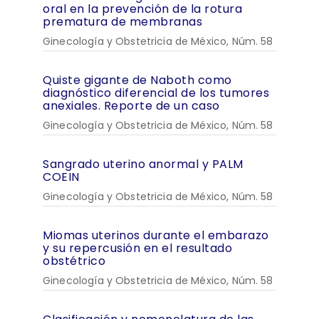
oral en la prevención de la rotura
prematura de membranas
Ginecología y Obstetricia de México, Núm. 58
Quiste gigante de Naboth como
diagnóstico diferencial de los tumores
anexiales. Reporte de un caso
Ginecología y Obstetricia de México, Núm. 58
Sangrado uterino anormal y PALM
COEIN
Ginecología y Obstetricia de México, Núm. 58
Miomas uterinos durante el embarazo
y su repercusión en el resultado
obstétrico
Ginecología y Obstetricia de México, Núm. 58