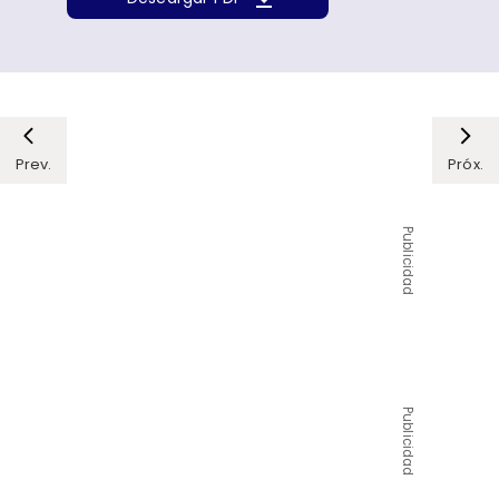
Prev.
Próx.
Publicidad
Publicidad