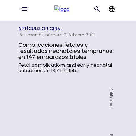
ARTÍCULO ORIGINAL
Volumen 81, número 2, febrero 2013
Complicaciones fetales y
resultados neonatales tempranos
en 147 embarazos triples
Fetal complications and early neonatal
outcomes on 147 triplets.
Publicidad