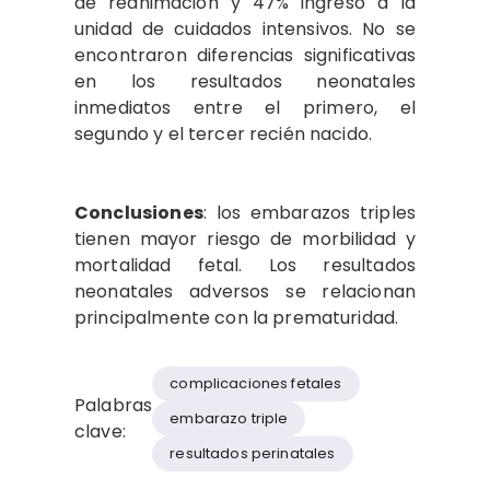
de reanimación y 47% ingresó a la
unidad de cuidados intensivos. No se
encontraron diferencias significativas
en los resultados neonatales
inmediatos entre el primero, el
segundo y el tercer recién nacido.
Conclusiones
: los embarazos triples
tienen mayor riesgo de morbilidad y
mortalidad fetal. Los resultados
neonatales adversos se relacionan
principalmente con la prematuridad.
complicaciones fetales
Palabras
embarazo triple
clave:
resultados perinatales