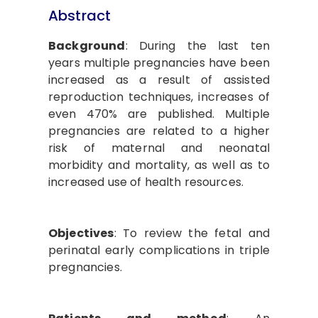
Abstract
Background
: During the last ten
years multiple pregnancies have been
increased as a result of assisted
reproduction techniques, increases of
even 470% are published. Multiple
pregnancies are related to a higher
risk of maternal and neonatal
morbidity and mortality, as well as to
increased use of health resources.
Objectives
: To review the fetal and
perinatal early complications in triple
pregnancies.