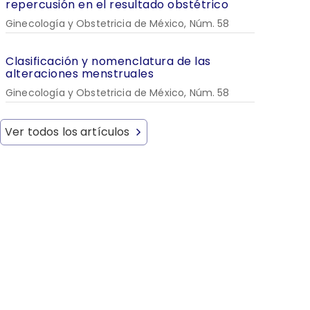
repercusión en el resultado obstétrico
Ginecología y Obstetricia de México, Núm. 58
Clasificación y nomenclatura de las
alteraciones menstruales
Ginecología y Obstetricia de México, Núm. 58
Ver todos los artículos