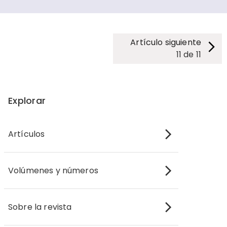
Artículo siguiente
11
de
11
Explorar
Artículos
Volúmenes y números
Sobre la revista