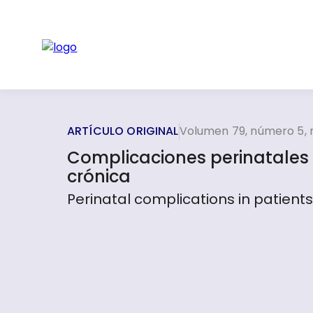
ARTÍCULO ORIGINAL
Volumen 79, número 5, 
Complicaciones perinatales e
crónica
Perinatal complications in patients 