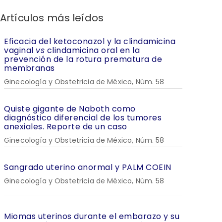
Artículos más leídos
Eficacia del ketoconazol y la clindamicina
vaginal
vs
clindamicina oral en la
prevención de la rotura prematura de
membranas
Ginecología y Obstetricia de México, Núm. 58
Quiste gigante de Naboth como
diagnóstico diferencial de los tumores
anexiales. Reporte de un caso
Ginecología y Obstetricia de México, Núm. 58
Sangrado uterino anormal y PALM COEIN
Ginecología y Obstetricia de México, Núm. 58
Miomas uterinos durante el embarazo y su