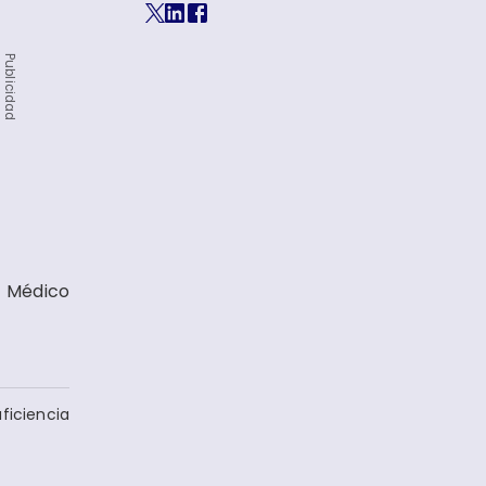
Publicidad
o Médico
ficiencia