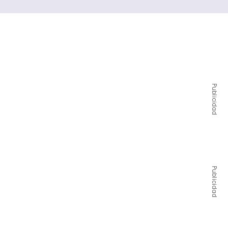
Publicidad
Publicidad