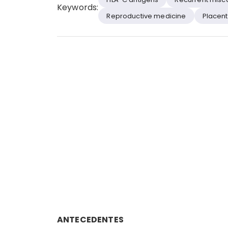
Keywords:
Reproductive medicine
Placent
ANTECEDENTES