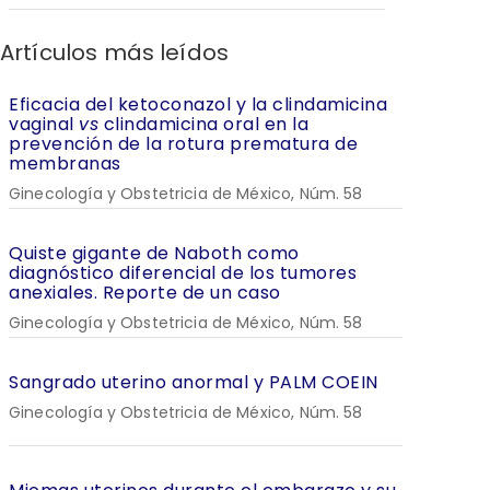
Artículos más leídos
Eficacia del ketoconazol y la clindamicina
vaginal
vs
clindamicina oral en la
prevención de la rotura prematura de
membranas
Ginecología y Obstetricia de México, Núm. 58
Quiste gigante de Naboth como
diagnóstico diferencial de los tumores
anexiales. Reporte de un caso
Ginecología y Obstetricia de México, Núm. 58
Sangrado uterino anormal y PALM COEIN
Ginecología y Obstetricia de México, Núm. 58