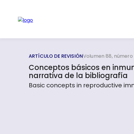
ARTÍCULO DE REVISIÓN
Volumen 88, número 
Conceptos básicos en inmuno
narrativa de la bibliografía
Basic concepts in reproductive immu