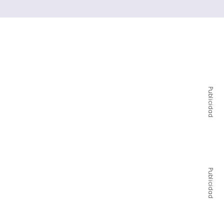
Publicidad
Publicidad