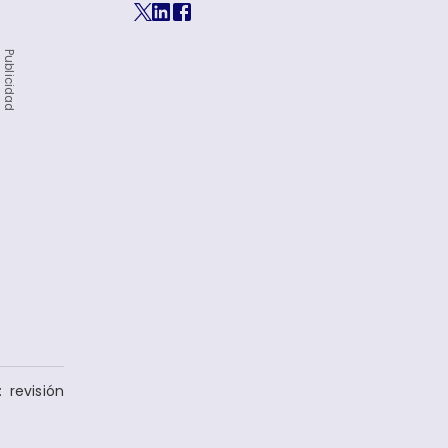
Publicidad
 revisión