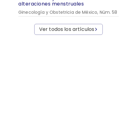
alteraciones menstruales
Ginecología y Obstetricia de México, Núm. 58
Ver todos los artículos