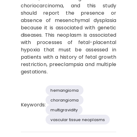
choriocarcinoma, and this study
should report the presence or
absence of mesenchymal dysplasia
because it is associated with genetic
diseases. This neoplasm is associated
with processes of fetal-placental
hypoxia that must be assessed in
patients with a history of fetal growth
restriction, preeclampsia and multiple
gestations.
hemangioma
chorangioma
Keywords:
multigravidity
vascular tissue neoplasms