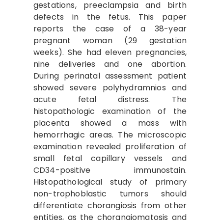
gestations, preeclampsia and birth
defects in the fetus. This paper
reports the case of a 38-year
pregnant woman (29 gestation
weeks). She had eleven pregnancies,
nine deliveries and one abortion.
During perinatal assessment patient
showed severe polyhydramnios and
acute fetal distress. The
histopathologic examination of the
placenta showed a mass with
hemorrhagic areas. The microscopic
examination revealed proliferation of
small fetal capillary vessels and
CD34-positive immunostain.
Histopathological study of primary
non-trophoblastic tumors should
differentiate chorangiosis from other
entities, as the chorangiomatosis and