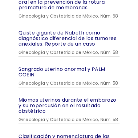
oral en la prevención de la rotura
prematura de membranas
Ginecología y Obstetricia de México, Núm. 58
Quiste gigante de Naboth como
diagnóstico diferencial de los tumores
anexiales. Reporte de un caso
Ginecología y Obstetricia de México, Núm. 58
Sangrado uterino anormal y PALM
COEIN
Ginecología y Obstetricia de México, Núm. 58
Miomas uterinos durante el embarazo
y su repercusión en el resultado
obstétrico
Ginecología y Obstetricia de México, Núm. 58
Clasificación y nomenclatura de las