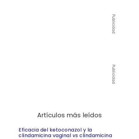
Publicidad
Publicidad
Artículos más leídos
Eficacia del ketoconazol y la
clindamicina vaginal
vs
clindamicina