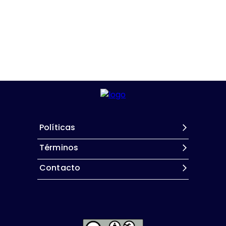
Políticas
Términos
Contacto