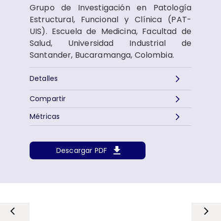
Grupo de Investigación en Patología
Estructural, Funcional y Clínica (PAT-
UIS). Escuela de Medicina, Facultad de
Salud, Universidad Industrial de
Santander, Bucaramanga, Colombia.
Detalles
Compartir
Métricas
Descargar PDF