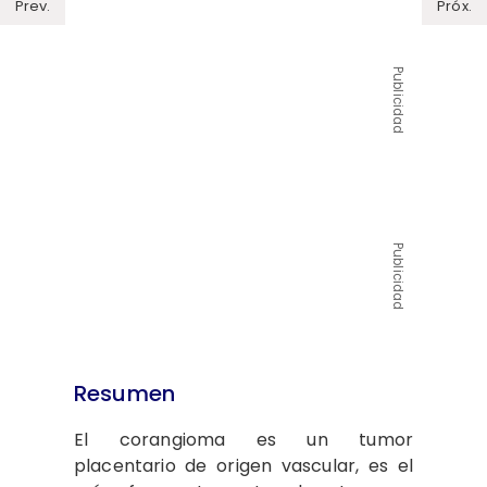
Prev.
Próx.
Publicidad
Publicidad
Resumen
El corangioma es un tumor
placentario de origen vascular, es el