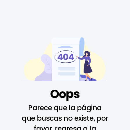
Oops
Parece que la página
que buscas no existe, por
favor, regresa a la