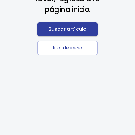
página inicio.
Buscar artículo
Ir al de inicio