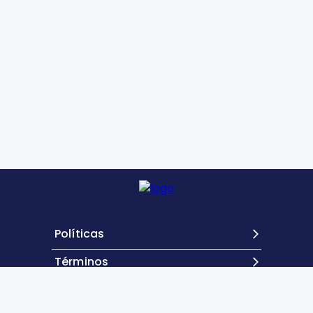
Políticas
Términos
Contacto