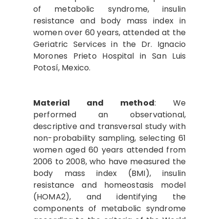
of metabolic syndrome, insulin
resistance and body mass index in
women over 60 years, attended at the
Geriatric Services in the Dr. Ignacio
Morones Prieto Hospital in San Luis
Potosí, Mexico.
Material and method
: We
performed an observational,
descriptive and transversal study with
non-probability sampling, selecting 61
women aged 60 years attended from
2006 to 2008, who have measured the
body mass index (BMI), insulin
resistance and homeostasis model
(HOMA2), and identifying the
components of metabolic syndrome