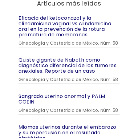
Artículos más leídos
Eficacia del ketoconazol y la
clindamicina vaginal
vs
clindamicina
oral en la prevención de la rotura
prematura de membranas
Ginecología y Obstetricia de México, Núm. 58
Quiste gigante de Naboth como
diagnóstico diferencial de los tumores
anexiales. Reporte de un caso
Ginecología y Obstetricia de México, Núm. 58
Sangrado uterino anormal y PALM
COEIN
Ginecología y Obstetricia de México, Núm. 58
Miomas uterinos durante el embarazo
y su repercusión en el resultado