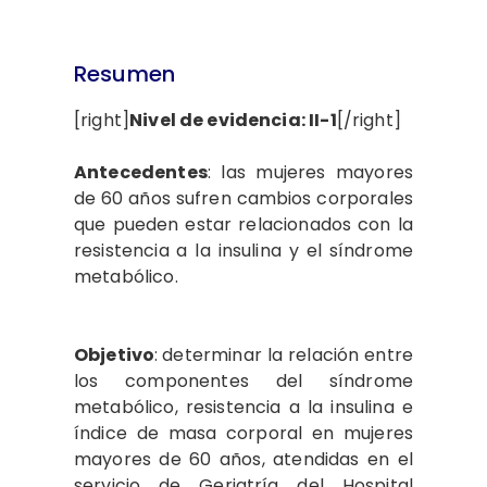
Resumen
[right]
Nivel de evidencia: II-1
[/right]
Antecedentes
: las mujeres mayores
de 60 años sufren cambios corporales
que pueden estar relacionados con la
resistencia a la insulina y el síndrome
metabólico.
Objetivo
:
determinar la relación entre
los componentes del síndrome
metabólico, resistencia a la insulina e
índice de masa corporal en mujeres
mayores de 60 años, atendidas en el
servicio de Geriatría del Hospital