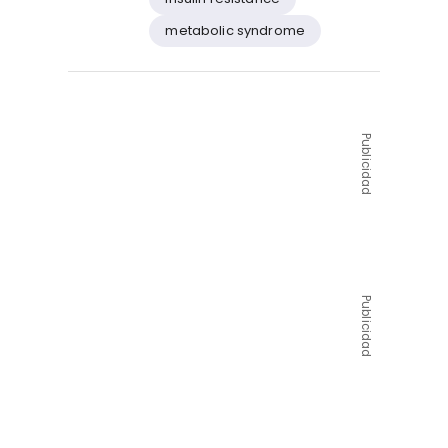
metabolic syndrome
Publicidad
Publicidad