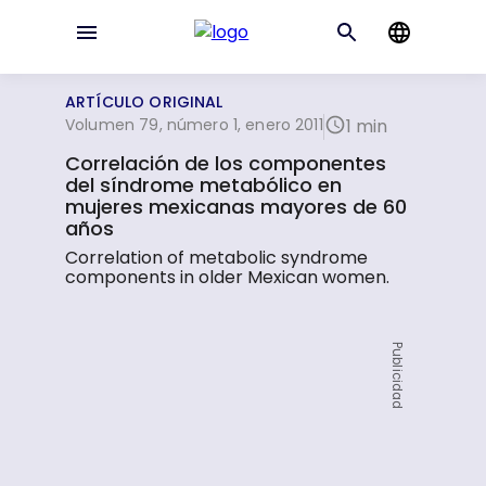
ARTÍCULO ORIGINAL
Volumen 79, número 1, enero 2011
1 min
Correlación de los componentes
del síndrome metabólico en
mujeres mexicanas mayores de 60
años
Correlation of metabolic syndrome
components in older Mexican women.
Publicidad