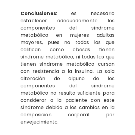
Conclusiones
: es necesario
establecer adecuadamente los
componentes del síndrome
metabólico en mujeres adultas
mayores, pues no todas las que
califican como obesas tienen
síndrome metabólico, ni todas las que
tienen síndrome metabólico cursan
con resistencia a la insulina. La sola
alteración de alguno de los
componentes del síndrome
metabólico no resulta suficiente para
considerar a la paciente con este
síndrome debido a los cambios en la
composición corporal por
envejecimiento.