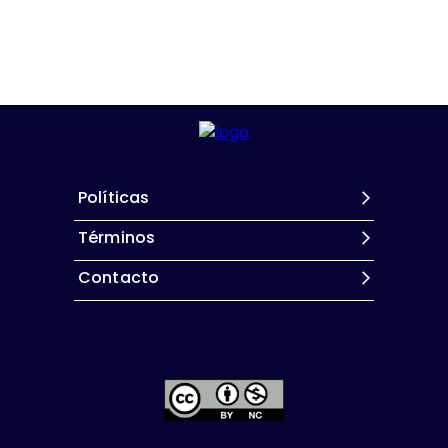
Políticas
Términos
Contacto