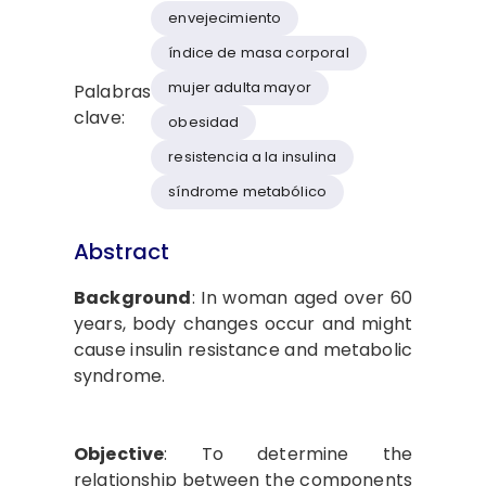
envejecimiento
índice de masa corporal
mujer adulta mayor
Palabras
clave:
obesidad
resistencia a la insulina
síndrome metabólico
Abstract
Background
: In woman aged over 60
years, body changes occur and might
cause insulin resistance and metabolic
syndrome.
Objective
: To determine the
relationship between the components