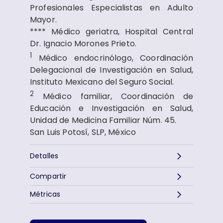
Profesionales Especialistas en Adulto
Mayor.
**** Médico geriatra, Hospital Central
Dr. Ignacio Morones Prieto.
1
Médico endocrinólogo, Coordinación
Delegacional de Investigación en Salud,
Instituto Mexicano del Seguro Social.
2
Médico familiar, Coordinación de
Educación e Investigación en Salud,
Unidad de Medicina Familiar Núm. 45.
San Luis Potosí, SLP, México
Detalles
Compartir
Métricas