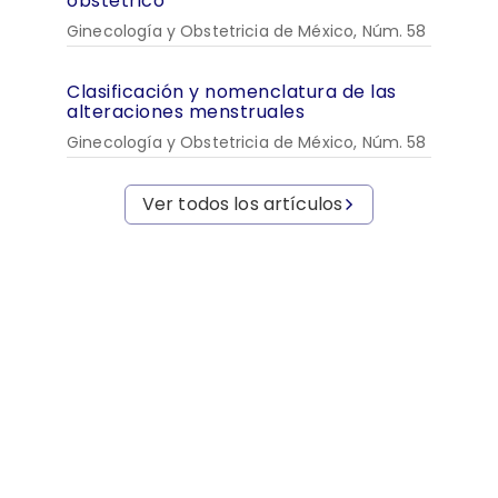
obstétrico
Ginecología y Obstetricia de México, Núm. 58
Clasificación y nomenclatura de las
alteraciones menstruales
Ginecología y Obstetricia de México, Núm. 58
Ver todos los artículos