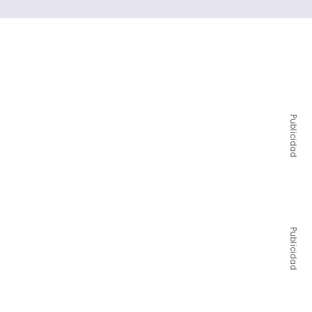
Publicidad
Publicidad