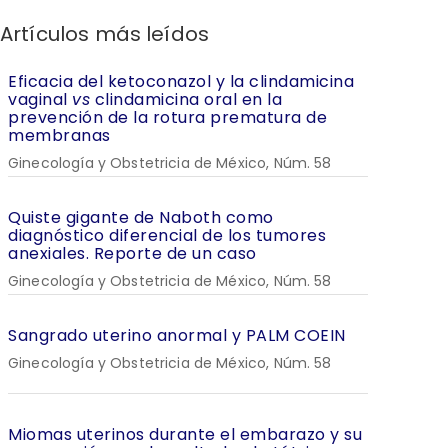
Artículos más leídos
Eficacia del ketoconazol y la clindamicina
vaginal
vs
clindamicina oral en la
prevención de la rotura prematura de
membranas
Ginecología y Obstetricia de México, Núm. 58
Quiste gigante de Naboth como
diagnóstico diferencial de los tumores
anexiales. Reporte de un caso
Ginecología y Obstetricia de México, Núm. 58
Sangrado uterino anormal y PALM COEIN
Ginecología y Obstetricia de México, Núm. 58
Miomas uterinos durante el embarazo y su