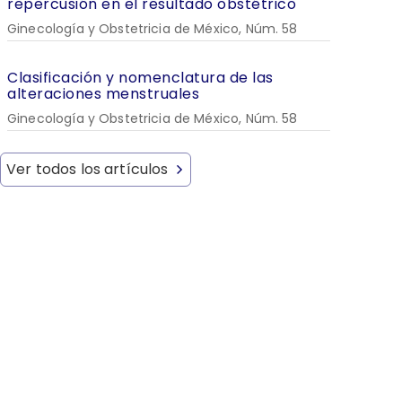
repercusión en el resultado obstétrico
Ginecología y Obstetricia de México, Núm. 58
Clasificación y nomenclatura de las
alteraciones menstruales
Ginecología y Obstetricia de México, Núm. 58
Ver todos los artículos