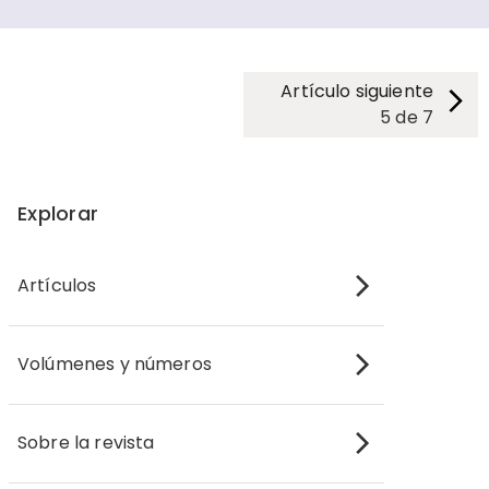
Artículo siguiente
5
de
7
Explorar
Artículos
Volúmenes y números
Sobre la revista