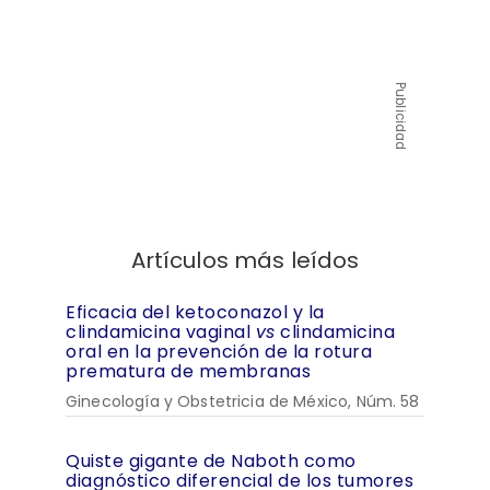
Publicidad
Artículos más leídos
Eficacia del ketoconazol y la
clindamicina vaginal
vs
clindamicina
oral en la prevención de la rotura
prematura de membranas
Ginecología y Obstetricia de México, Núm. 58
Quiste gigante de Naboth como
diagnóstico diferencial de los tumores