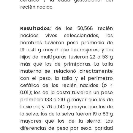
recién nacido.
Resultados
: de los 50,568 recién
nacidos vivos seleccionados, los
hombres tuvieron peso promedio de
19 a 41 g mayor que las mujeres, y los
hijos de multíparas tuvieron 22 a 53 g
más que los de primíparas. La talla
materna se relacionó directamente
con el peso, la talla y el perímetro
cefálico de los recién nacidos (
p
<
0.01); los de la costa tuvieron un peso
promedio 133 a 210 g mayor que los de
la sierra, y 76 a 142 g mayor que los de
la selva; los de la selva fueron 19 a 83 g
mayores que los de la sierra. Las
diferencias de peso por sexo, paridad