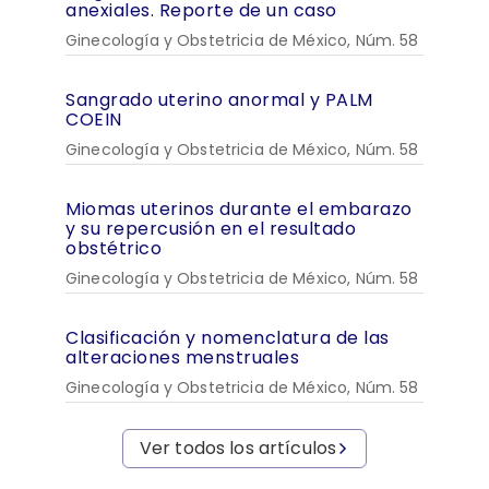
anexiales. Reporte de un caso
Ginecología y Obstetricia de México, Núm. 58
Sangrado uterino anormal y PALM
COEIN
Ginecología y Obstetricia de México, Núm. 58
Miomas uterinos durante el embarazo
y su repercusión en el resultado
obstétrico
Ginecología y Obstetricia de México, Núm. 58
Clasificación y nomenclatura de las
alteraciones menstruales
Ginecología y Obstetricia de México, Núm. 58
Ver todos los artículos