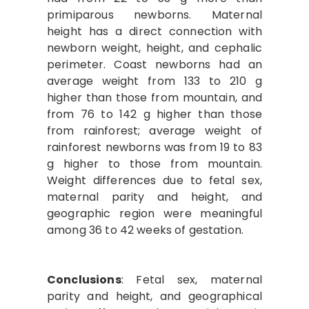
primiparous newborns. Maternal
height has a direct connection with
newborn weight, height, and cephalic
perimeter. Coast newborns had an
average weight from 133 to 210 g
higher than those from mountain, and
from 76 to 142 g higher than those
from rainforest; average weight of
rainforest newborns was from 19 to 83
g higher to those from mountain.
Weight differences due to fetal sex,
maternal parity and height, and
geographic region were meaningful
among 36 to 42 weeks of gestation.
Conclusions
: Fetal sex, maternal
parity and height, and geographical