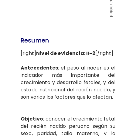
Publicidad
Resumen
[right]
Nivel de evidencia: II-2
[/right]
Antecedentes
: el peso al nacer es el
indicador más importante del
crecimiento y desarrollo fetales, y del
estado nutricional del recién nacido, y
son varios los factores que lo afectan.
Objetivo
: conocer el crecimiento fetal
del recién nacido peruano según su
sexo, paridad, talla materna, y la