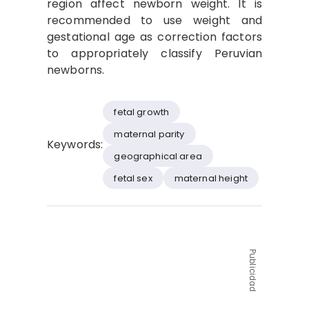
region affect newborn weight. It is
recommended to use weight and
gestational age as correction factors
to appropriately classify Peruvian
newborns.
fetal growth
maternal parity
Keywords:
geographical area
fetal sex
maternal height
Publicidad