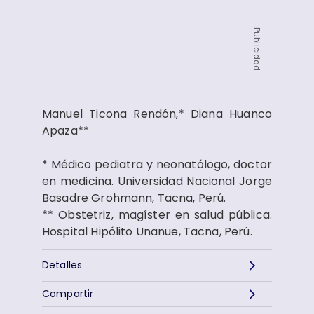
Publicidad
Manuel Ticona Rendón,* Diana Huanco
Apaza**
* Médico pediatra y neonatólogo, doctor
en medicina. Universidad Nacional Jorge
Basadre Grohmann, Tacna, Perú.
** Obstetriz, magíster en salud pública.
Hospital Hipólito Unanue, Tacna, Perú.
Detalles
Compartir