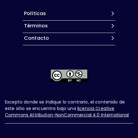
Políticas
Términos
Contacto
Excepto donde se indique lo contrario, el contenido de
este sitio se encuentra bajo una
licencia Creative
Commons Attribution-NonCommercial 4.0 International