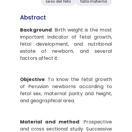
sexo del feto
talla materna
Abstract
Background
: Birth weight is the most
important indicator of fetal growth,
fetal development, and nutritional
estate of newborn, and several
factors affect it.
Objective
: To know the fetal growth
of Peruvian newborns according to
fetal sex, maternal parity and height,
and geographical area.
Material and method
: Prospective
and cross sectional study. Successive