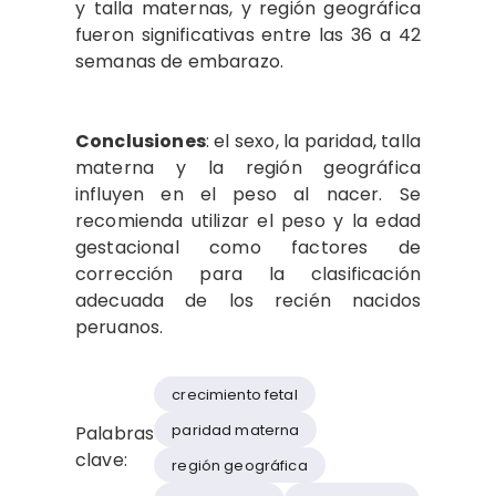
y talla maternas, y región geográfica
fueron significativas entre las 36 a 42
semanas de embarazo.
Conclusiones
: el sexo, la paridad, talla
materna y la región geográfica
influyen en el peso al nacer. Se
recomienda utilizar el peso y la edad
gestacional como factores de
corrección para la clasificación
adecuada de los recién nacidos
peruanos.
crecimiento fetal
paridad materna
Palabras
clave:
región geográfica