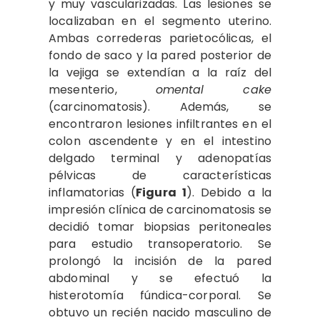
y muy vascularizadas. Las lesiones se
localizaban en el segmento uterino.
Ambas correderas parietocólicas, el
fondo de saco y la pared posterior de
la vejiga se extendían a la raíz del
mesenterio,
omental cake
(carcinomatosis). Además, se
encontraron lesiones infiltrantes en el
colon ascendente y en el intestino
delgado terminal y adenopatías
pélvicas de características
inflamatorias (
Figura 1
). Debido a la
impresión clínica de carcinomatosis se
decidió tomar biopsias peritoneales
para estudio transoperatorio. Se
prolongó la incisión de la pared
abdominal y se efectuó la
histerotomía fúndica-corporal. Se
obtuvo un recién nacido masculino de