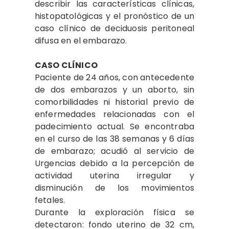
describir las características clínicas,
histopatológicas y el pronóstico de un
caso clínico de deciduosis peritoneal
difusa en el embarazo.
CASO CLÍNICO
Paciente de 24 años, con antecedente
de dos embarazos y un aborto, sin
comorbilidades ni historial previo de
enfermedades relacionadas con el
padecimiento actual. Se encontraba
en el curso de las 38 semanas y 6 días
de embarazo; acudió al servicio de
Urgencias debido a la percepción de
actividad uterina irregular y
disminución de los movimientos
fetales.
Durante la exploración física se
detectaron: fondo uterino de 32 cm,