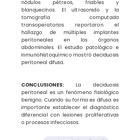
nódulos pétreos, friables y
blanquecinos. El ultrasonido y la
tomografía computada
transoperatorios reportaron el
hallazgo de múltiples implantes
peritoneales en los órganos
abdominales. El estudio patológico e
inmunohistoquímico mostró deciduosis
peritoneal difusa.
CONCLUSIONES:
La deciduosis
peritoneal es un fenómeno fisiológico
benigno. Cuando su forma es difusa es
importante establecer el diagnóstico
diferencial con lesiones proliferativas
o procesos infecciosos.