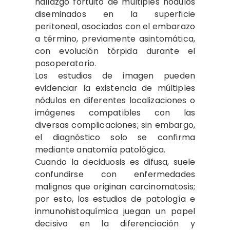
hallazgo fortuito de múltiples nódulos
diseminados en la superficie
peritoneal, asociados con el embarazo
a término, previamente asintomática,
con evolución tórpida durante el
posoperatorio.
Los estudios de imagen pueden
evidenciar la existencia de múltiples
nódulos en diferentes localizaciones o
imágenes compatibles con las
diversas complicaciones; sin embargo,
el diagnóstico solo se confirma
mediante anatomía patológica.
Cuando la deciduosis es difusa, suele
confundirse con enfermedades
malignas que originan carcinomatosis;
por esto, los estudios de patología e
inmunohistoquímica juegan un papel
decisivo en la diferenciación y