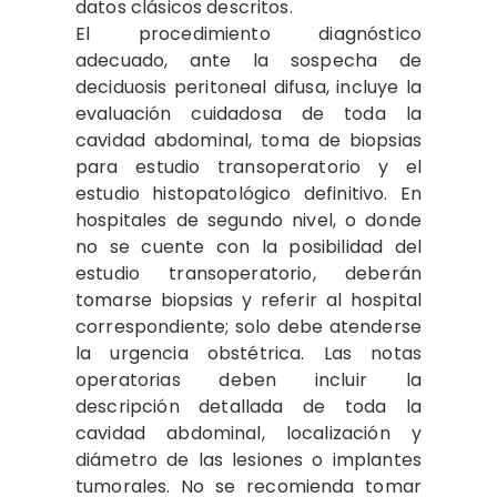
datos clásicos descritos.
El procedimiento diagnóstico
adecuado, ante la sospecha de
deciduosis peritoneal difusa, incluye la
evaluación cuidadosa de toda la
cavidad abdominal, toma de biopsias
para estudio transoperatorio y el
estudio histopatológico definitivo. En
hospitales de segundo nivel, o donde
no se cuente con la posibilidad del
estudio transoperatorio, deberán
tomarse biopsias y referir al hospital
correspondiente; solo debe atenderse
la urgencia obstétrica. Las notas
operatorias deben incluir la
descripción detallada de toda la
cavidad abdominal, localización y
diámetro de las lesiones o implantes
tumorales. No se recomienda tomar