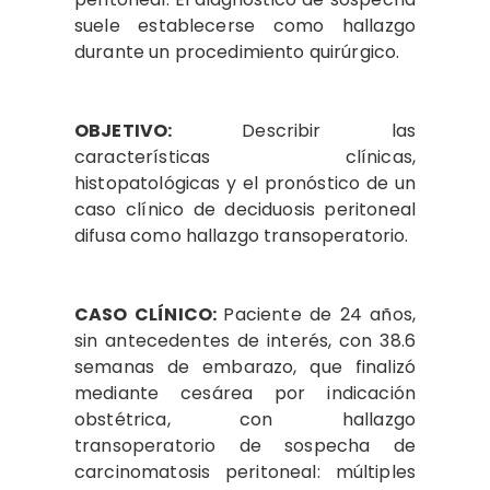
suele establecerse como hallazgo
durante un procedimiento quirúrgico.
OBJETIVO:
Describir las
características clínicas,
histopatológicas y el pronóstico de un
caso clínico de deciduosis peritoneal
difusa como hallazgo transoperatorio.
CASO CLÍNICO:
Paciente de 24 años,
sin antecedentes de interés, con 38.6
semanas de embarazo, que finalizó
mediante cesárea por indicación
obstétrica, con hallazgo
transoperatorio de sospecha de
carcinomatosis peritoneal: múltiples