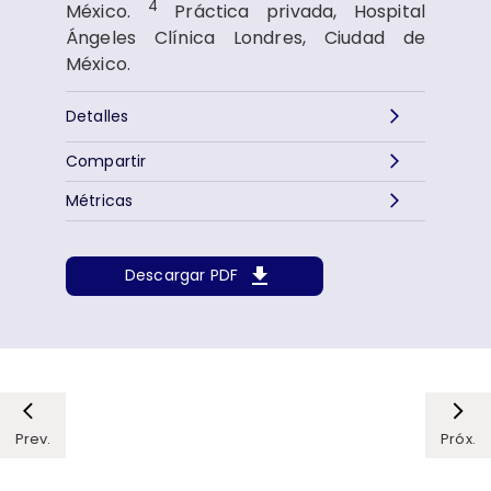
4
México.
Práctica privada, Hospital
Ángeles Clínica Londres, Ciudad de
México.
Detalles
Compartir
Métricas
Descargar PDF
Prev.
Próx.