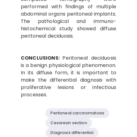
performed with findings of multiple
abdominal organs peritoneal implants.
The pathological and immuno-
histochemical study showed diffuse
peritoneal deciduosis.
CONCLUSIONS:
Peritoneal deciduosis
is a benign physiological phenomenon.
In its diffuse form, it is important to
make the differential diagnosis with
proliferative lesions or infectious
processes.
Peritoneal carcinomatosis
Cesarean section
Diagnosis differential