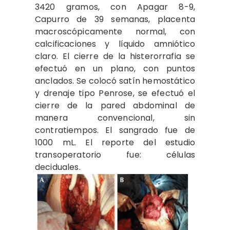
3420 gramos, con Apagar 8-9,
Capurro de 39 semanas, placenta
macroscópicamente normal, con
calcificaciones y líquido amniótico
claro. El cierre de la histerorrafia se
efectuó en un plano, con puntos
anclados. Se colocó satín hemostático
y drenaje tipo Penrose, se efectuó el
cierre de la pared abdominal de
manera convencional, sin
contratiempos. El sangrado fue de
1000 mL. El reporte del estudio
transoperatorio fue: células
deciduales.