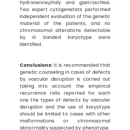
hydranencephaly and gastroschisis.
Two expert cytogenetists performed
independent evaluation of the genetic
material of the patients, and no
chromosomal alterations detectable
by G banded karyotype were
identified.
Conclusions:
It is recommended that
genetic counseling in cases of defects
by vascular disruption is carried out
taking into account the empirical
recurrence risks reported for each
one the types of defects by vascular
disruption and the use of karyotype
should be limited to cases with other
malformations or chromosomal
abnormality suspected by phenotype.