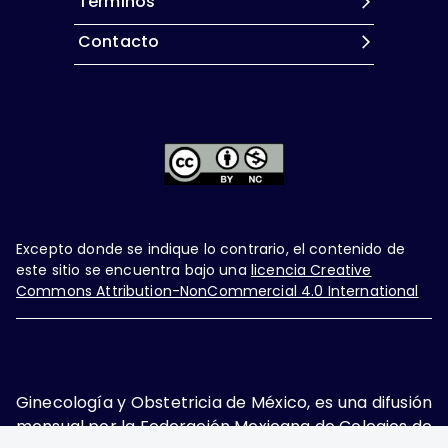
Términos
Contacto
Excepto donde se indique lo contrario, el contenido de
este sitio se encuentra bajo una
licencia Creative
Commons Attribution-NonCommercial 4.0 International
Ginecología y Obstetricia de México, es una difusión
mensual por la Federación Mexicana de Colegios de