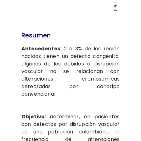
Publicidad
Resumen
Antecedentes
: 2 a 3% de los recién
nacidos tienen un defecto congénito;
algunos de los debidos a disrupción
vascular no se relacionan con
alteraciones cromosómicas
detectadas por cariotipo
convencional.
Objetivo:
determinar, en pacientes
con defectos por disrupción vascular
de una población colombiana, la
frecuencia de alteraciones