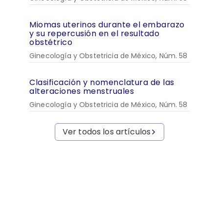
Miomas uterinos durante el embarazo
y su repercusión en el resultado
obstétrico
Ginecología y Obstetricia de México, Núm. 58
Clasificación y nomenclatura de las
alteraciones menstruales
Ginecología y Obstetricia de México, Núm. 58
Ver todos los artículos