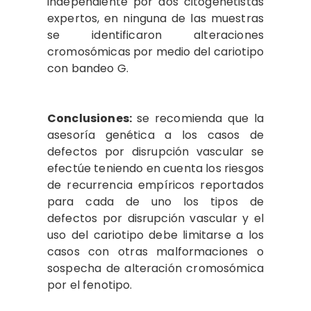
independiente por dos citogenetistas
expertos, en ninguna de las muestras
se identificaron alteraciones
cromosómicas por medio del cariotipo
con bandeo G.
Conclusiones:
se recomienda que la
asesoría genética a los casos de
defectos por disrupción vascular se
efectúe teniendo en cuenta los riesgos
de recurrencia empíricos reportados
para cada de uno los tipos de
defectos por disrupción vascular y el
uso del cariotipo debe limitarse a los
casos con otras malformaciones o
sospecha de alteración cromosómica
por el fenotipo.