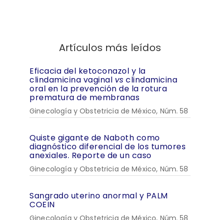
Artículos más leídos
Eficacia del ketoconazol y la
clindamicina vaginal
vs
clindamicina
oral en la prevención de la rotura
prematura de membranas
Ginecología y Obstetricia de México, Núm. 58
Quiste gigante de Naboth como
diagnóstico diferencial de los tumores
anexiales. Reporte de un caso
Ginecología y Obstetricia de México, Núm. 58
Sangrado uterino anormal y PALM
COEIN
Ginecología y Obstetricia de México, Núm. 58