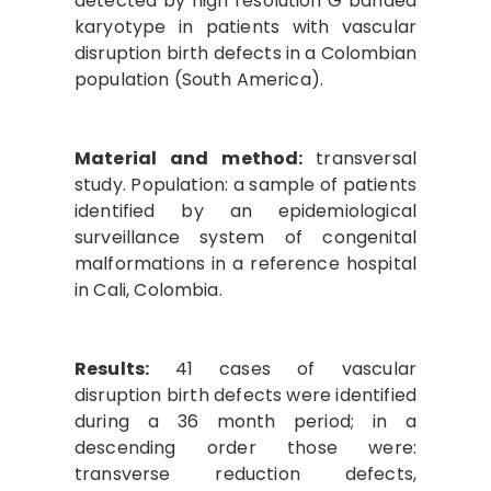
detected by high resolution G banded
karyotype in patients with vascular
disruption birth defects in a Colombian
population (South America).
Material and method:
transversal
study. Population: a sample of patients
identified by an epidemiological
surveillance system of congenital
malformations in a reference hospital
in Cali, Colombia.
Results:
41 cases of vascular
disruption birth defects were identified
during a 36 month period; in a
descending order those were:
transverse reduction defects,