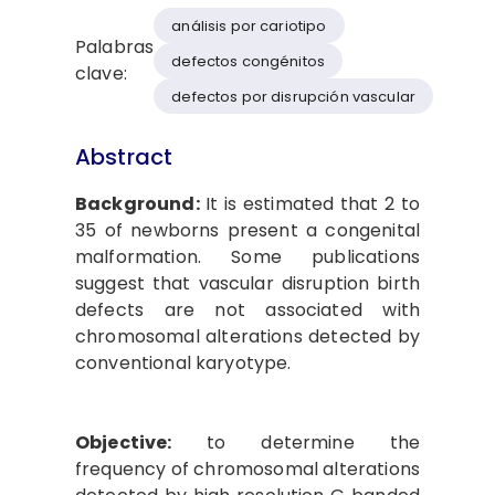
análisis por cariotipo
Palabras
defectos congénitos
clave:
defectos por disrupción vascular
Abstract
Background:
It is estimated that 2 to
35 of newborns present a congenital
malformation. Some publications
suggest that vascular disruption birth
defects are not associated with
chromosomal alterations detected by
conventional karyotype.
Objective:
to determine the
frequency of chromosomal alterations