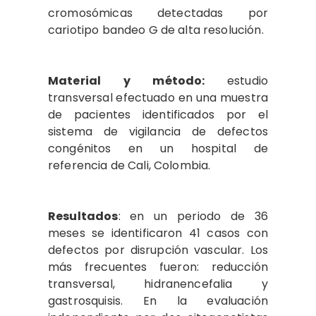
cromosómicas detectadas por
cariotipo bandeo G de alta resolución.
Material y método:
estudio
transversal efectuado en una muestra
de pacientes identificados por el
sistema de vigilancia de defectos
congénitos en un hospital de
referencia de Cali, Colombia.
Resultados
: en un periodo de 36
meses se identificaron 41 casos con
defectos por disrupción vascular. Los
más frecuentes fueron: reducción
transversal, hidranencefalia y
gastrosquisis. En la evaluación