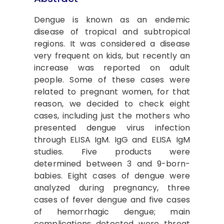
Dengue is known as an endemic
disease of tropical and subtropical
regions. It was considered a disease
very frequent on kids, but recently an
increase was reported on adult
people. Some of these cases were
related to pregnant women, for that
reason, we decided to check eight
cases, including just the mothers who
presented dengue virus infection
through ELISA IgM. IgG and ELISA IgM
studies. Five products were
determined between 3 and 9-born-
babies. Eight cases of dengue were
analyzed during pregnancy, three
cases of fever dengue and five cases
of hemorrhagic dengue; main
complications detected were threat