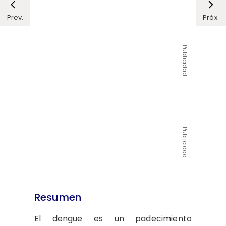
Prev.
Próx.
Publicidad
Publicidad
Resumen
El dengue es un padecimiento