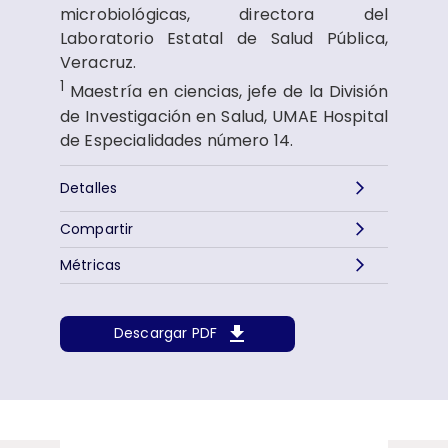
microbiológicas, directora del
Laboratorio Estatal de Salud Pública,
Veracruz.
1
Maestría en ciencias, jefe de la División
de Investigación en Salud, UMAE Hospital
de Especialidades número 14.
Detalles
Compartir
Métricas
Descargar PDF