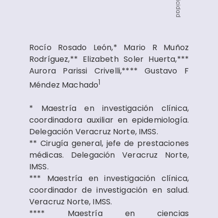
Publicidad
Rocío Rosado León,* Mario R Muñoz
Rodríguez,** Elizabeth Soler Huerta,***
Aurora Parissi Crivelli,**** Gustavo F
1
Méndez Machado
* Maestría en investigación clínica,
coordinadora auxiliar en epidemiología.
Delegación Veracruz Norte, IMSS.
** Cirugía general, jefe de prestaciones
médicas. Delegación Veracruz Norte,
IMSS.
*** Maestría en investigación clínica,
coordinador de investigación en salud.
Veracruz Norte, IMSS.
**** Maestría en ciencias