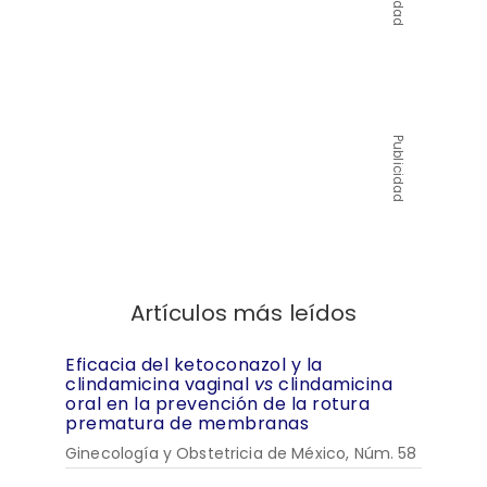
Publicidad
Artículos más leídos
Eficacia del ketoconazol y la
clindamicina vaginal
vs
clindamicina
oral en la prevención de la rotura
prematura de membranas
Ginecología y Obstetricia de México, Núm. 58