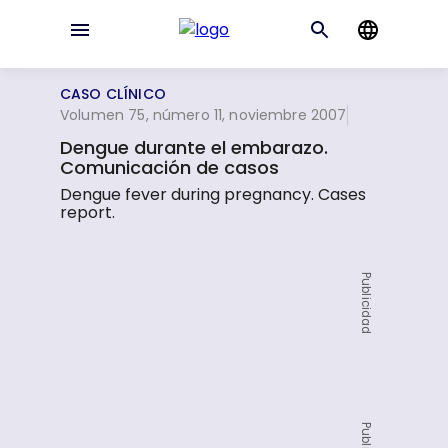
CASO CLÍNICO
Volumen 75, número 11, noviembre 2007
Dengue durante el embarazo.
Comunicación de casos
Dengue fever during pregnancy. Cases
report.
Publicidad