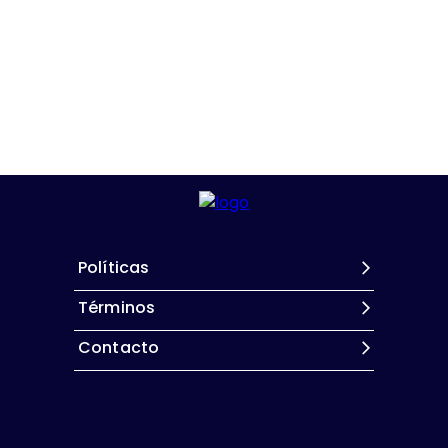
Políticas
Términos
Contacto