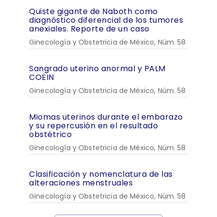
Quiste gigante de Naboth como
diagnóstico diferencial de los tumores
anexiales. Reporte de un caso
Ginecología y Obstetricia de México, Núm. 58
Sangrado uterino anormal y PALM
COEIN
Ginecología y Obstetricia de México, Núm. 58
Miomas uterinos durante el embarazo
y su repercusión en el resultado
obstétrico
Ginecología y Obstetricia de México, Núm. 58
Clasificación y nomenclatura de las
alteraciones menstruales
Ginecología y Obstetricia de México, Núm. 58