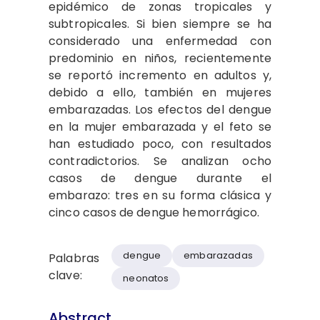
epidémico de zonas tropicales y
subtropicales. Si bien siempre se ha
considerado una enfermedad con
predominio en niños, recientemente
se reportó incremento en adultos y,
debido a ello, también en mujeres
embarazadas. Los efectos del dengue
en la mujer embarazada y el feto se
han estudiado poco, con resultados
contradictorios. Se analizan ocho
casos de dengue durante el
embarazo: tres en su forma clásica y
cinco casos de dengue hemorrágico.
dengue
embarazadas
Palabras
clave:
neonatos
Abstract