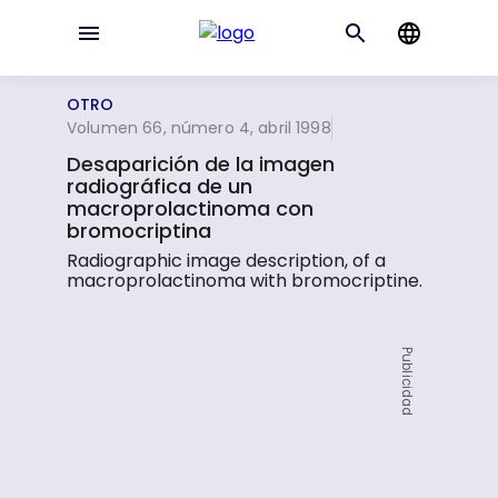
OTRO
Volumen 66, número 4, abril 1998
Desaparición de la imagen
radiográfica de un
macroprolactinoma con
bromocriptina
Radiographic image description, of a
macroprolactinoma with bromocriptine.
Publicidad