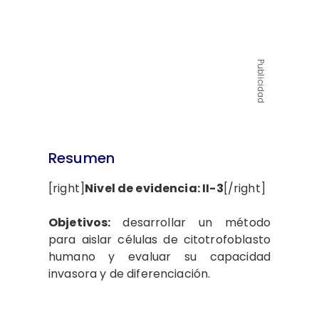
Publicidad
Resumen
[right]
Nivel de evidencia: II-3
[/right]
Objetivos:
desarrollar un método
para aislar células de citotrofoblasto
humano y evaluar su capacidad
invasora y de diferenciación.