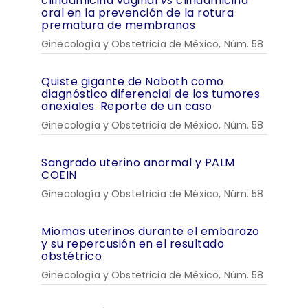
clindamicina vaginal
vs
clindamicina
oral en la prevención de la rotura
prematura de membranas
Ginecología y Obstetricia de México, Núm. 58
Quiste gigante de Naboth como
diagnóstico diferencial de los tumores
anexiales. Reporte de un caso
Ginecología y Obstetricia de México, Núm. 58
Sangrado uterino anormal y PALM
COEIN
Ginecología y Obstetricia de México, Núm. 58
Miomas uterinos durante el embarazo
y su repercusión en el resultado
obstétrico
Ginecología y Obstetricia de México, Núm. 58