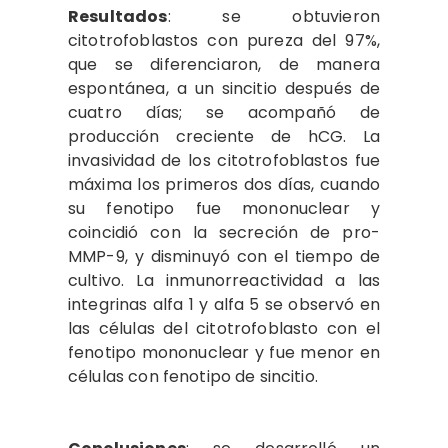
Resultados
: se obtuvieron
citotrofoblastos con pureza del 97%,
que se diferenciaron, de manera
espontánea, a un sincitio después de
cuatro días; se acompañó de
producción creciente de hCG. La
invasividad de los citotrofoblastos fue
máxima los primeros dos días, cuando
su fenotipo fue mononuclear y
coincidió con la secreción de pro-
MMP-9, y disminuyó con el tiempo de
cultivo. La inmunorreactividad a las
integrinas alfa 1 y alfa 5 se observó en
las células del citotrofoblasto con el
fenotipo mononuclear y fue menor en
células con fenotipo de sincitio.