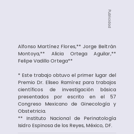
Publicidad
Alfonso Martínez Flores,** Jorge Beltrán
Montoya,** Alicia Ortega Aguilar,**
Felipe Vadillo Ortega**
* Este trabajo obtuvo el primer lugar del
Premio Dr. Eliseo Ramírez para trabajos
científicos de investigación básica
presentados por escrito en el 57
Congreso Mexicano de Ginecología y
Obstetricia.
** Instituto Nacional de Perinatología
Isidro Espinosa de los Reyes, México, DF.