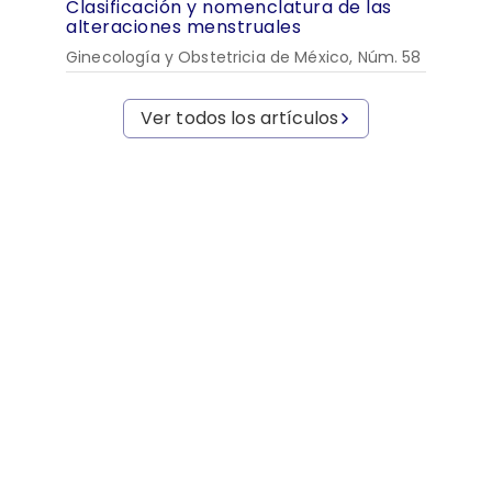
Clasificación y nomenclatura de las
alteraciones menstruales
Ginecología y Obstetricia de México, Núm. 58
Ver todos los artículos