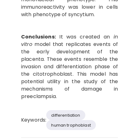
immunoreactivity was lower in cells
with phenotype of syncytium.
Conclusions:
It was created an
in
vitro
model that replicates events of
the early development of the
placenta. These events resemble the
invasion and differentiation phase of
the citotrophoblast. This model has
potential utility in the study of the
mechanisms of damage in
preeclampsia.
differentiation
Keywords:
human trophoblast