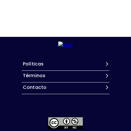
Políticas
Términos
Contacto