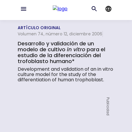
ARTÍCULO ORIGINAL
Volumen 74, número 12, diciembre 2006
Desarrollo y validación de un
modelo de cultivo
in vitro
para el
estudio de la diferenciación del
trofoblasto humano*
Development and validation of an in vitro
culture model for the study of the
differentiation of human trophoblast.
Publicidad