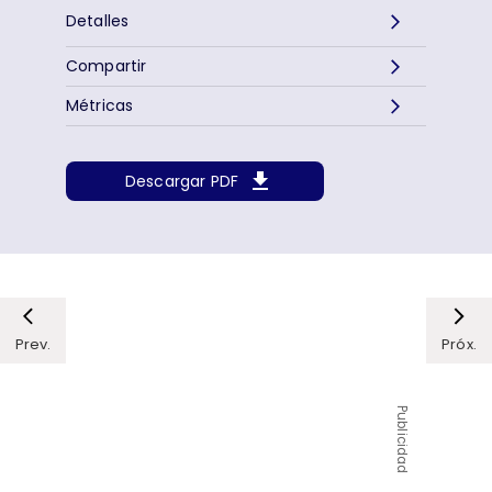
Detalles
Compartir
Métricas
Descargar PDF
Prev.
Próx.
Publicidad