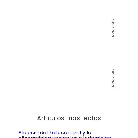
Publicidad
Publicidad
Artículos más leídos
Eficacia del ketoconazol y la