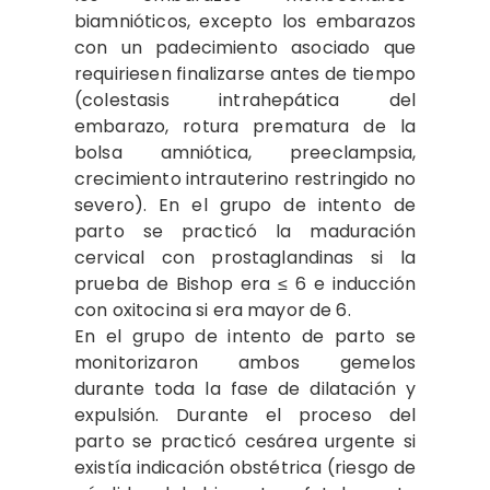
biamnióticos, excepto los embarazos
con un padecimiento asociado que
requiriesen finalizarse antes de tiempo
(colestasis intrahepática del
embarazo, rotura prematura de la
bolsa amniótica, preeclampsia,
crecimiento intrauterino restringido no
severo). En el grupo de intento de
parto se practicó la maduración
cervical con prostaglandinas si la
prueba de Bishop era ≤ 6 e inducción
con oxitocina si era mayor de 6.
En el grupo de intento de parto se
monitorizaron ambos gemelos
durante toda la fase de dilatación y
expulsión. Durante el proceso del
parto se practicó cesárea urgente si
existía indicación obstétrica (riesgo de