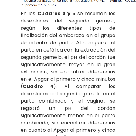
En los
Cuadros 4 y 5
se resumen los
desenlaces del segundo gemelo,
según los diferentes tipos de
finalización del embarazo en el grupo
de intento de parto. Al comparar el
parto en cefálica con la extracción del
segundo gemelo, el pH del cordón fue
significativamente mayor en la gran
extracción, sin encontrar diferencias
en el Apgar al primero y cinco minutos
(
Cuadro 4
). Al comparar los
desenlaces del segundo gemelo en el
parto combinado y el vaginal, se
registró un pH del cordón
significativamente menor en el parto
combinado, sin encontrar diferencias
en cuanto al Apgar al primero y cinco