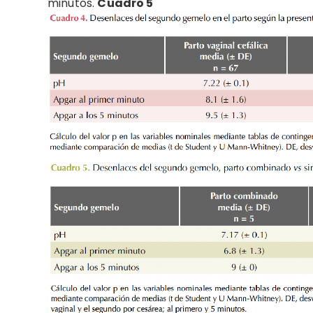
minutos.
Cuadro 5