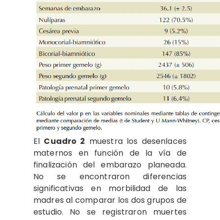
El
Cuadro 2
muestra los desenlaces
maternos en función de la vía de
finalización del embarazo planeada.
No se encontraron diferencias
significativas en morbilidad de las
madres al comparar los dos grupos de
estudio. No se registraron muertes