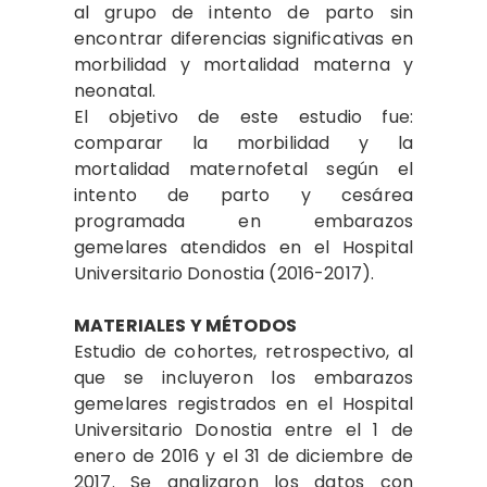
al grupo de intento de parto sin
encontrar diferencias significativas en
morbilidad y mortalidad materna y
neonatal.
El objetivo de este estudio fue:
comparar la morbilidad y la
mortalidad maternofetal según el
intento de parto y cesárea
programada en embarazos
gemelares atendidos en el Hospital
Universitario Donostia (2016-2017).
MATERIALES Y MÉTODOS
Estudio de cohortes, retrospectivo, al
que se incluyeron los embarazos
gemelares registrados en el Hospital
Universitario Donostia entre el 1 de
enero de 2016 y el 31 de diciembre de
2017. Se analizaron los datos con