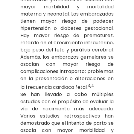
mayor morbilidad y mortalidad
materna y neonatal. Las embarazadas
tienen mayor riesgo de padecer
hipertensión o diabetes gestacional.
Hay mayor riesgo de prematurez,
retardo en el crecimiento intrauterino,
bajo peso del feto y parálisis cerebral.
Además, los embarazos gemelares se
asocian con mayor riesgo de
complicaciones intraparto: problemas
en la presentación o alteraciones en
3,4
la frecuencia cardiaca fetal.
Se han llevado a cabo múltiples
estudios con el propósito de evaluar la
vía de nacimiento más adecuada.
Varios estudios retrospectivos han
demostrado que el intento de parto se
asocia con mayor morbilidad y