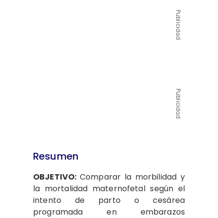
Publicidad
Publicidad
Resumen
OBJETIVO:
Comparar la morbilidad y
la mortalidad maternofetal según el
intento de parto o cesárea
programada en embarazos