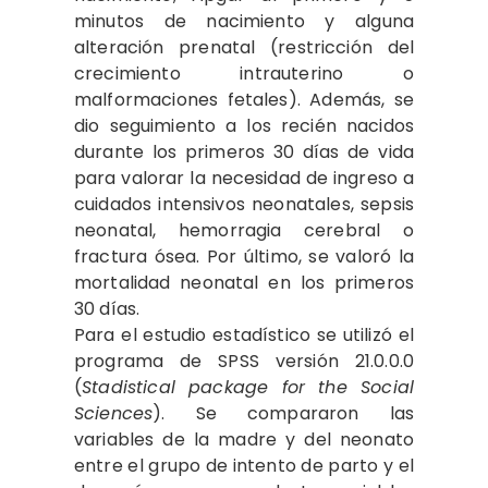
minutos de nacimiento y alguna
alteración prenatal (restricción del
crecimiento intrauterino o
malformaciones fetales). Además, se
dio seguimiento a los recién nacidos
durante los primeros 30 días de vida
para valorar la necesidad de ingreso a
cuidados intensivos neonatales, sepsis
neonatal, hemorragia cerebral o
fractura ósea. Por último, se valoró la
mortalidad neonatal en los primeros
30 días.
Para el estudio estadístico se utilizó el
programa de SPSS versión 21.0.0.0
(
Stadistical package for the Social
Sciences
). Se compararon las
variables de la madre y del neonato
entre el grupo de intento de parto y el