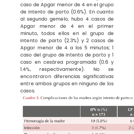
caso de Apgar menor de 4 en el grupo
de intento de parto (0.6%). En cuanto
al segundo gemelo, hubo 4 casos de
Apgar menor de 4 en el primer
minuto, todos ellos en el grupo de
intento de parto (2.3%) y 2 casos de
Apgar menor de 4 a los 5 minutos; 1
caso del grupo de intento de parto y 1
caso en cesárea programada (0.6 y
1.4%, respectivamente). No se
encontraron diferencias significativas
entre ambos grupos en ninguno de los
casos.