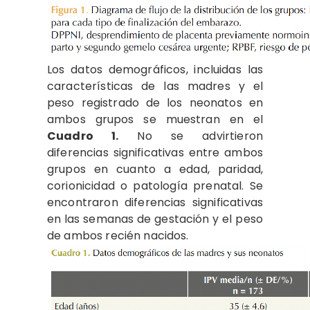
Los datos demográficos, incluidas las
características de las madres y el
peso registrado de los neonatos en
ambos grupos se muestran en el
Cuadro 1.
No se advirtieron
diferencias significativas entre ambos
grupos en cuanto a edad, paridad,
corionicidad o patología prenatal. Se
encontraron diferencias significativas
en las semanas de gestación y el peso
de ambos recién nacidos.