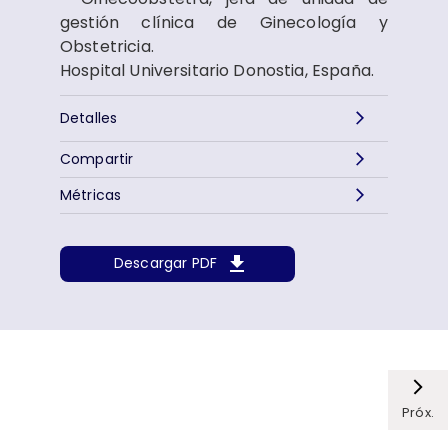
gestión clínica de Ginecología y
Obstetricia.
Hospital Universitario Donostia, España.
Detalles
Compartir
Métricas
Descargar PDF
Próx.