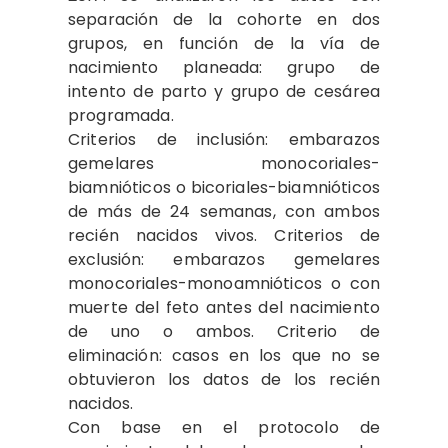
separación de la cohorte en dos
grupos, en función de la vía de
nacimiento planeada: grupo de
intento de parto y grupo de cesárea
programada.
Criterios de inclusión: embarazos
gemelares monocoriales-
biamnióticos o bicoriales-biamnióticos
de más de 24 semanas, con ambos
recién nacidos vivos. Criterios de
exclusión: embarazos gemelares
monocoriales-monoamnióticos o con
muerte del feto antes del nacimiento
de uno o ambos. Criterio de
eliminación: casos en los que no se
obtuvieron los datos de los recién
nacidos.
Con base en el protocolo de