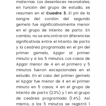
maternas. Los desenlaces neonatales,
en función del grupo de estudio, se
resumen en el
Cuadro 3.
El pH de la
sangre del cordón del segundo
gemelo fue significativamente menor
en el grupo de intento de parto. En
cambio, no se encontraron diferencias
significativas entre el intento de parto
y la cesárea programada en el pH del
primer gemelo, Apgar al primer
minuto y a los 5 minutos. Los casos de
Apgar menor de 4 en el primero y 5
minutos fueron excepcionales en el
estudio. En el caso del primer gemelo
el Apgar fue menor de 4 en el primer
minuto en 5 casos; 4 en el grupo de
intento de parto (2.3%) y 1 en el grupo
de cesárea programada (1.4%). Así
mismo, a los 5 minutos se registró 1