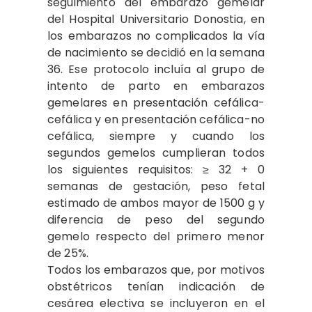
seguimiento del embarazo gemelar
del Hospital Universitario Donostia, en
los embarazos no complicados la vía
de nacimiento se decidió en la semana
36. Ese protocolo incluía al grupo de
intento de parto en embarazos
gemelares en presentación cefálica-
cefálica y en presentación cefálica-no
cefálica, siempre y cuando los
segundos gemelos cumplieran todos
los siguientes requisitos: ≥ 32 + 0
semanas de gestación, peso fetal
estimado de ambos mayor de 1500 g y
diferencia de peso del segundo
gemelo respecto del primero menor
de 25%.
Todos los embarazos que, por motivos
obstétricos tenían indicación de
cesárea electiva se incluyeron en el