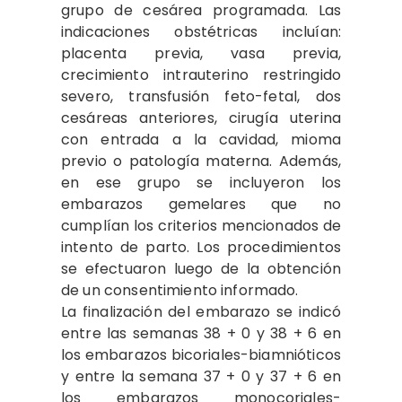
grupo de cesárea programada. Las
indicaciones obstétricas incluían:
placenta previa, vasa previa,
crecimiento intrauterino restringido
severo, transfusión feto-fetal, dos
cesáreas anteriores, cirugía uterina
con entrada a la cavidad, mioma
previo o patología materna. Además,
en ese grupo se incluyeron los
embarazos gemelares que no
cumplían los criterios mencionados de
intento de parto. Los procedimientos
se efectuaron luego de la obtención
de un consentimiento informado.
La finalización del embarazo se indicó
entre las semanas 38 + 0 y 38 + 6 en
los embarazos bicoriales-biamnióticos
y entre la semana 37 + 0 y 37 + 6 en
los embarazos monocoriales-