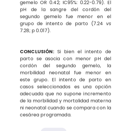
gemelo OR 0.42; IC95%: 0.22-0.79). El
pH de la sangre del cordón del
segundo gemelo fue menor en el
grupo de intento de parto (7.24
vs
7.28; p 0.017).
CONCLUSIÓN:
Si bien el intento de
parto se asocia con menor pH del
cordón del segundo gemelo, la
morbilidad neonatal fue menor en
este grupo. El intento de parto en
casos seleccionados es una opción
adecuada que no supone incremento
de la morbilidad y mortalidad materna
ni neonatal cuando se compara con la
cesárea programada.