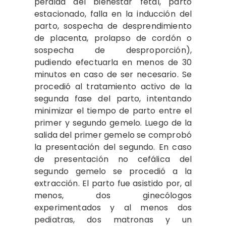
pérdida del bienestar fetal, parto
estacionado, falla en la inducción del
parto, sospecha de desprendimiento
de placenta, prolapso de cordón o
sospecha de desproporción),
pudiendo efectuarla en menos de 30
minutos en caso de ser necesario. Se
procedió al tratamiento activo de la
segunda fase del parto, intentando
minimizar el tiempo de parto entre el
primer y segundo gemelo. Luego de la
salida del primer gemelo se comprobó
la presentación del segundo. En caso
de presentación no cefálica del
segundo gemelo se procedió a la
extracción. El parto fue asistido por, al
menos, dos ginecólogos
experimentados y al menos dos
pediatras, dos matronas y un