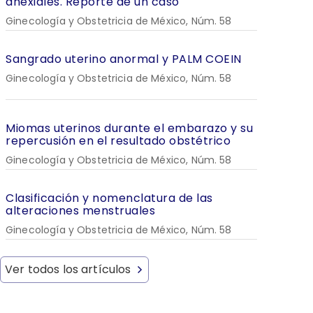
anexiales. Reporte de un caso
Ginecología y Obstetricia de México, Núm. 58
Sangrado uterino anormal y PALM COEIN
Ginecología y Obstetricia de México, Núm. 58
Miomas uterinos durante el embarazo y su
repercusión en el resultado obstétrico
Ginecología y Obstetricia de México, Núm. 58
Clasificación y nomenclatura de las
alteraciones menstruales
Ginecología y Obstetricia de México, Núm. 58
Ver todos los artículos