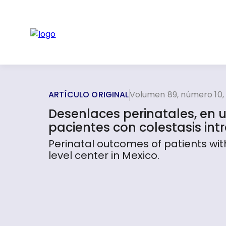
ARTÍCULO ORIGINAL
Volumen 89, número 10,
Desenlaces perinatales, en u
pacientes con colestasis in
Perinatal outcomes of patients wit
level center in Mexico.