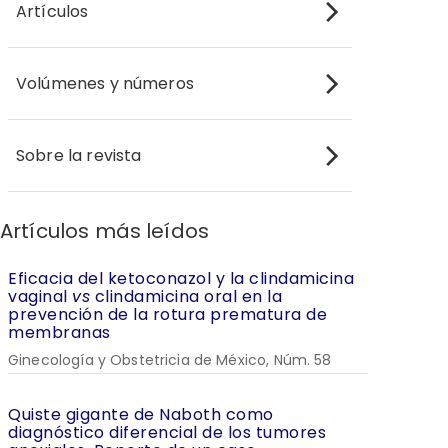
Artículos
Volúmenes y números
Sobre la revista
Artículos más leídos
Eficacia del ketoconazol y la clindamicina
vaginal
vs
clindamicina oral en la
prevención de la rotura prematura de
membranas
Ginecología y Obstetricia de México, Núm. 58
Quiste gigante de Naboth como
diagnóstico diferencial de los tumores