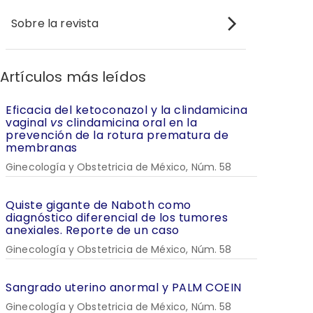
Sobre la revista
Artículos más leídos
Eficacia del ketoconazol y la clindamicina
vaginal
vs
clindamicina oral en la
prevención de la rotura prematura de
membranas
Ginecología y Obstetricia de México, Núm. 58
Quiste gigante de Naboth como
diagnóstico diferencial de los tumores
anexiales. Reporte de un caso
Ginecología y Obstetricia de México, Núm. 58
Sangrado uterino anormal y PALM COEIN
Ginecología y Obstetricia de México, Núm. 58