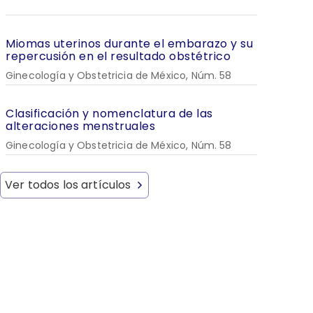
Miomas uterinos durante el embarazo y su
repercusión en el resultado obstétrico
Ginecología y Obstetricia de México, Núm. 58
Clasificación y nomenclatura de las
alteraciones menstruales
Ginecología y Obstetricia de México, Núm. 58
Ver todos los artículos