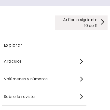
Artículo siguiente
10
de
11
Explorar
Artículos
Volúmenes y números
Sobre la revista