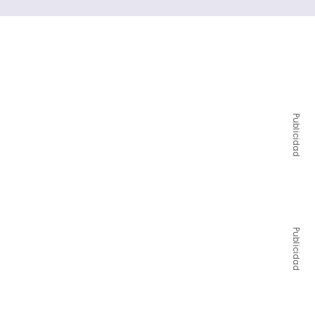
Publicidad
Publicidad