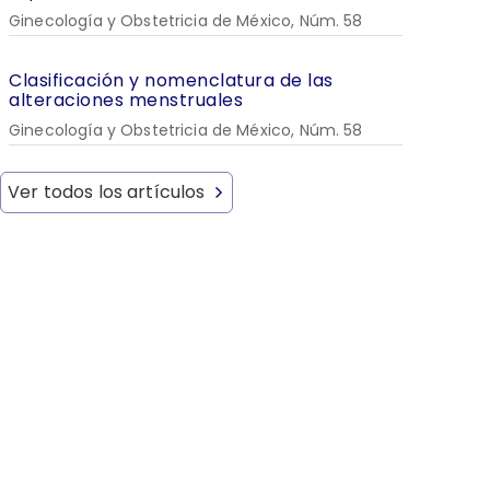
Ginecología y Obstetricia de México, Núm. 58
Clasificación y nomenclatura de las
alteraciones menstruales
Ginecología y Obstetricia de México, Núm. 58
Ver todos los artículos