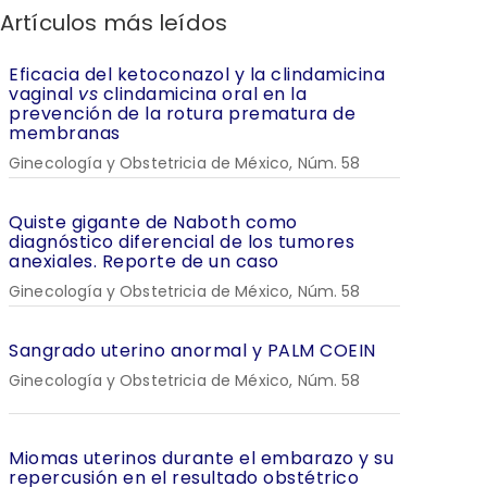
Artículos más leídos
Eficacia del ketoconazol y la clindamicina
vaginal
vs
clindamicina oral en la
prevención de la rotura prematura de
membranas
Ginecología y Obstetricia de México, Núm. 58
Quiste gigante de Naboth como
diagnóstico diferencial de los tumores
anexiales. Reporte de un caso
Ginecología y Obstetricia de México, Núm. 58
Sangrado uterino anormal y PALM COEIN
Ginecología y Obstetricia de México, Núm. 58
Miomas uterinos durante el embarazo y su
repercusión en el resultado obstétrico