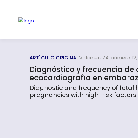
ARTÍCULO ORIGINAL
Volumen 74, número 12,
Diagnóstico y frecuencia de
ecocardiografía en embarazo
Diagnostic and frequency of fetal
pregnancies with high-risk factors.