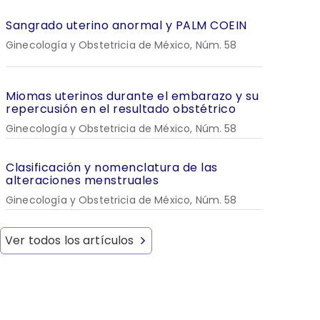
Sangrado uterino anormal y PALM COEIN
Ginecología y Obstetricia de México, Núm. 58
Miomas uterinos durante el embarazo y su
repercusión en el resultado obstétrico
Ginecología y Obstetricia de México, Núm. 58
Clasificación y nomenclatura de las
alteraciones menstruales
Ginecología y Obstetricia de México, Núm. 58
Ver todos los artículos