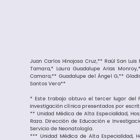
Juan Carlos Hinojosa Cruz,** Raúl San Lui
Tamara,* Laura Guadalupe Arias Monroy,*
Camara,** Guadalupe del Ángel G,** Gladis 
Santos Vera**
* Este trabajo obtuvo el tercer lugar del
investigación clínica presentados por escri
** Unidad Médica de Alta Especialidad, Ho
Raza. Dirección de Educación e Investigaci
Servicio de Neonatología.
*** Unidad Médica de Alta Especialidad,