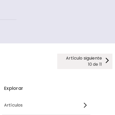
Artículo siguiente
10
de
11
Explorar
Artículos