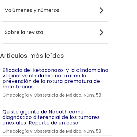
Volúmenes y números
Sobre la revista
Artículos más leídos
Eficacia del ketoconazol y la clindamicina
vaginal
vs
clindamicina oral en la
prevención de la rotura prematura de
membranas
Ginecología y Obstetricia de México, Núm. 58
Quiste gigante de Naboth como
diagnóstico diferencial de los tumores
anexiales. Reporte de un caso
Ginecología y Obstetricia de México, Núm. 58