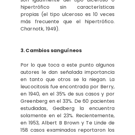
hipertrófico sin características
propias (el tipo ulceroso es 10 veces
más frecuente que el hipertrófico.
Charnotk, 1949).
3. Cambios sanguíneos
Por lo que toca a este punto algunos
autores le dan señalada importancia
en tanto que otros se la niegan. La
leucocitosis fue encontrada por Berry,
en 1940, en el 35% de sus casos y por
Greenberg en el 33%. De 60 pacientes
estudiadas, Gedberg la encuentra
solamente en el 23%. Recientemente,
en 1953, Albert B Brown y Te Linde de
158 casos examinados reportaron los