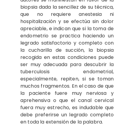
biopsia dada la sencillez de su técnica,
que no requiere anestesia ni
hospitalización y se efectúa sin dolor
apreciable, e indican que si la toma de
endometrio se practica haciendo un
legrado satisfactorio y completo con
la cucharilla de succión, la biopsia
recogida en estas condiciones puede
ser muy adecuada para descubrir la
tuberculosis endometrial,
especialmente, repiten, si se toman
muchos fragmentos. En el caso de que
la paciente fuere muy nerviosa y
aprehensiva o que el canal cervical
fuera muy estrecho, es indudable que
debe preferirse un legrado completo
en toda la extensión de la palabra.