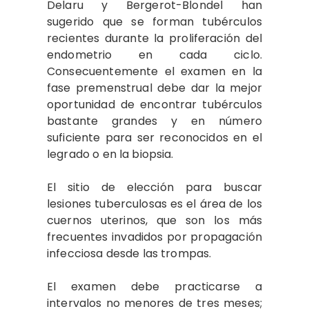
Delaru y Bergerot-Blondel han
sugerido que se forman tubérculos
recientes durante la proliferación del
endometrio en cada ciclo.
Consecuentemente el examen en la
fase premenstrual debe dar la mejor
oportunidad de encontrar tubérculos
bastante grandes y en número
suficiente para ser reconocidos en el
legrado o en la biopsia.
El sitio de elección para buscar
lesiones tuberculosas es el área de los
cuernos uterinos, que son los más
frecuentes invadidos por propagación
infecciosa desde las trompas.
El examen debe practicarse a
intervalos no menores de tres meses;