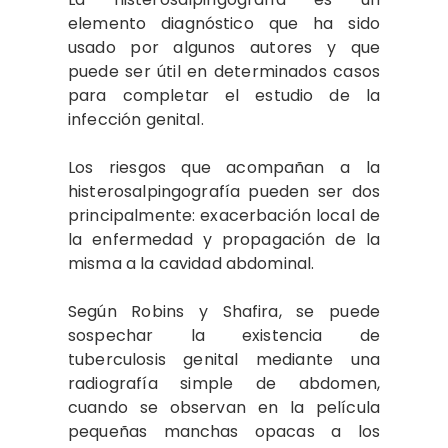
elemento diagnóstico que ha sido
usado por algunos autores y que
puede ser útil en determinados casos
para completar el estudio de la
infección genital.
Los riesgos que acompañan a la
histerosalpingografía pueden ser dos
principalmente: exacerbación local de
la enfermedad y propagación de la
misma a la cavidad abdominal.
Según Robins y Shafira, se puede
sospechar la existencia de
tuberculosis genital mediante una
radiografía simple de abdomen,
cuando se observan en la película
pequeñas manchas opacas a los