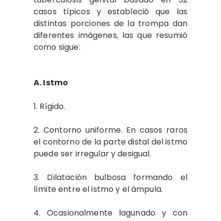
casos típicos y estableció que las
distintas porciones de la trompa dan
diferentes imágenes, las que resumió
como sigue:
A. Istmo
1. Rígido.
2. Contorno uniforme. En casos raros
el contorno de la parte distal del istmo
puede ser irregular y desigual.
3. Dilatación bulbosa formando el
límite entre el istmo y el ámpula.
4. Ocasionalmente lagunado y con