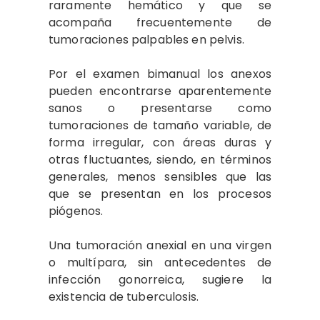
raramente hemático y que se
acompaña frecuentemente de
tumoraciones palpables en pelvis.
Por el examen bimanual los anexos
pueden encontrarse aparentemente
sanos o presentarse como
tumoraciones de tamaño variable, de
forma irregular, con áreas duras y
otras fluctuantes, siendo, en términos
generales, menos sensibles que las
que se presentan en los procesos
piógenos.
Una tumoración anexial en una virgen
o multípara, sin antecedentes de
infección gonorreica, sugiere la
existencia de tuberculosis.