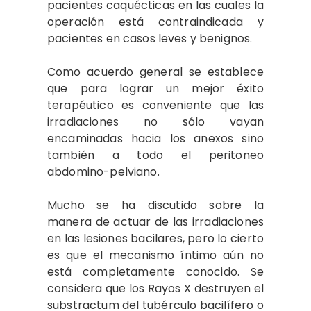
pacientes caquécticas en las cuales la
operación está contraindicada y
pacientes en casos leves y benignos.
Como acuerdo general se establece
que para lograr un mejor éxito
terapéutico es conveniente que las
irradiaciones no sólo vayan
encaminadas hacia los anexos sino
también a todo el peritoneo
abdomino-pelviano.
Mucho se ha discutido sobre la
manera de actuar de las irradiaciones
en las lesiones bacilares, pero lo cierto
es que el mecanismo íntimo aún no
está completamente conocido. Se
considera que los Rayos X destruyen el
substractum del tubérculo bacilífero o