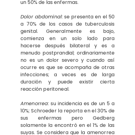
un 50% de las enfermas.
Dolor abdominal
: se presenta en el 50
a 70% de los casos de tuberculosis
genital. Generalmente es bajo,
comienza en un solo lado para
hacerse después bilateral y es a
menudo postprandial; ordinariamente
no es un dolor severo y cuando así
ocurre es que se acompaña de otras
infecciones; a veces es de larga
duración y puede existir cierta
reacción peritoneal.
Amenorrea
: su incidencia es de un 5 a
10%; Schroeder la reporta en el 30% de
sus enfermas pero Gedberg
solamente la encontró en el 1% de las
suyas. Se considera que la amenorrea