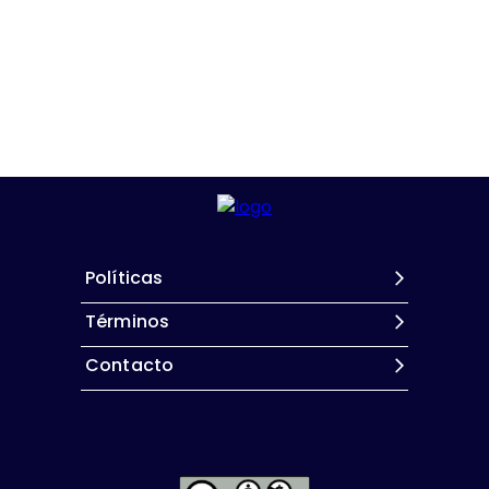
Políticas
Términos
Contacto