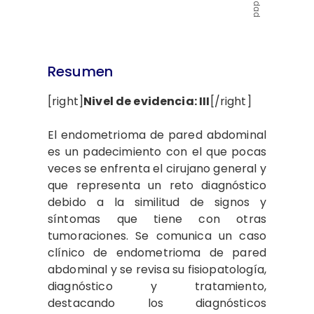
Resumen
[right]
Nivel de evidencia: III
[/right]
El endometrioma de pared abdominal
es un padecimiento con el que pocas
veces se enfrenta el cirujano general y
que representa un reto diagnóstico
debido a la similitud de signos y
síntomas que tiene con otras
tumoraciones. Se comunica un caso
clínico de endometrioma de pared
abdominal y se revisa su fisiopatología,
diagnóstico y tratamiento,
destacando los diagnósticos