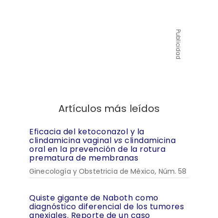
Publicidad
Artículos más leídos
Eficacia del ketoconazol y la
clindamicina vaginal
vs
clindamicina
oral en la prevención de la rotura
prematura de membranas
Ginecología y Obstetricia de México, Núm. 58
Quiste gigante de Naboth como
diagnóstico diferencial de los tumores
anexiales. Reporte de un caso