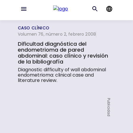
CASO CLÍNICO
Volumen 76, número 2, febrero 2008
Dificultad diagnóstica del
endometrioma de pared
abdominal: caso clínico y revisión
de la bibliografía
Diagnostic difficulty of wall abdominal
endometrioma: clinical case and
literature review.
Publicidad