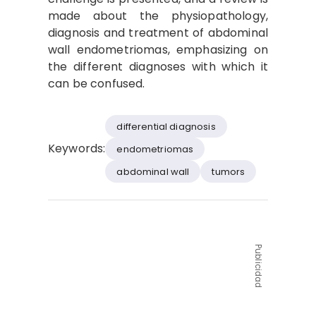
made about the physiopathology,
diagnosis and treatment of abdominal
wall endometriomas, emphasizing on
the different diagnoses with which it
can be confused.
differential diagnosis
Keywords:
endometriomas
abdominal wall
tumors
Publicidad