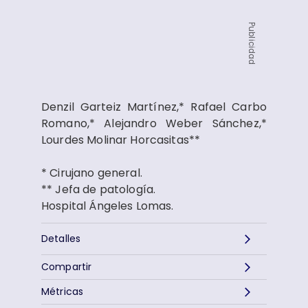
Publicidad
Denzil Garteiz Martínez,* Rafael Carbo
Romano,* Alejandro Weber Sánchez,*
Lourdes Molinar Horcasitas**
* Cirujano general.
** Jefa de patología.
Hospital Ángeles Lomas.
Detalles
Compartir
Métricas