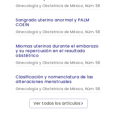
Ginecología y Obstetricia de México, Núm. 58
Sangrado uterino anormal y PALM
COEIN
Ginecología y Obstetricia de México, Núm. 58
Miomas uterinos durante el embarazo
y su repercusión en el resultado
obstétrico
Ginecología y Obstetricia de México, Núm. 58
Clasificación y nomenclatura de las
alteraciones menstruales
Ginecología y Obstetricia de México, Núm. 58
Ver todos los artículos