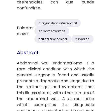
diferenciales con que puede
confundirse.
diagnóstico diferencial
Palabras
endometriomas
clave:
pared abdominal
tumores
Abstract
Abdominal wall endometrioma is a
rare clinical condition with which the
general surgeon is faced and usually
presents a diagnostic challenge due to
the similar signs and symptoms that
this illness shares with other tumors of
the abdominal wall. A clinical case
which exemplifies this diagnostic
challenge is presented, and a review is