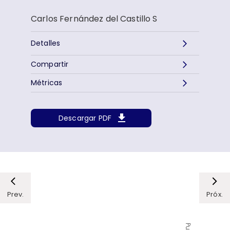
Carlos Fernández del Castillo S
Detalles
Compartir
Métricas
Descargar PDF
Prev.
Próx.