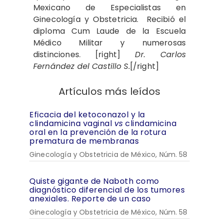
Mexicano de Especialistas en
Ginecología y Obstetricia. Recibió el
diploma Cum Laude de la Escuela
Médico Militar y numerosas
distinciones. [right]
Dr. Carlos
Fernández del Castillo S.
[/right]
Artículos más leídos
Eficacia del ketoconazol y la
clindamicina vaginal
vs
clindamicina
oral en la prevención de la rotura
prematura de membranas
Ginecología y Obstetricia de México, Núm. 58
Quiste gigante de Naboth como
diagnóstico diferencial de los tumores
anexiales. Reporte de un caso
Ginecología y Obstetricia de México, Núm. 58