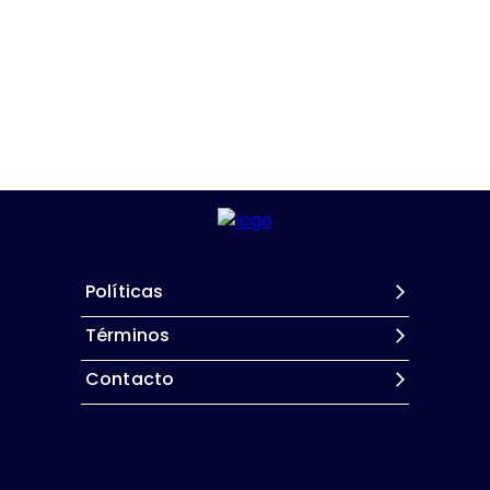
Políticas
Términos
Contacto