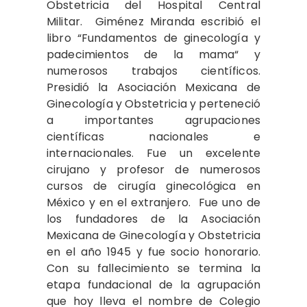
Obstetricia del Hospital Central
Militar. Giménez Miranda escribió el
libro “Fundamentos de ginecología y
padecimientos de la mama“ y
numerosos trabajos científicos.
Presidió la Asociación Mexicana de
Ginecología y Obstetricia y perteneció
a importantes agrupaciones
científicas nacionales e
internacionales. Fue un excelente
cirujano y profesor de numerosos
cursos de cirugía ginecológica en
México y en el extranjero. Fue uno de
los fundadores de la Asociación
Mexicana de Ginecología y Obstetricia
en el año 1945 y fue socio honorario.
Con su fallecimiento se termina la
etapa fundacional de la agrupación
que hoy lleva el nombre de Colegio