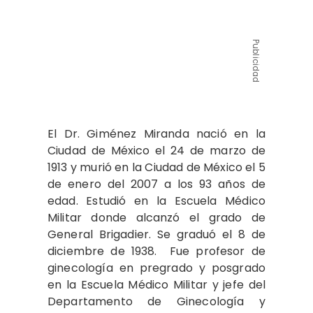
Publicidad
El Dr. Giménez Miranda nació en la
Ciudad de México el 24 de marzo de
1913 y murió en la Ciudad de México el 5
de enero del 2007 a los 93 años de
edad. Estudió en la Escuela Médico
Militar donde alcanzó el grado de
General Brigadier. Se graduó el 8 de
diciembre de 1938. Fue profesor de
ginecología en pregrado y posgrado
en la Escuela Médico Militar y jefe del
Departamento de Ginecología y