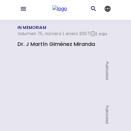
IN MEMORIAM
Volumen 75, número 1, enero 2007
1 min
Dr. J Martín Giménez Miranda
Publicidad
Publicidad