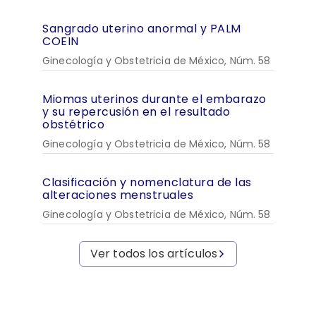
Sangrado uterino anormal y PALM
COEIN
Ginecología y Obstetricia de México, Núm. 58
Miomas uterinos durante el embarazo
y su repercusión en el resultado
obstétrico
Ginecología y Obstetricia de México, Núm. 58
Clasificación y nomenclatura de las
alteraciones menstruales
Ginecología y Obstetricia de México, Núm. 58
Ver todos los artículos