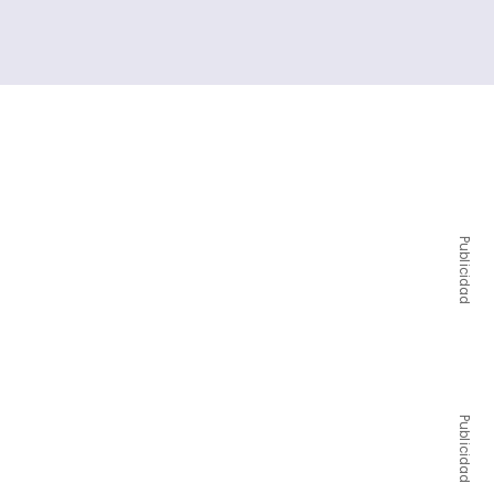
Publicidad
Publicidad