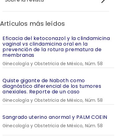
Artículos más leídos
Eficacia del ketoconazol y la clindamicina
vaginal
vs
clindamicina oral en la
prevención de la rotura prematura de
membranas
Ginecología y Obstetricia de México, Núm. 58
Quiste gigante de Naboth como
diagnóstico diferencial de los tumores
anexiales. Reporte de un caso
Ginecología y Obstetricia de México, Núm. 58
Sangrado uterino anormal y PALM COEIN
Ginecología y Obstetricia de México, Núm. 58