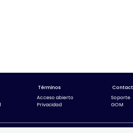
Términos
Contac
Acceso abierto
Soporte
l
Privacidad
GOM