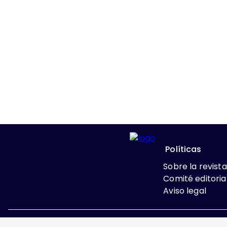
Políticas
Sobre la revista
Comité editoria
Aviso legal