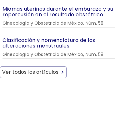
Miomas uterinos durante el embarazo y su
repercusión en el resultado obstétrico
Ginecología y Obstetricia de México, Núm. 58
Clasificación y nomenclatura de las
alteraciones menstruales
Ginecología y Obstetricia de México, Núm. 58
Ver todos los artículos