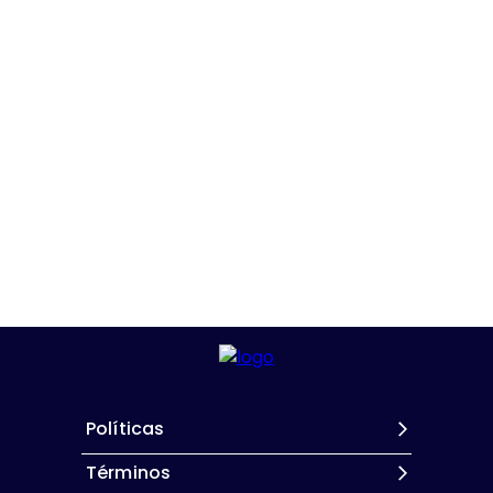
Políticas
Términos