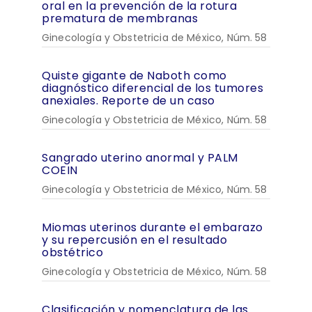
oral en la prevención de la rotura
prematura de membranas
Ginecología y Obstetricia de México, Núm. 58
Quiste gigante de Naboth como
diagnóstico diferencial de los tumores
anexiales. Reporte de un caso
Ginecología y Obstetricia de México, Núm. 58
Sangrado uterino anormal y PALM
COEIN
Ginecología y Obstetricia de México, Núm. 58
Miomas uterinos durante el embarazo
y su repercusión en el resultado
obstétrico
Ginecología y Obstetricia de México, Núm. 58
Clasificación y nomenclatura de las