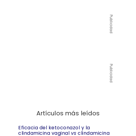
Publicidad
Publicidad
Artículos más leídos
Eficacia del ketoconazol y la
clindamicina vaginal
vs
clindamicina