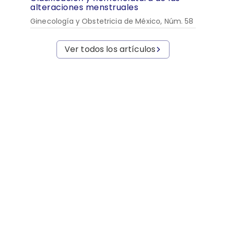
alteraciones menstruales
Ginecología y Obstetricia de México, Núm. 58
Ver todos los artículos