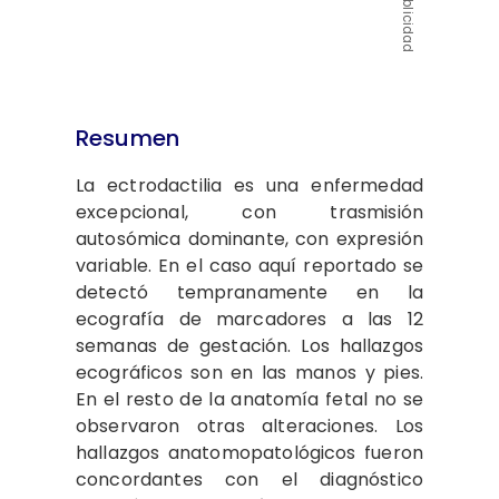
Publicidad
Resumen
La ectrodactilia es una enfermedad
excepcional, con trasmisión
autosómica dominante, con expresión
variable. En el caso aquí reportado se
detectó tempranamente en la
ecografía de marcadores a las 12
semanas de gestación. Los hallazgos
ecográficos son en las manos y pies.
En el resto de la anatomía fetal no se
observaron otras alteraciones. Los
hallazgos anatomopatológicos fueron
concordantes con el diagnóstico