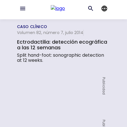
CASO CLÍNICO
Volumen 82, número 7, julio 2014
Ectrodactilia: detección ecográfica
a las 12 semanas
Split hand-foot: sonographic detection
at 12 weeks.
Publicidad