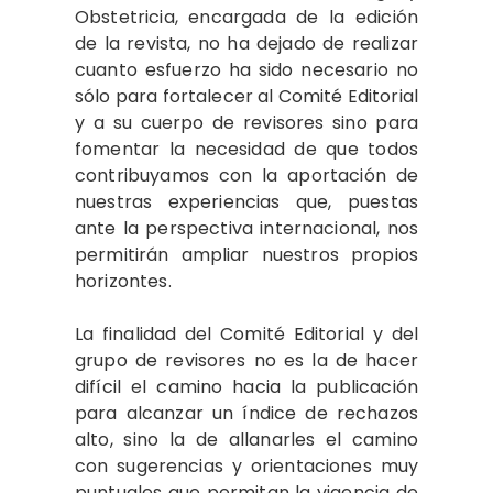
Obstetricia, encargada de la edición
de la revista, no ha dejado de realizar
cuanto esfuerzo ha sido necesario no
sólo para fortalecer al Comité Editorial
y a su cuerpo de revisores sino para
fomentar la necesidad de que todos
contribuyamos con la aportación de
nuestras experiencias que, puestas
ante la perspectiva internacional, nos
permitirán ampliar nuestros propios
horizontes.
La finalidad del Comité Editorial y del
grupo de revisores no es la de hacer
difícil el camino hacia la publicación
para alcanzar un índice de rechazos
alto, sino la de allanarles el camino
con sugerencias y orientaciones muy
puntuales que permitan la vigencia de