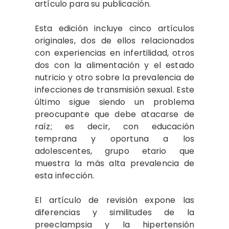
artículo para su publicación.
Esta edición incluye cinco artículos
originales, dos de ellos relacionados
con experiencias en infertilidad, otros
dos con la alimentación y el estado
nutricio y otro sobre la prevalencia de
infecciones de transmisión sexual. Este
último sigue siendo un problema
preocupante que debe atacarse de
raíz; es decir, con educación
temprana y oportuna a los
adolescentes, grupo etario que
muestra la más alta prevalencia de
esta infección.
El artículo de revisión expone las
diferencias y similitudes de la
preeclampsia y la hipertensión