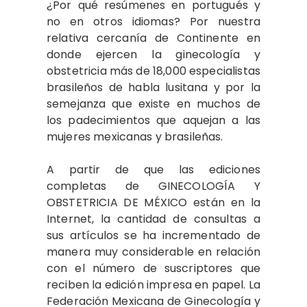
¿Por qué resúmenes en portugués y
no en otros idiomas? Por nuestra
relativa cercanía de Continente en
donde ejercen la ginecología y
obstetricia más de 18,000 especialistas
brasileños de habla lusitana y por la
semejanza que existe en muchos de
los padecimientos que aquejan a las
mujeres mexicanas y brasileñas.
A partir de que las ediciones
completas de GINECOLOGÍA Y
OBSTETRICIA DE MÉXICO están en la
Internet, la cantidad de consultas a
sus artículos se ha incrementado de
manera muy considerable en relación
con el número de suscriptores que
reciben la edición impresa en papel. La
Federación Mexicana de Ginecología y