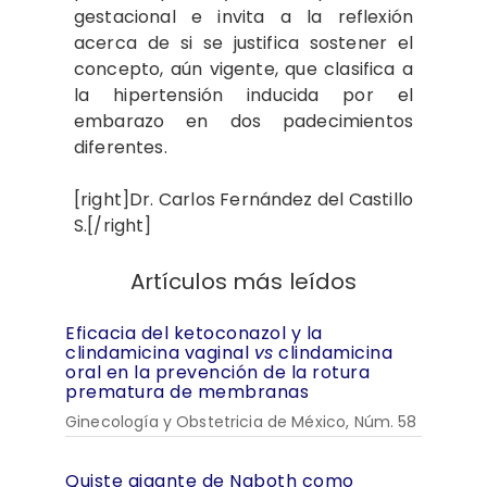
gestacional e invita a la reflexión
acerca de si se justifica sostener el
concepto, aún vigente, que clasifica a
la hipertensión inducida por el
embarazo en dos padecimientos
diferentes.
[right]Dr. Carlos Fernández del Castillo
S.[/right]
Artículos más leídos
Eficacia del ketoconazol y la
clindamicina vaginal
vs
clindamicina
oral en la prevención de la rotura
prematura de membranas
Ginecología y Obstetricia de México, Núm. 58
Quiste gigante de Naboth como