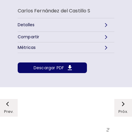
Carlos Fernández del Castillo S
Detalles
Compartir
Métricas
Descargar PDF
Prev.
Próx.