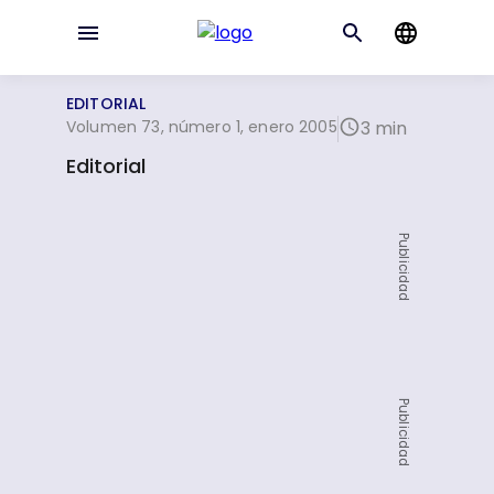
EDITORIAL
Volumen 73, número 1, enero 2005
3 min
Editorial
Publicidad
Publicidad