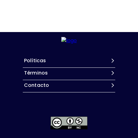
Políticas
Términos
Contacto