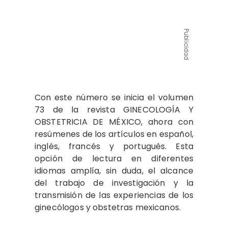
Publicidad
Con este número se inicia el volumen
73 de la revista GINECOLOGÍA Y
OBSTETRICIA DE MÉXICO, ahora con
resúmenes de los artículos en español,
inglés, francés y portugués. Esta
opción de lectura en diferentes
idiomas amplía, sin duda, el alcance
del trabajo de investigación y la
transmisión de las experiencias de los
ginecólogos y obstetras mexicanos.