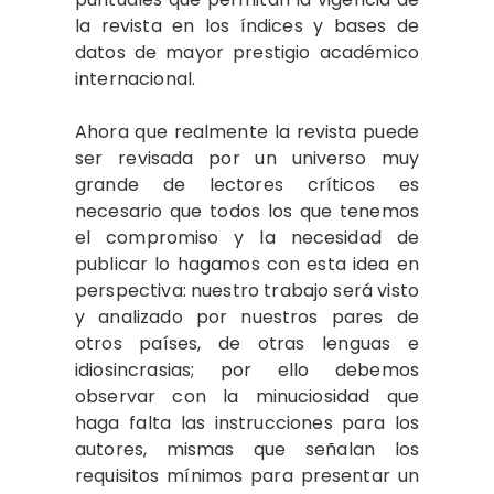
la revista en los índices y bases de
datos de mayor prestigio académico
internacional.
Ahora que realmente la revista puede
ser revisada por un universo muy
grande de lectores críticos es
necesario que todos los que tenemos
el compromiso y la necesidad de
publicar lo hagamos con esta idea en
perspectiva: nuestro trabajo será visto
y analizado por nuestros pares de
otros países, de otras lenguas e
idiosincrasias; por ello debemos
observar con la minuciosidad que
haga falta las instrucciones para los
autores, mismas que señalan los
requisitos mínimos para presentar un