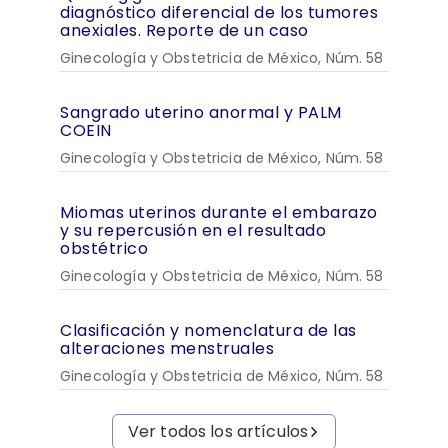
diagnóstico diferencial de los tumores
anexiales. Reporte de un caso
Ginecología y Obstetricia de México, Núm. 58
Sangrado uterino anormal y PALM
COEIN
Ginecología y Obstetricia de México, Núm. 58
Miomas uterinos durante el embarazo
y su repercusión en el resultado
obstétrico
Ginecología y Obstetricia de México, Núm. 58
Clasificación y nomenclatura de las
alteraciones menstruales
Ginecología y Obstetricia de México, Núm. 58
Ver todos los artículos