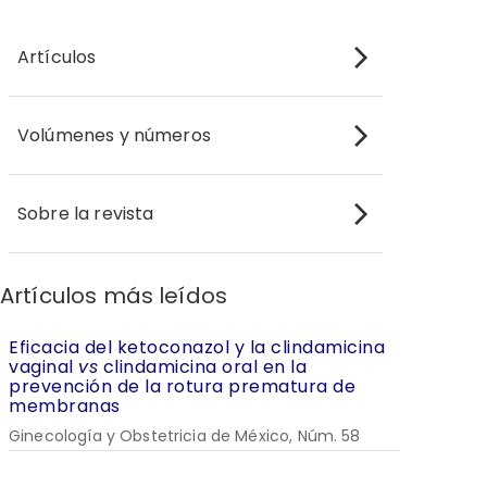
Artículos
Volúmenes y números
Sobre la revista
Artículos más leídos
Eficacia del ketoconazol y la clindamicina
vaginal
vs
clindamicina oral en la
prevención de la rotura prematura de
membranas
Ginecología y Obstetricia de México, Núm. 58