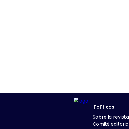
Políticas
Sobre la revista
Comité editoria