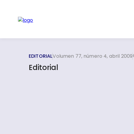
EDITORIAL
Volumen 77, número 4, abril 2009
Editorial