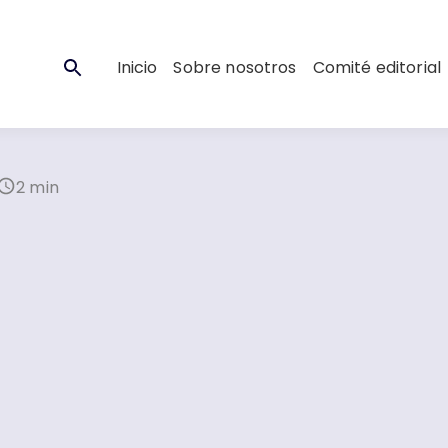
Inicio
Sobre nosotros
Comité editorial
2 min