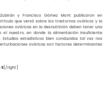
 Zubirán y Francisco Gómez Mont publicaron en
rtículo que versó sobre los trastornos ováricos y la
baciones ováricas en la desnutrición deben tener una
o el nuestro, en donde la alimentación insuficiente
 Estudios estadísticos bien conducidos tal vez nos
erturbaciones ováricas son factores determinantes
 S
[/right]