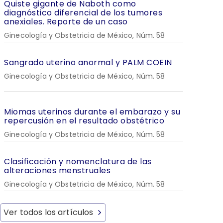
Quiste gigante de Naboth como
diagnóstico diferencial de los tumores
anexiales. Reporte de un caso
Ginecología y Obstetricia de México, Núm. 58
Sangrado uterino anormal y PALM COEIN
Ginecología y Obstetricia de México, Núm. 58
Miomas uterinos durante el embarazo y su
repercusión en el resultado obstétrico
Ginecología y Obstetricia de México, Núm. 58
Clasificación y nomenclatura de las
alteraciones menstruales
Ginecología y Obstetricia de México, Núm. 58
Ver todos los artículos