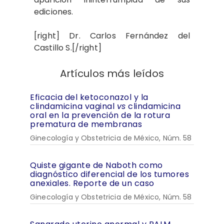
ediciones.
[right] Dr. Carlos Fernández del
Castillo S.[/right]
Artículos más leídos
Eficacia del ketoconazol y la
clindamicina vaginal
vs
clindamicina
oral en la prevención de la rotura
prematura de membranas
Ginecología y Obstetricia de México, Núm. 58
Quiste gigante de Naboth como
diagnóstico diferencial de los tumores
anexiales. Reporte de un caso
Ginecología y Obstetricia de México, Núm. 58