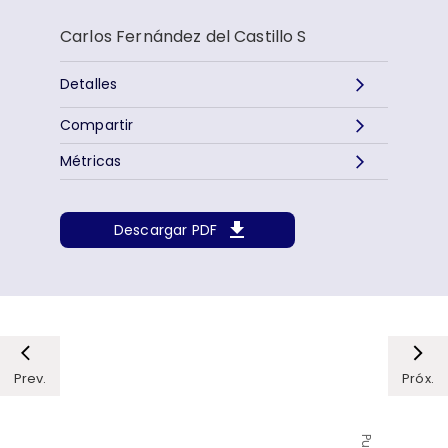
Carlos Fernández del Castillo S
Detalles
Compartir
Métricas
Descargar PDF
Prev.
Próx.