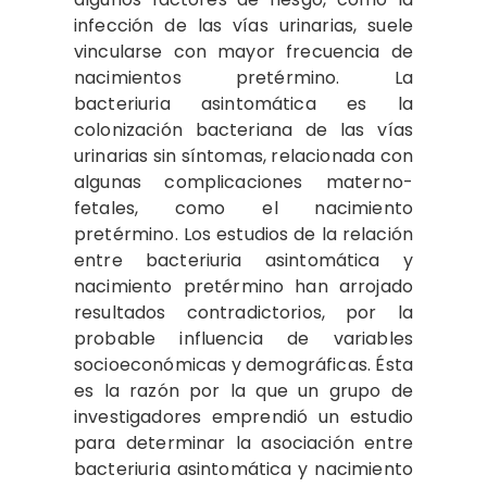
infección de las vías urinarias, suele
vincularse con mayor frecuencia de
nacimientos pretérmino. La
bacteriuria asintomática es la
colonización bacteriana de las vías
urinarias sin síntomas, relacionada con
algunas complicaciones materno-
fetales, como el nacimiento
pretérmino. Los estudios de la relación
entre bacteriuria asintomática y
nacimiento pretérmino han arrojado
resultados contradictorios, por la
probable influencia de variables
socioeconómicas y demográficas. Ésta
es la razón por la que un grupo de
investigadores emprendió un estudio
para determinar la asociación entre
bacteriuria asintomática y nacimiento