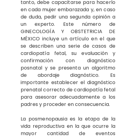
tanto, debe capacitarse para hacerlo
en cada mujer embarazada y, en caso
de duda, pedir una segunda opinión a
un experto. Este número de
GINECOLOGÍA Y OBSTETRICIA DE
MÉXICO incluye un artículo en el que
se describen una serie de casos de
cardiopatía fetal, su evaluación y
confirmación con diagnóstico
posnatal y se presenta un algoritmo
de abordaje diagnóstico. Es
importante establecer el diagnóstico
prenatal correcto de cardiopatía fetal
para asesorar adecuadamente a los
padres y proceder en consecuencia.
La posmenopausia es la etapa de la
vida reproductiva en la que ocurre la
mayor cantidad de eventos