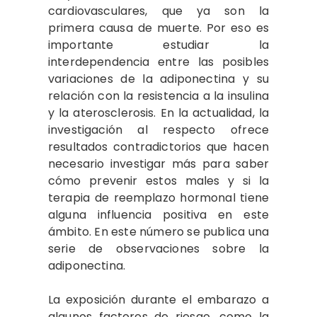
cardiovasculares, que ya son la
primera causa de muerte. Por eso es
importante estudiar la
interdependencia entre las posibles
variaciones de la adiponectina y su
relación con la resistencia a la insulina
y la aterosclerosis. En la actualidad, la
investigación al respecto ofrece
resultados contradictorios que hacen
necesario investigar más para saber
cómo prevenir estos males y si la
terapia de reemplazo hormonal tiene
alguna influencia positiva en este
ámbito. En este número se publica una
serie de observaciones sobre la
adiponectina.
La exposición durante el embarazo a
algunos factores de riesgo, como la