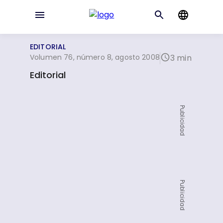
EDITORIAL
Volumen 76, número 8, agosto 2008
3 min
Editorial
Publicidad
Publicidad