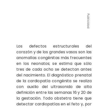
Publicidad
Los defectos estructurales del
corazón y de los grandes vasos son las
anomalías congénitas más frecuentes
en los neonatos; se estima que sólo
tres de cada ocho se detectan antes
del nacimiento. El diagnóstico prenatal
de la cardiopatía congénita se realiza
con auxilio del ultrasonido de alta
definición entre las semanas 16 y 20 de
la gestación. Todo obstetra tiene que
detectar cardiopatías en el feto y, por