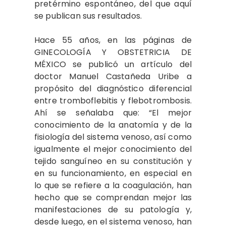
pretérmino espontáneo, del que aquí
se publican sus resultados.
Hace 55 años, en las páginas de
GINECOLOGÍA Y OBSTETRICIA DE
MÉXICO se publicó un artículo del
doctor Manuel Castañeda Uribe a
propósito del diagnóstico diferencial
entre tromboflebitis y flebotrombosis.
Ahí se señalaba que: “El mejor
conocimiento de la anatomía y de la
fisiología del sistema venoso, así como
igualmente el mejor conocimiento del
tejido sanguíneo en su constitución y
en su funcionamiento, en especial en
lo que se refiere a la coagulación, han
hecho que se comprendan mejor las
manifestaciones de su patología y,
desde luego, en el sistema venoso, han