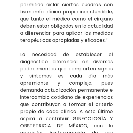
permitido aislar ciertos cuadros con
fisonomía clínica propia inconfundible,
que tanto el médico como el cirujano
deben estar obligados en la actualidad
a diferenciar para aplicar las medidas
terapéuticas apropiadas y eficaces.”
La necesidad de establecer el
diagnóstico diferencial en diversos
padecimientos que comparten signos
y síntomas es cada día más
apremiante y compleja, pues
demanda actualización permanente e
intercambio cotidiano de experiencias
que contribuyan a formar el criterio
propio de cada clínico. A esto último
aspira a contribuir GINECOLOGÍA Y
OBSTETRICIA DE MÉXICO, con la
aparición ininterrumpida de sus