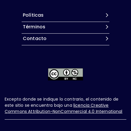
Políticas
Términos
Contacto
Excepto donde se indique lo contrario, el contenido de
este sitio se encuentra bajo una
licencia Creative
Commons Attribution-NonCommercial 4.0 International