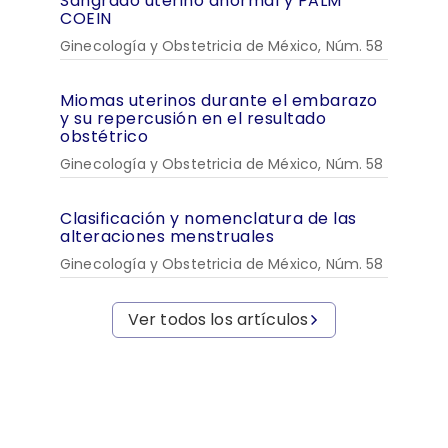
Sangrado uterino anormal y PALM
COEIN
Ginecología y Obstetricia de México, Núm. 58
Miomas uterinos durante el embarazo
y su repercusión en el resultado
obstétrico
Ginecología y Obstetricia de México, Núm. 58
Clasificación y nomenclatura de las
alteraciones menstruales
Ginecología y Obstetricia de México, Núm. 58
Ver todos los artículos