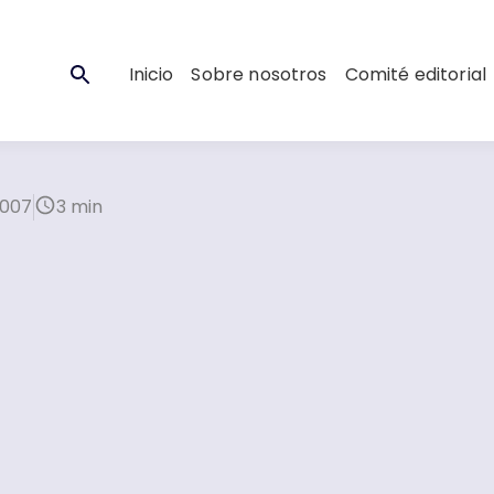
Inicio
Sobre nosotros
Comité editorial
2007
3 min