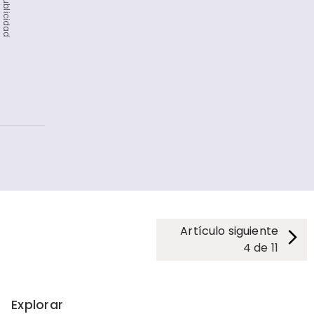
Publicidad
Artículo siguiente
4
de
11
Explorar