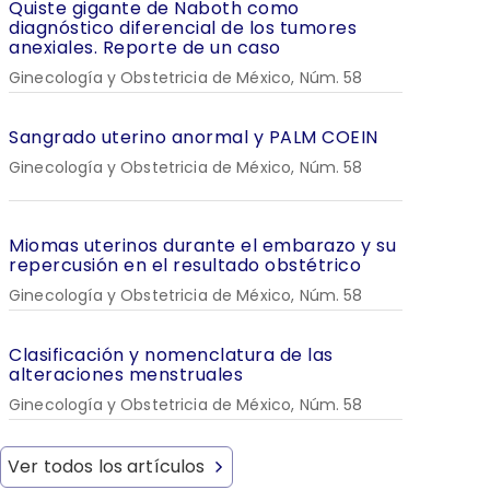
Quiste gigante de Naboth como
diagnóstico diferencial de los tumores
anexiales. Reporte de un caso
Ginecología y Obstetricia de México, Núm. 58
Sangrado uterino anormal y PALM COEIN
Ginecología y Obstetricia de México, Núm. 58
Miomas uterinos durante el embarazo y su
repercusión en el resultado obstétrico
Ginecología y Obstetricia de México, Núm. 58
Clasificación y nomenclatura de las
alteraciones menstruales
Ginecología y Obstetricia de México, Núm. 58
Ver todos los artículos