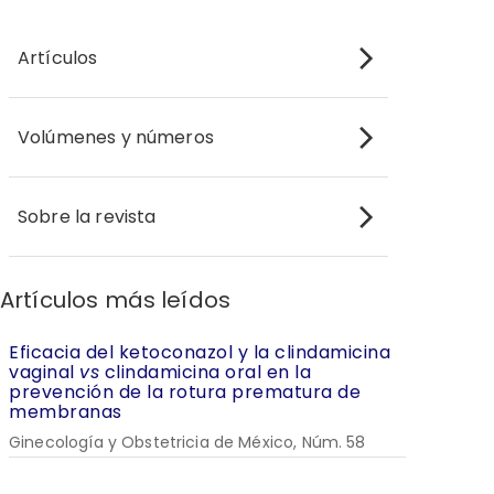
Artículos
Volúmenes y números
Sobre la revista
Artículos más leídos
Eficacia del ketoconazol y la clindamicina
vaginal
vs
clindamicina oral en la
prevención de la rotura prematura de
membranas
Ginecología y Obstetricia de México, Núm. 58