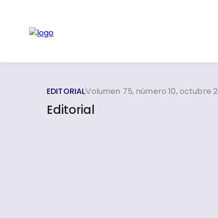
EDITORIAL
Volumen 75, número 10, octubre 
Editorial