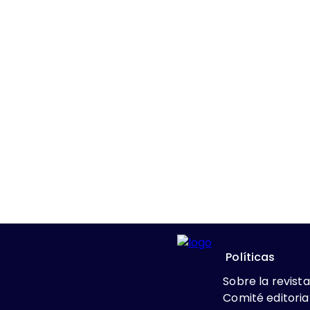
Políticas
Sobre la revista
Comité editoria