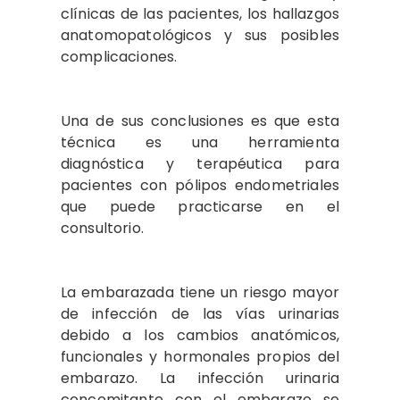
clínicas de las pacientes, los hallazgos
anatomopatológicos y sus posibles
complicaciones.
Una de sus conclusiones es que esta
técnica es una herramienta
diagnóstica y terapéutica para
pacientes con pólipos endometriales
que puede practicarse en el
consultorio.
La embarazada tiene un riesgo mayor
de infección de las vías urinarias
debido a los cambios anatómicos,
funcionales y hormonales propios del
embarazo. La infección urinaria
concomitante con el embarazo se