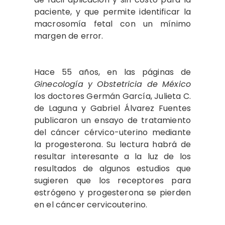
paciente, y que permite identificar la
macrosomía fetal con un mínimo
margen de error.
Hace 55 años, en las páginas de
Ginecología y Obstetricia de México
los doctores Germán García, Julieta C.
de Laguna y Gabriel Álvarez Fuentes
publicaron un ensayo de tratamiento
del cáncer cérvico-uterino mediante
la progesterona. Su lectura habrá de
resultar interesante a la luz de los
resultados de algunos estudios que
sugieren que los receptores para
estrógeno y progesterona se pierden
en el cáncer cervicouterino.