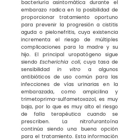
bacteriuria asintomática durante el
embarazo radica en la posibilidad de
proporcionar tratamiento oportuno
para prevenir la progresión a cistitis
aguda o pielonefritis, cuya existencia
incrementa el riesgo de múltiples
complicaciones para la madre y su
hijo. El principal uropatógeno sigue
siendo
Escherichia coli
, cuya tasa de
sensibilidad
in vitro
a algunos
antibióticos de uso común para las
infecciones de vías urinarias en la
embarazada, como ampicilina y
trimetoprima-sulfametoxazol, es muy
baja, por lo que es muy alto el riesgo
de falla terapéutica cuando se
prescriben. La nitrofurantoína
continúa siendo una buena opción
para el tratamiento. Esta información