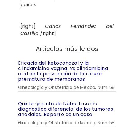
países.
[right]
Carlos Fernández del
Castillo
[/right]
Artículos más leídos
Eficacia del ketoconazol y la
clindamicina vaginal
vs
clindamicina
oral en la prevención de la rotura
prematura de membranas
Ginecología y Obstetricia de México, Núm. 58
Quiste gigante de Naboth como
diagnóstico diferencial de los tumores
anexiales. Reporte de un caso
Ginecología y Obstetricia de México, Núm. 58