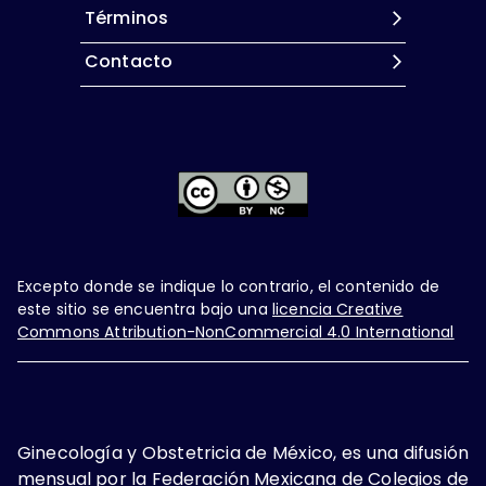
Términos
Contacto
Excepto donde se indique lo contrario, el contenido de
este sitio se encuentra bajo una
licencia Creative
Commons Attribution-NonCommercial 4.0 International
Ginecología y Obstetricia de México, es una difusión
mensual por la Federación Mexicana de Colegios de