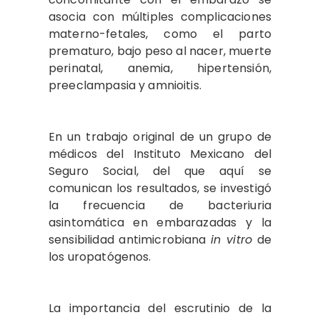
asocia con múltiples complicaciones
materno-fetales, como el parto
prematuro, bajo peso al nacer, muerte
perinatal, anemia, hipertensión,
preeclampasia y amnioitis.
En un trabajo original de un grupo de
médicos del Instituto Mexicano del
Seguro Social, del que aquí se
comunican los resultados, se investigó
la frecuencia de bacteriuria
asintomática en embarazadas y la
sensibilidad antimicrobiana
in vitro
de
los uropatógenos.
La importancia del escrutinio de la