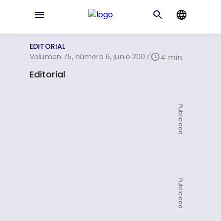
EDITORIAL
Volumen 75, número 6, junio 2007
4 min
Editorial
Publicidad
Publicidad