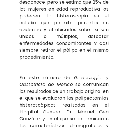
desconoce, pero se estima que 25% de
las mujeres en edad reproductiva los
padecen. La histeroscopia es el
estudio que permite ponerlos en
evidencia y al ubicarlos saber si son
únicos o múltiples, detectar
enfermedades concomitantes y casi
siempre retirar el pólipo en el mismo
procedimiento.
En este número de
Ginecología y
Obstetricia de México
se comunican
los resultados de un trabajo original en
el que se evaluaron las polipectomías
histeroscópicas realizadas en el
Hospital General Dr. Manuel Gea
González y en el que se determinaron
las características demográficas y