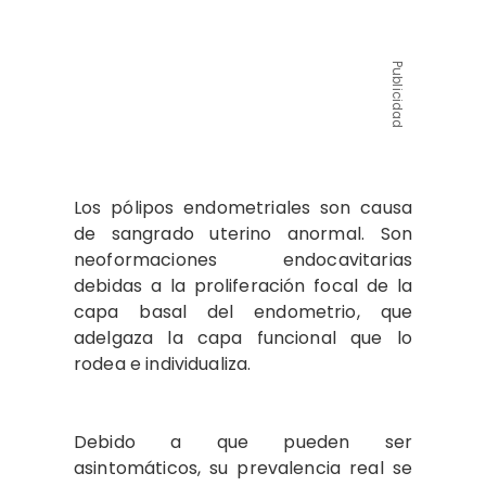
Publicidad
Los pólipos endometriales son causa
de sangrado uterino anormal. Son
neoformaciones endocavitarias
debidas a la proliferación focal de la
capa basal del endometrio, que
adelgaza la capa funcional que lo
rodea e individualiza.
Debido a que pueden ser
asintomáticos, su prevalencia real se