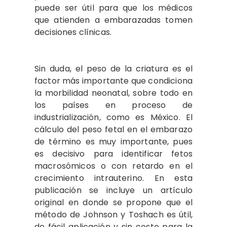
puede ser útil para que los médicos
que atienden a embarazadas tomen
decisiones clínicas.
Sin duda, el peso de la criatura es el
factor más importante que condiciona
la morbilidad neonatal, sobre todo en
los países en proceso de
industrialización, como es México. El
cálculo del peso fetal en el embarazo
de término es muy importante, pues
es decisivo para identificar fetos
macrosómicos o con retardo en el
crecimiento intrauterino. En esta
publicación se incluye un artículo
original en donde se propone que el
método de Johnson y Toshach es útil,
de fácil aplicación y sin costo para la