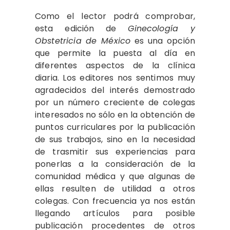
Como el lector podrá comprobar,
esta edición de
Ginecología y
Obstetricia de México
es una opción
que permite la puesta al día en
diferentes aspectos de la clínica
diaria. Los editores nos sentimos muy
agradecidos del interés demostrado
por un número creciente de colegas
interesados no sólo en la obtención de
puntos curriculares por la publicación
de sus trabajos, sino en la necesidad
de trasmitir sus experiencias para
ponerlas a la consideración de la
comunidad médica y que algunas de
ellas resulten de utilidad a otros
colegas. Con frecuencia ya nos están
llegando artículos para posible
publicación procedentes de otros