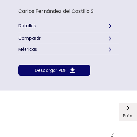
Carlos Fernández del Castillo S
Detalles
Compartir
Métricas
Descargar PDF
Próx.