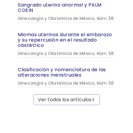
Sangrado uterino anormal y PALM
COEIN
Ginecología y Obstetricia de México, Núm. 58
Miomas uterinos durante el embarazo
y su repercusión en el resultado
obstétrico
Ginecología y Obstetricia de México, Núm. 58
Clasificación y nomenclatura de las
alteraciones menstruales
Ginecología y Obstetricia de México, Núm. 58
Ver todos los artículos