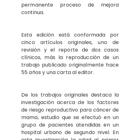
permanente proceso de mejora
continua.
Esta edición está conformada por
cinco artículos originales, uno de
revisión y el reporte de dos casos
clínicos, más la reproducción de un
trabajo publicado originalmente hace
55 años y una carta al editor.
De los trabajos originales destaca la
investigación acerca de los factores
de riesgo reproductivo para cáncer de
mama, estudio que se efectuó en un
grupo de pacientes atendidas en un
hospital urbano de segundo nivel. En
esta investigación la edad al primer