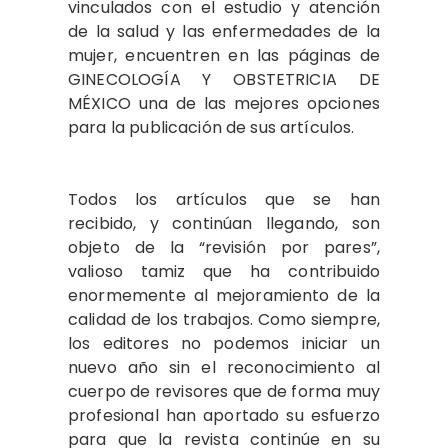
vinculados con el estudio y atención
de la salud y las enfermedades de la
mujer, encuentren en las páginas de
GINECOLOGÍA Y OBSTETRICIA DE
MÉXICO una de las mejores opciones
para la publicación de sus artículos.
Todos los artículos que se han
recibido, y continúan llegando, son
objeto de la “revisión por pares”,
valioso tamiz que ha contribuido
enormemente al mejoramiento de la
calidad de los trabajos. Como siempre,
los editores no podemos iniciar un
nuevo año sin el reconocimiento al
cuerpo de revisores que de forma muy
profesional han aportado su esfuerzo
para que la revista continúe en su