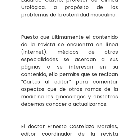
Urológica, a propósito de los
problemas de la esterilidad masculina.
Puesto que últimamente el contenido
de la revista se encuentra en línea
(Internet), médicos de otras
especialidades se acercan a sus
páginas o se interesan en su
contenido, ello permite que se reciban
“Cartas al editor” para comentar
aspectos que de otras ramas de la
medicina los ginecólogos y obstetras
debemos conocer o actualizarnos.
El doctor Ernesto Castelazo Morales,
editor coordinador de la revista