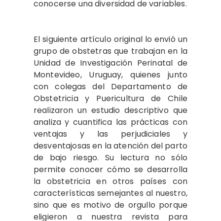
conocerse una diversidad de variables.
El siguiente artículo original lo envió un
grupo de obstetras que trabajan en la
Unidad de Investigación Perinatal de
Montevideo, Uruguay, quienes junto
con colegas del Departamento de
Obstetricia y Puericultura de Chile
realizaron un estudio descriptivo que
analiza y cuantifica las prácticas con
ventajas y las perjudiciales y
desventajosas en la atención del parto
de bajo riesgo. Su lectura no sólo
permite conocer cómo se desarrolla
la obstetricia en otros países con
características semejantes al nuestro,
sino que es motivo de orgullo porque
eligieron a nuestra revista para