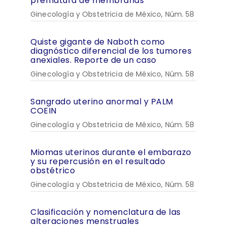
prematura de membranas
Ginecología y Obstetricia de México, Núm. 58
Quiste gigante de Naboth como
diagnóstico diferencial de los tumores
anexiales. Reporte de un caso
Ginecología y Obstetricia de México, Núm. 58
Sangrado uterino anormal y PALM
COEIN
Ginecología y Obstetricia de México, Núm. 58
Miomas uterinos durante el embarazo
y su repercusión en el resultado
obstétrico
Ginecología y Obstetricia de México, Núm. 58
Clasificación y nomenclatura de las
alteraciones menstruales