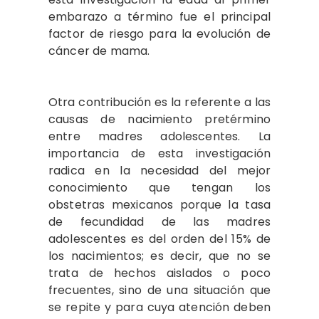
embarazo a término fue el principal
factor de riesgo para la evolución de
cáncer de mama.
Otra contribución es la referente a las
causas de nacimiento pretérmino
entre madres adolescentes. La
importancia de esta investigación
radica en la necesidad del mejor
conocimiento que tengan los
obstetras mexicanos porque la tasa
de fecundidad de las madres
adolescentes es del orden del 15% de
los nacimientos; es decir, que no se
trata de hechos aislados o poco
frecuentes, sino de una situación que
se repite y para cuya atención deben