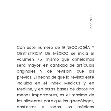
Publicidad
Con este número de GINECOLOGÍA Y
OBSTETRICIA DE MÉXICO se inicia el
volumen 75, mismo que anhelamos
será mayor, en cantidad de artículos
originales y de revisión, que los
previos. El hecho de que la revista esté
incluida en el Index Medicus y en
Medline, y en otras bases de datos no
menos importantes, es el máximo de
los alicientes para que los ginecólogos,
obstetras y todos los médicos