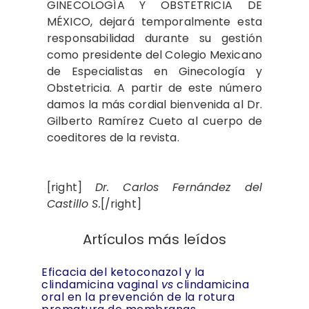
GINECOLOGÍA Y OBSTETRICIA DE
MÉXICO, dejará temporalmente esta
responsabilidad durante su gestión
como presidente del Colegio Mexicano
de Especialistas en Ginecología y
Obstetricia. A partir de este número
damos la más cordial bienvenida al Dr.
Gilberto Ramírez Cueto al cuerpo de
coeditores de la revista.
[right]
Dr. Carlos Fernández del
Castillo S.
[/right]
Artículos más leídos
Eficacia del ketoconazol y la
clindamicina vaginal
vs
clindamicina
oral en la prevención de la rotura