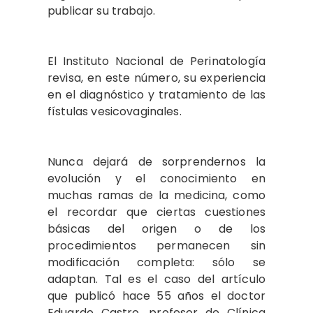
publicar su trabajo.
El Instituto Nacional de Perinatología
revisa, en este número, su experiencia
en el diagnóstico y tratamiento de las
fístulas vesicovaginales.
Nunca dejará de sorprendernos la
evolución y el conocimiento en
muchas ramas de la medicina, como
el recordar que ciertas cuestiones
básicas del origen o de los
procedimientos permanecen sin
modificación completa: sólo se
adaptan. Tal es el caso del artículo
que publicó hace 55 años el doctor
Eduardo Castro, profesor de Clínica