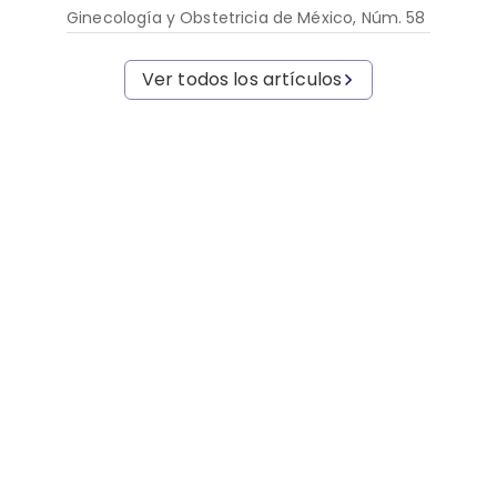
Ginecología y Obstetricia de México, Núm. 58
Ver todos los artículos