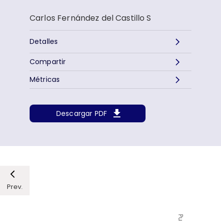
Carlos Fernández del Castillo S
Detalles
Compartir
Métricas
Descargar PDF
Prev.