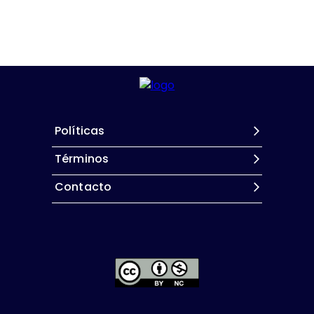
Políticas
Términos
Contacto