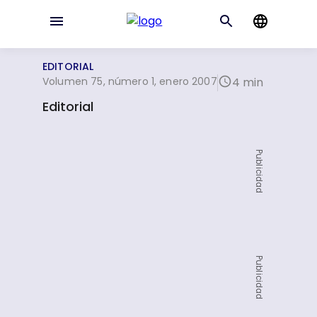
EDITORIAL
Volumen 75, número 1, enero 2007
4 min
Editorial
Publicidad
Publicidad