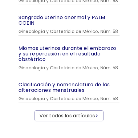
Ginecología y Obstetricia de México, Núm. 58
Sangrado uterino anormal y PALM
COEIN
Ginecología y Obstetricia de México, Núm. 58
Miomas uterinos durante el embarazo
y su repercusión en el resultado
obstétrico
Ginecología y Obstetricia de México, Núm. 58
Clasificación y nomenclatura de las
alteraciones menstruales
Ginecología y Obstetricia de México, Núm. 58
Ver todos los artículos