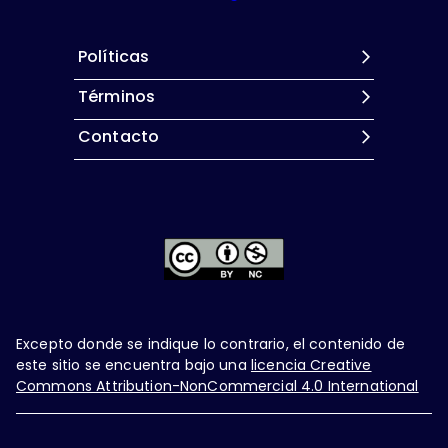
Políticas
Términos
Contacto
Excepto donde se indique lo contrario, el contenido de
este sitio se encuentra bajo una
licencia Creative
Commons Attribution-NonCommercial 4.0 International