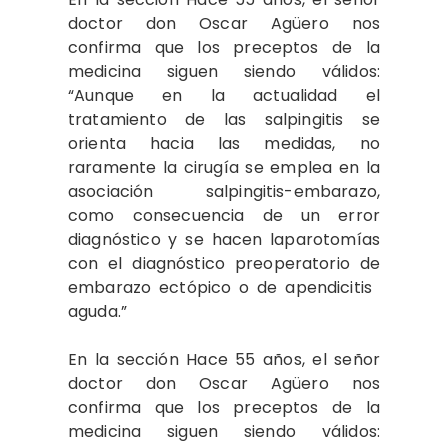
doctor don Oscar Agüero nos
confirma que los preceptos de la
medicina siguen siendo válidos:
“Aunque en la actualidad el
tratamiento de las salpingitis se
orienta hacia las medidas, no
raramente la cirugía se emplea en la
asociación salpingitis-embarazo,
como consecuencia de un error
diagnóstico y se hacen​ ​laparotomías
con el diagnóstico​ preoperatorio de
embarazo ectópico o de apendicitis​ ​
aguda.”​
En la sección Hace 55 años, el señor
doctor don Oscar Agüero nos
confirma que los preceptos de la
medicina siguen siendo válidos: