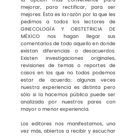
mejorar, para rectificar, para ser
mejores. Ésta es la razón por la que les
pedimos a todos los lectores de
GINECOLOGÍA Y OBSTETRICIA DE
MÉXICO nos hagan llegar sus
comentarios de todo aquello en donde
existan diferencias o desacuerdos.
Existen investigaciones originales,
revisiones de temas o reportes de
casos en los que no todos podemos
estar de acuerdo; algunas veces
nuestra experiencia es distinta pero
sólo si la hacemos pública puede ser
analizada por nuestros pares con
mayor o menor experiencia.
Los editores nos manifestamos, una
vez más, abiertos a recibir y escuchar