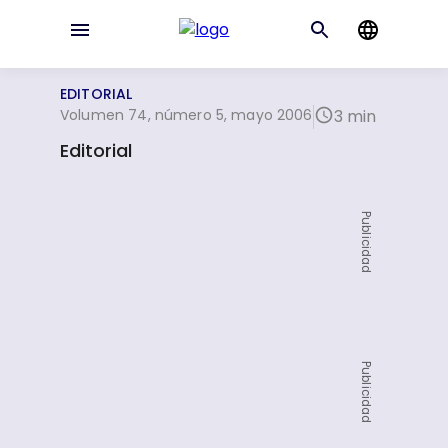
EDITORIAL
Volumen 74, número 5, mayo 2006
3 min
Editorial
Publicidad
Publicidad