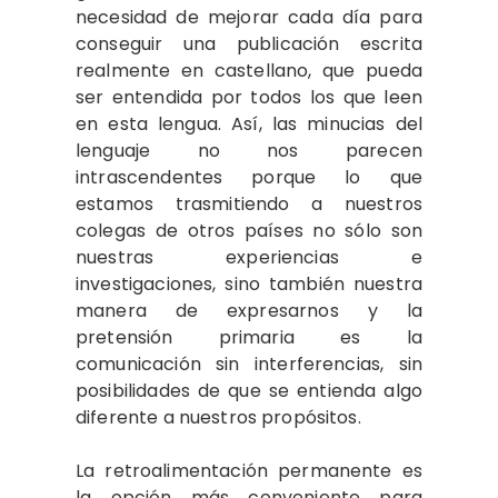
necesidad de mejorar cada día para
conseguir una publicación escrita
realmente en castellano, que pueda
ser entendida por todos los que leen
en esta lengua. Así, las minucias del
lenguaje no nos parecen
intrascendentes porque lo que
estamos trasmitiendo a nuestros
colegas de otros países no sólo son
nuestras experiencias e
investigaciones, sino también nuestra
manera de expresarnos y la
pretensión primaria es la
comunicación sin interferencias, sin
posibilidades de que se entienda algo
diferente a nuestros propósitos.
La retroalimentación permanente es
la opción más conveniente para