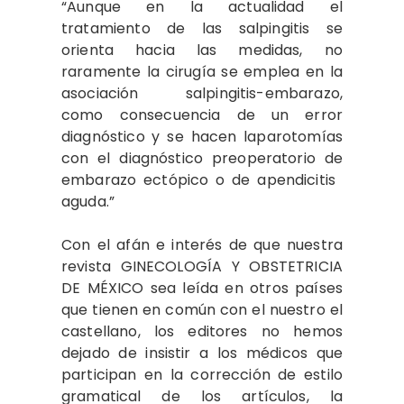
“Aunque en la actualidad el
tratamiento de las salpingitis se
orienta hacia las medidas, no
raramente la cirugía se emplea en la
asociación salpingitis-embarazo,
como consecuencia de un error
diagnóstico y se hacen​ ​laparotomías
con el diagnóstico​ preoperatorio de
embarazo ectópico o de apendicitis​ ​
aguda.”​
Con el afán e interés de que nuestra
revista GINECOLOGÍA Y OBSTETRICIA
DE MÉXICO sea leída en otros países
que tienen en común con el nuestro el
castellano, los editores no hemos
dejado de insistir a los médicos que
participan en la corrección de estilo
gramatical de los artículos, la