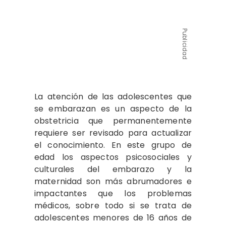
Publicidad
L​a atención de las adolescentes que
se embarazan es un aspecto de la
obstetricia que permanentemente
requiere ser revisado para actualizar
el conocimiento. En este grupo de
edad los aspectos psicosociales y
culturales del embarazo y la
maternidad son más abrumadores e
impactantes que los problemas
médicos, sobre todo si se trata de
adolescentes menores de 16 años de