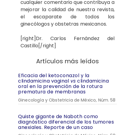
cualquier comentario que contribuya a
mejorar la calidad de nuestra revista,
el escaparate de todos los
ginecólogos y obstetras mexicanos.
[right]Dr. Carlos Fernández del
Castillo[/right]
Artículos más leídos
Eficacia del ketoconazol y la
clindamicina vaginal
vs
clindamicina
oral en la prevención de la rotura
prematura de membranas
Ginecología y Obstetricia de México, Núm. 58
Quiste gigante de Naboth como
diagnóstico diferencial de los tumores
anexiales. Reporte de un caso