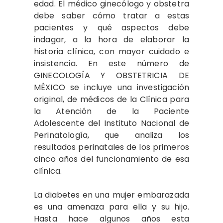
edad. El médico ginecólogo y obstetra
debe saber cómo tratar a estas
pacientes y qué aspectos debe
indagar, a la hora de elaborar la
historia clínica, con mayor cuidado e
insistencia. En este número de
GINECOLOGÍA Y OBSTETRICIA DE
MÉXICO se incluye una investigación
original, de médicos de la Clínica para
la Atención de la Paciente
Adolescente del Instituto Nacional de
Perinatología, que analiza los
resultados perinatales de los primeros
cinco años del funcionamiento de esa
clínica.
La diabetes en una mujer embarazada
es una amenaza para ella y su hijo.
Hasta hace algunos años esta