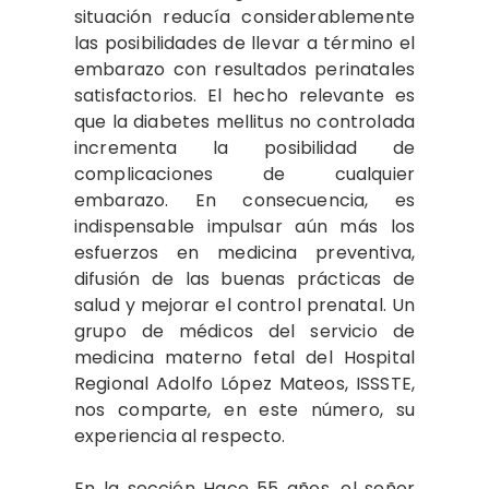
situación reducía considerablemente
las posibilidades de llevar a término el
embarazo con resultados perinatales
satisfactorios. El hecho relevante es
que la diabetes mellitus no controlada
incrementa la posibilidad de
complicaciones de cualquier
embarazo. En consecuencia, es
indispensable impulsar aún más los
esfuerzos en medicina preventiva,
difusión de las buenas prácticas de
salud y mejorar el control prenatal. Un
grupo de médicos del servicio de
medicina materno fetal del Hospital
Regional Adolfo López Mateos, ISSSTE,
nos comparte, en este número, su
experiencia al respecto.
En la sección Hace 55 años, el señor