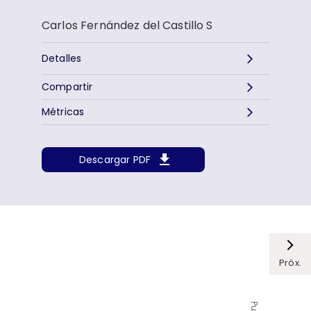
Carlos Fernández del Castillo S
Detalles
Compartir
Métricas
Descargar PDF
Próx.